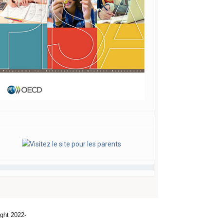
ght 2022-