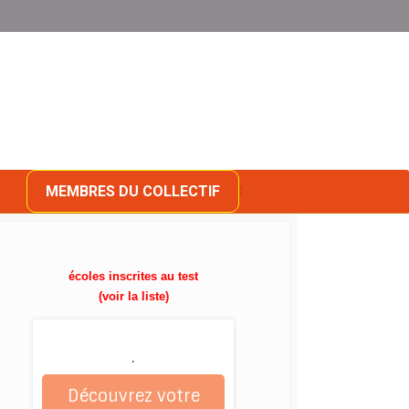
MEMBRES DU COLLECTIF
écoles inscrites au test
(voir la liste)
.
Découvrez votre