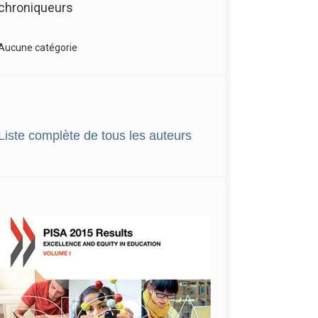
chroniqueurs
Aucune catégorie
Liste complète de tous les auteurs