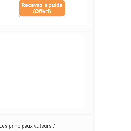
Les principaux auteurs /