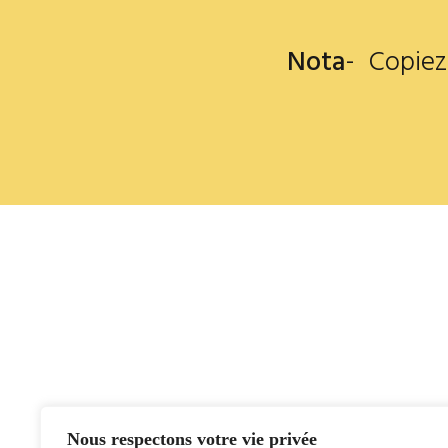
Nota
- Copiez
Nous respectons votre vie privée