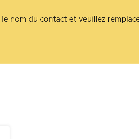
 le nom du contact et veuillez remplace