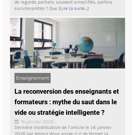
de regards partiels, souvent simplifiés, parfois
surinterprétés ? Que
[Lire la suite...]
Enseignement
La reconversion des enseignants et
formateurs : mythe du saut dans le
vide ou stratégie intelligente ?
16 janvier 2026
Dernière modification de l’article le 16 janvier
2026 par Admin Vous arrive-t-il de fermer la