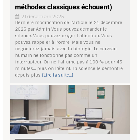
méthodes classiques échouent)
21 décembre 2025
Dernière modification de l’article le 21 décembre
2025 par Admin Vous pouvez demander le
silence. Vous pouvez exiger l’attention. Vous
pouvez rappeler à l’ordre. Mais vous ne
négocierez jamais avec la biologie. Le cerveau
humain ne fonctionne pas comme un
interrupteur. On ne l’allume pas à 100 % pour 45
minutes… puis on l’éteint. La science le démontre
depuis plus
[Lire la suite...]