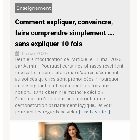
Enseignement
Comment expliquer, convaincre,
faire comprendre simplement ….
sans expliquer 10 fois
11 mai 2026
Dernière modification de l’article le 11 mai 2026
par Admin Pourquoi certaines phrases réveillent
une salle entière… alors que d’autres s’écrasent
au sol dès qu’elles sont prononcées ? Pourquoi
un enseignant peut expliquer trois fois une
notion… sans obtenir le moindre déclic ?
Pourquoi un formateur peut dérouler une
démonstration parfaitement logique… et voir
pourtant les regards se vider
[Lire la suite...]