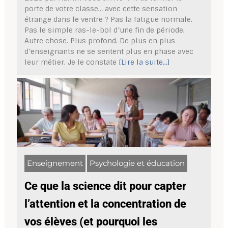
porte de votre classe… avec cette sensation
étrange dans le ventre ? Pas la fatigue normale.
Pas le simple ras-le-bol d’une fin de période.
Autre chose. Plus profond. De plus en plus
d’enseignants ne se sentent plus en phase avec
leur métier. Je le constate
[Lire la suite...]
Enseignement
Psychologie et éducation
Ce que la science dit pour capter
l’attention et la concentration de
vos élèves (et pourquoi les