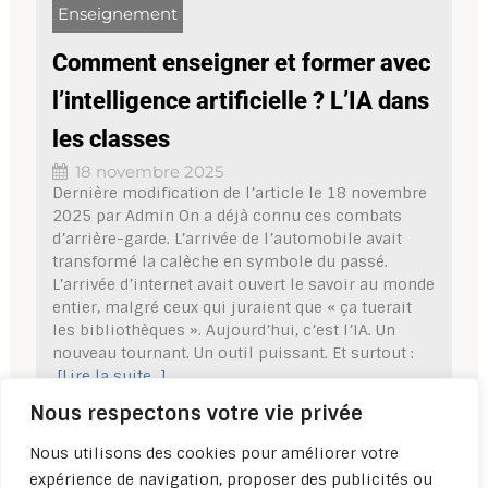
Enseignement
Comment enseigner et former avec
l’intelligence artificielle ? L’IA dans
les classes
18 novembre 2025
Dernière modification de l’article le 18 novembre
2025 par Admin On a déjà connu ces combats
d’arrière-garde. L’arrivée de l’automobile avait
transformé la calèche en symbole du passé.
L’arrivée d’internet avait ouvert le savoir au monde
entier, malgré ceux qui juraient que « ça tuerait
les bibliothèques ». Aujourd’hui, c’est l’IA. Un
nouveau tournant. Un outil puissant. Et surtout :
[Lire la suite...]
Nous respectons votre vie privée
Nous utilisons des cookies pour améliorer votre
expérience de navigation, proposer des publicités ou