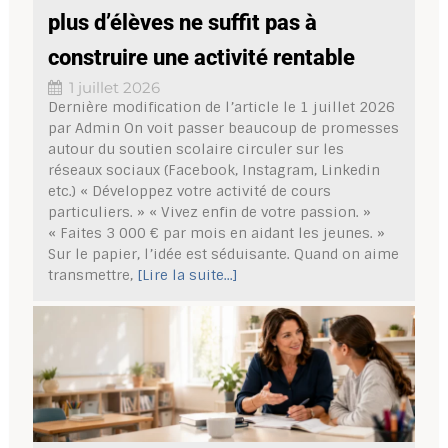
plus d’élèves ne suffit pas à
construire une activité rentable
1 juillet 2026
Dernière modification de l’article le 1 juillet 2026
par Admin On voit passer beaucoup de promesses
autour du soutien scolaire circuler sur les
réseaux sociaux (Facebook, Instagram, Linkedin
etc.) « Développez votre activité de cours
particuliers. » « Vivez enfin de votre passion. »
« Faites 3 000 € par mois en aidant les jeunes. »
Sur le papier, l’idée est séduisante. Quand on aime
transmettre,
[Lire la suite...]