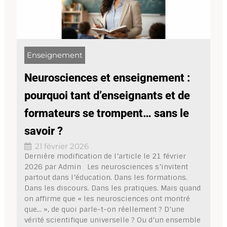
Enseignement
Neurosciences et enseignement :
pourquoi tant d’enseignants et de
formateurs se trompent… sans le
savoir ?
21 février 2026
Dernière modification de l’article le 21 février
2026 par Admin Les neurosciences s’invitent
partout dans l’éducation. Dans les formations.
Dans les discours. Dans les pratiques. Mais quand
on affirme que « les neurosciences ont montré
que… », de quoi parle-t-on réellement ? D’une
vérité scientifique universelle ? Ou d’un ensemble