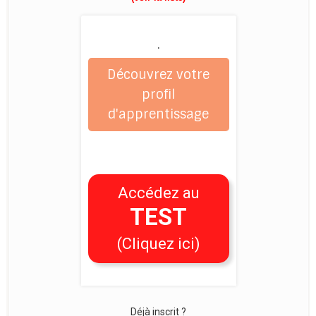
.
Découvrez votre
profil
d'apprentissage
Accédez au
TEST
(Cliquez ici)
Déjà inscrit ?