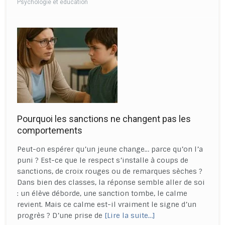
Psychologie et éducation
Pourquoi les sanctions ne changent pas les
comportements
Peut-on espérer qu’un jeune change… parce qu’on l’a
puni ? Est-ce que le respect s’installe à coups de
sanctions, de croix rouges ou de remarques sèches ?
Dans bien des classes, la réponse semble aller de soi
: un élève déborde, une sanction tombe, le calme
revient. Mais ce calme est-il vraiment le signe d’un
progrès ? D’une prise de
[Lire la suite…]