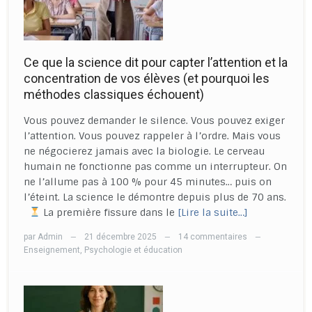
Ce que la science dit pour capter l’attention et la
concentration de vos élèves (et pourquoi les
méthodes classiques échouent)
Vous pouvez demander le silence. Vous pouvez exiger
l’attention. Vous pouvez rappeler à l’ordre. Mais vous
ne négocierez jamais avec la biologie. Le cerveau
humain ne fonctionne pas comme un interrupteur. On
ne l’allume pas à 100 % pour 45 minutes… puis on
l’éteint. La science le démontre depuis plus de 70 ans.
La première fissure dans le
[Lire la suite…]
par
Admin
21 décembre 2025
14 commentaires
—
—
—
Enseignement
,
Psychologie et éducation