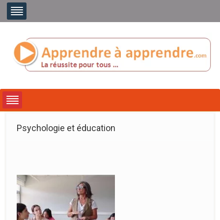
Psychologie et éducation