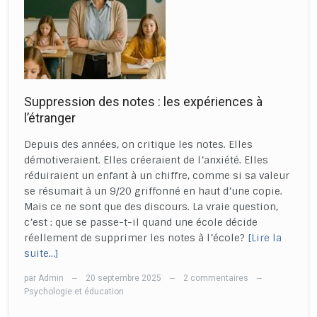
Suppression des notes : les expériences à
l’étranger
Depuis des années, on critique les notes. Elles
démotiveraient. Elles créeraient de l’anxiété. Elles
réduiraient un enfant à un chiffre, comme si sa valeur
se résumait à un 9/20 griffonné en haut d’une copie.
Mais ce ne sont que des discours. La vraie question,
c’est : que se passe-t-il quand une école décide
réellement de supprimer les notes à l’école?
[Lire la
suite…]
par
Admin
20 septembre 2025
2 commentaires
—
—
—
Psychologie et éducation