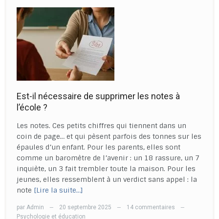
Est-il nécessaire de supprimer les notes à
l’école ?
Les notes. Ces petits chiffres qui tiennent dans un
coin de page… et qui pèsent parfois des tonnes sur les
épaules d’un enfant. Pour les parents, elles sont
comme un baromètre de l’avenir : un 18 rassure, un 7
inquiète, un 3 fait trembler toute la maison. Pour les
jeunes, elles ressemblent à un verdict sans appel : la
note
[Lire la suite…]
par
Admin
20 septembre 2025
14 commentaires
—
—
—
Psychologie et éducation