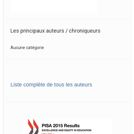
Les principaux auteurs / chroniqueurs
Aucune catégorie
Liste complète de tous les auteurs