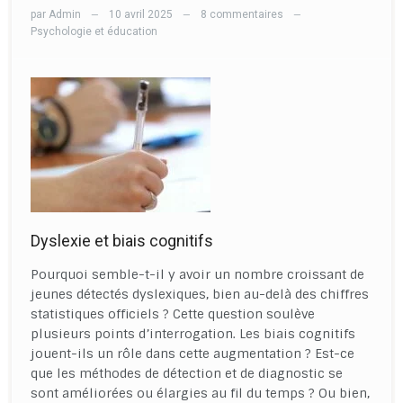
par
Admin
10 avril 2025
8 commentaires
—
—
—
Psychologie et éducation
Dyslexie et biais cognitifs
Pourquoi semble-t-il y avoir un nombre croissant de
jeunes détectés dyslexiques, bien au-delà des chiffres
statistiques officiels ? Cette question soulève
plusieurs points d’interrogation. Les biais cognitifs
jouent-ils un rôle dans cette augmentation ? Est-ce
que les méthodes de détection et de diagnostic se
sont améliorées ou élargies au fil du temps ? Ou bien,