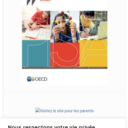
Nous respectons votre vie privée