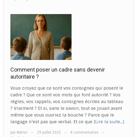
Comment poser un cadre sans devenir
autoritaire ?
Vous croyez que ce sont vos consignes qui posent le
cadre ? Que ce sont vos mots qui font autorité ? Vos
règles, vos rappels, vos consignes écrites au tableau
? Vraiment ? Et si, sans le savoir, tout se jouait avant
même que vous ouvriez la bouche ? Parce que le
langage n’est pas que verbal. Et ce que
[Lire la suite…]
par
Admin
29 juillet 2025
8 commentaires
—
—
—