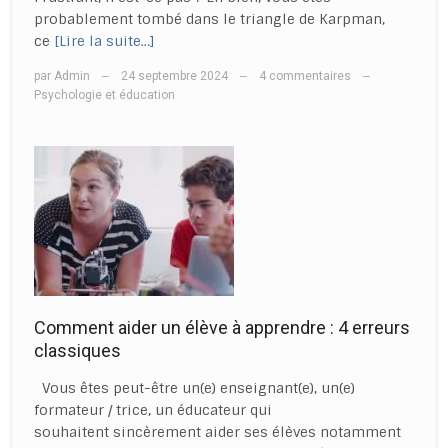
probablement tombé dans le triangle de Karpman,
ce
[Lire la suite…]
par
Admin
24 septembre 2024
4 commentaires
—
—
—
Psychologie et éducation
Comment aider un élève à apprendre : 4 erreurs
classiques
Vous êtes peut-être un(e) enseignant(e), un(e)
formateur / trice, un éducateur qui
souhaitent sincèrement aider ses élèves notamment