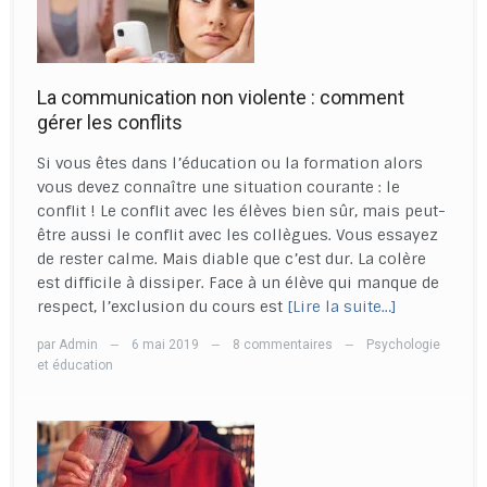
La communication non violente : comment
gérer les conflits
Si vous êtes dans l’éducation ou la formation alors
vous devez connaître une situation courante : le
conflit ! Le conflit avec les élèves bien sûr, mais peut-
être aussi le conflit avec les collègues. Vous essayez
de rester calme. Mais diable que c’est dur. La colère
est difficile à dissiper. Face à un élève qui manque de
respect, l’exclusion du cours est
[Lire la suite…]
par
Admin
6 mai 2019
8 commentaires
Psychologie
—
—
—
et éducation