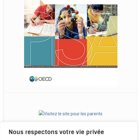
Nous respectons votre vie privée