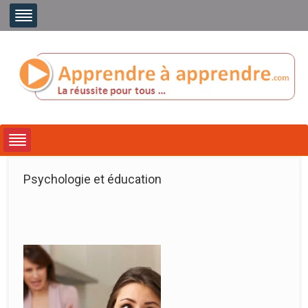
Psychologie et éducation