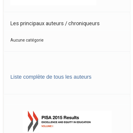
Les principaux auteurs / chroniqueurs
Aucune catégorie
Liste complète de tous les auteurs