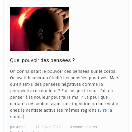
Quel pouvoir des pensées ?
On connaissait le pouvoir des pensées sur le corps.
On avait beaucoup étudié les pensées positives. Mais
qu’en est-il des pensées négatives comme la
perspective de douleur ? Est-ce que le seul fait de
penser à la douleur peut faire mal ? La peur que
certains ressentent avant une injection ou une visite
chez le dentiste active les mêmes régions
[Lire la
suite…]
par
Admin
17 janvier 2020
0 commentaires
—
—
—