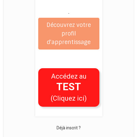
.
Découvrez votre
profil
d'apprentissage
Accédez au
TEST
(Cliquez ici)
Déjà inscrit ?