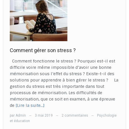
Comment gérer son stress ?
Comment fonctionne le stress ? Pourquoi est-il est
difficile voire même impossible d’avoir une bonne
mémorisation sous l’effet du stress ? Existe-t-il des
solutions pour apprendre à bien gérer le stress ? La
gestion du stress est très importante dans tout
processus de mémorisation. Les difficultés de
mémorisation, que ce soit en examen, à une épreuve
de
[Lire la suite…]
par
Admin
3 mai 2019
2 commentaires
Psychologie
—
—
—
et éducation