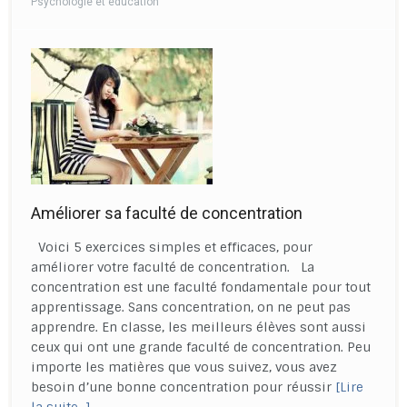
Psychologie et éducation
Améliorer sa faculté de concentration
Voici 5 exercices simples et efficaces, pour
améliorer votre faculté de concentration. La
concentration est une faculté fondamentale pour tout
apprentissage. Sans concentration, on ne peut pas
apprendre. En classe, les meilleurs élèves sont aussi
ceux qui ont une grande faculté de concentration. Peu
importe les matières que vous suivez, vous avez
besoin d’une bonne concentration pour réussir
[Lire