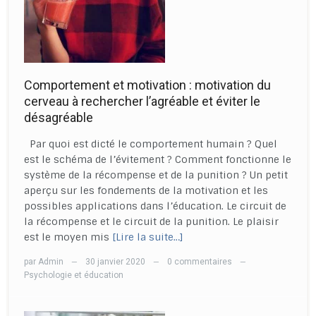
Comportement et motivation : motivation du
cerveau à rechercher l’agréable et éviter le
désagréable
Par quoi est dicté le comportement humain ? Quel
est le schéma de l’évitement ? Comment fonctionne le
système de la récompense et de la punition ? Un petit
aperçu sur les fondements de la motivation et les
possibles applications dans l’éducation. Le circuit de
la récompense et le circuit de la punition. Le plaisir
est le moyen mis
[Lire la suite…]
par
Admin
30 janvier 2020
0 commentaires
—
—
—
Psychologie et éducation