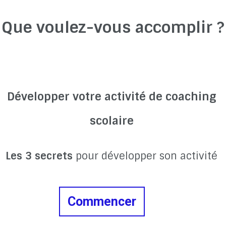
Que voulez-vous accomplir ?
Développer votre activité de coaching
scolaire
Les 3 secrets
pour développer son activité
Commencer