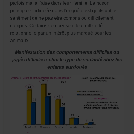
parfois mal à l’aise dans leur famille. La raison
principale indiquée dans l’enquête est qu’ils ont le
sentiment de ne pas être compris ou difficilement
compris. Certains compensent leur difficulté
relationnelle par un intérêt plus marqué pour les
animaux.
Manifestation des comportements difficiles ou
jugés difficiles selon le type de scolarité chez les
enfants surdoués