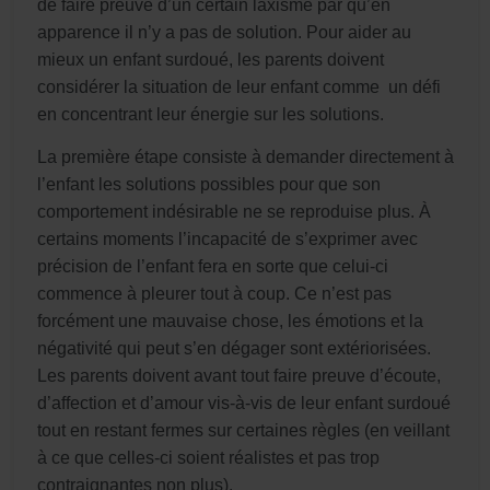
de faire preuve d’un certain laxisme par qu’en
apparence il n’y a pas de solution. Pour aider au
mieux un enfant surdoué, les parents doivent
considérer la situation de leur enfant comme un défi
en concentrant leur énergie sur les solutions.
La première étape consiste à demander directement à
l’enfant les solutions possibles pour que son
comportement indésirable ne se reproduise plus. À
certains moments l’incapacité de s’exprimer avec
précision de l’enfant fera en sorte que celui-ci
commence à pleurer tout à coup. Ce n’est pas
forcément une mauvaise chose, les émotions et la
négativité qui peut s’en dégager sont extériorisées.
Les parents doivent avant tout faire preuve d’écoute,
d’affection et d’amour vis-à-vis de leur enfant surdoué
tout en restant fermes sur certaines règles (en veillant
à ce que celles-ci soient réalistes et pas trop
contraignantes non plus).