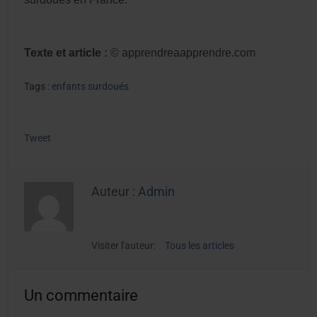
Texte et article :
© apprendreaapprendre.com
Tags :
enfants surdoués
Tweet
Auteur :
Admin
Visiter l'auteur:
Tous les articles
Un commentaire