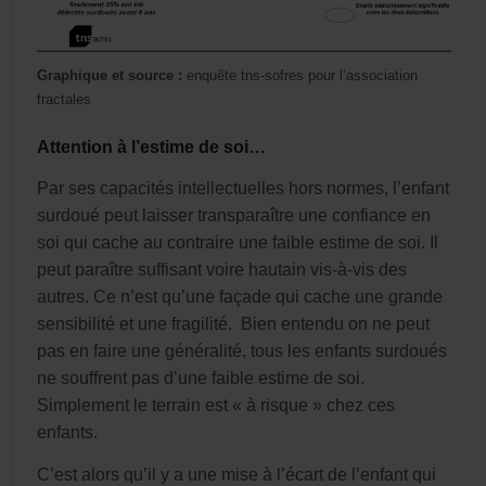
Graphique et source :
enquête tns-sofres pour l’association
fractales
Attention à l’estime de soi…
Par ses capacités intellectuelles hors normes, l’enfant
surdoué peut laisser transparaître une confiance en
soi qui cache au contraire une faible estime de soi. Il
peut paraître suffisant voire hautain vis-à-vis des
autres. Ce n’est qu’une façade qui cache une grande
sensibilité et une fragilité. Bien entendu on ne peut
pas en faire une généralité, tous les enfants surdoués
ne souffrent pas d’une faible estime de soi.
Simplement le terrain est « à risque » chez ces
enfants.
C’est alors qu’il y a une mise à l’écart de l’enfant qui