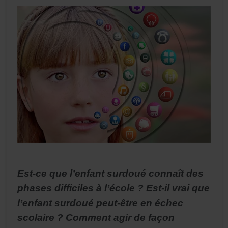
Est-ce que l’enfant surdoué connaît des
phases difficiles à l’école ? Est-il vrai que
l’enfant surdoué peut-être en échec
scolaire ? Comment agir de façon