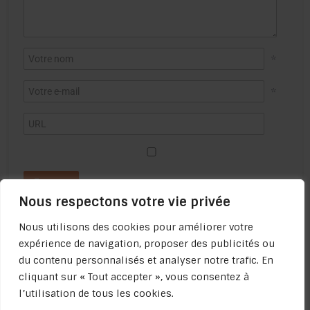
*
*
Nous respectons votre vie privée
Nous utilisons des cookies pour améliorer votre
expérience de navigation, proposer des publicités ou
du contenu personnalisés et analyser notre trafic. En
cliquant sur « Tout accepter », vous consentez à
l’utilisation de tous les cookies.
Politique de confidentialité -
Qui sommes-nous ? -
Apprendre à