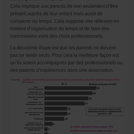
Cela implique aux parents de non seulement d’être
présent auprès de leur enfant mais aussi de
consacrer du temps. Cela suppose une réflexion en
matière d’organisation du temps et de faire des
concessions voire des choix professionnels.
La deuxième étape est que les parents ne doivent
pas se sentir seuls. Pour cela la meilleure façon est
qu’ils soient accompagnés par des professionnels ou
des parents d’expériences dans une association.