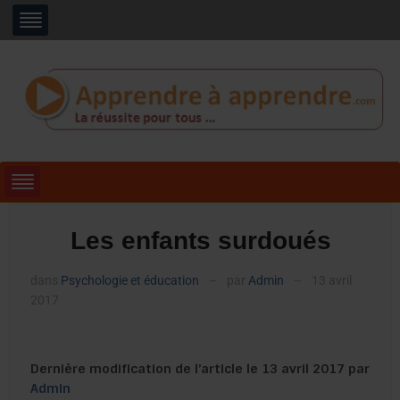
Les enfants surdoués
dans
Psychologie et éducation
par
Admin
13 avril
—
—
2017
Dernière modification de l’article le 13 avril 2017 par
Admin