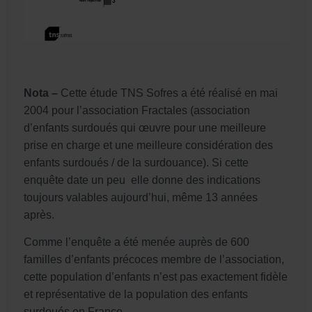
Nota –
Cette étude TNS Sofres a été réalisé en mai
2004 pour l’association Fractales (association
d’enfants surdoués qui œuvre pour une meilleure
prise en charge et une meilleure considération des
enfants surdoués / de la surdouance). Si cette
enquête date un peu elle donne des indications
toujours valables aujourd’hui, même 13 années
après.
Comme l’enquête a été menée auprès de 600
familles d’enfants précoces membre de l’association,
cette population d’enfants n’est pas exactement fidèle
et représentative de la population des enfants
surdoués en France.