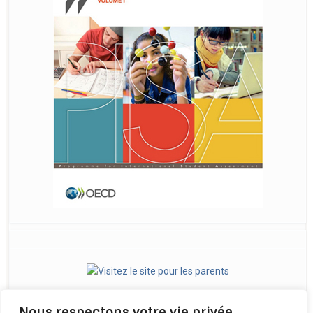
Nous respectons votre vie privée