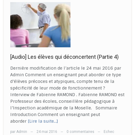
[Audio] Les élèves qui déconcertent (Partie 4)
Dernière modification de l’article le 24 mai 2016 par
Admin Comment un enseignant peut aborder ce type
d’élèves précoces et atypiques, compte tenu de la
spécificité de leur mode de fonctionnement ?
Interview de Fabienne RAMOND . Fabienne RAMOND est
Professeur des écoles, conseillère pédagogique à
l’Inspection académique de la Moselle. Sommaire
Introduction Comment un enseignant peut
aborder
[Lire la suite…]
par
Admin
24 mai 2016
0 commentaires
Echec
—
—
—