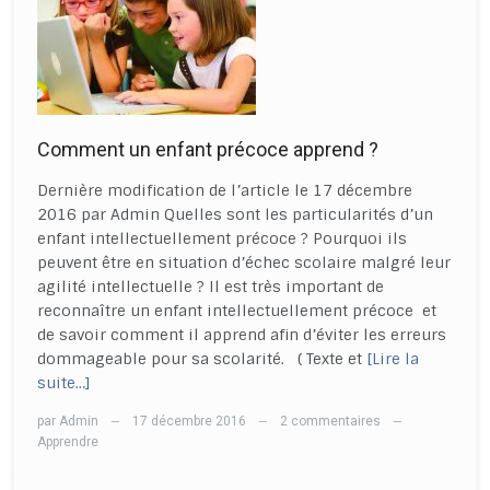
Comment un enfant précoce apprend ?
Dernière modification de l’article le 17 décembre
2016 par Admin Quelles sont les particularités d’un
enfant intellectuellement précoce ? Pourquoi ils
peuvent être en situation d’échec scolaire malgré leur
agilité intellectuelle ? Il est très important de
reconnaître un enfant intellectuellement précoce et
de savoir comment il apprend afin d’éviter les erreurs
dommageable pour sa scolarité. ( Texte et
[Lire la
suite…]
par
Admin
17 décembre 2016
2 commentaires
—
—
—
Apprendre