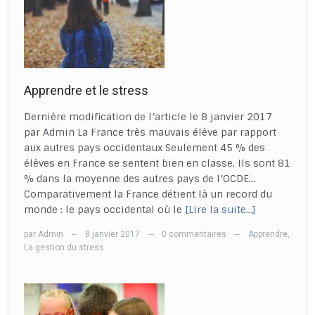
Apprendre et le stress
Dernière modification de l’article le 8 janvier 2017
par Admin La France très mauvais élève par rapport
aux autres pays occidentaux Seulement 45 % des
élèves en France se sentent bien en classe. Ils sont 81
% dans la moyenne des autres pays de l’OCDE…
Comparativement la France détient là un record du
monde : le pays occidental où le
[Lire la suite…]
par
Admin
8 janvier 2017
0 commentaires
Apprendre
,
—
—
—
La gestion du stress