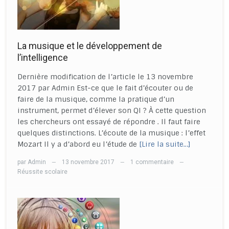
La musique et le développement de
l’intelligence
Dernière modification de l’article le 13 novembre
2017 par Admin Est-ce que le fait d’écouter ou de
faire de la musique, comme la pratique d’un
instrument, permet d’élever son QI ? À cette question
les chercheurs ont essayé de répondre . Il faut faire
quelques distinctions. L’écoute de la musique : l’effet
Mozart Il y a d’abord eu l’étude de
[Lire la suite…]
par
Admin
13 novembre 2017
1 commentaire
—
—
—
Réussite scolaire