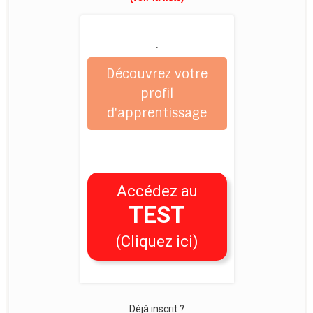
.
Découvrez votre
profil
d'apprentissage
Accédez au
TEST
(Cliquez ici)
Déjà inscrit ?