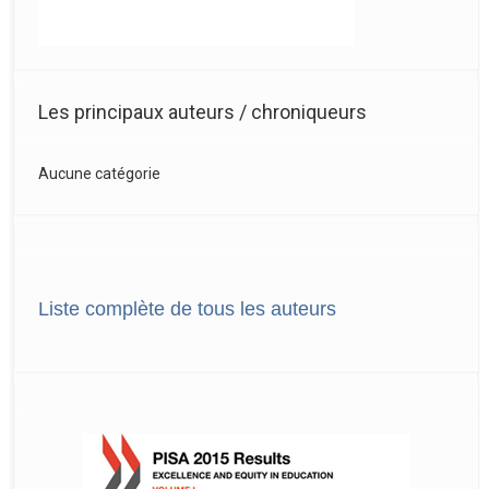
Les principaux auteurs / chroniqueurs
Aucune catégorie
Liste complète de tous les auteurs