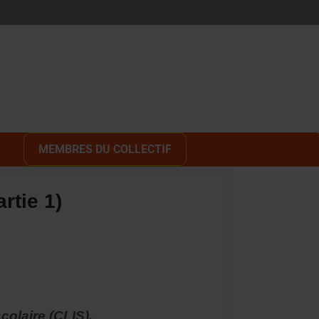
MEMBRES DU COLLECTIF
rtie 1)
colaire (CLIS).