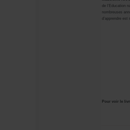
de l’Education n
nombreuses année
d’apprendre est 
Pour voir le livr