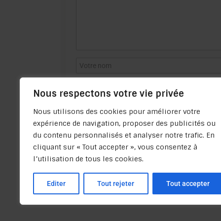
Nous respectons votre vie privée
Nous utilisons des cookies pour améliorer votre
expérience de navigation, proposer des publicités ou
du contenu personnalisés et analyser notre trafic. En
cliquant sur « Tout accepter », vous consentez à
l’utilisation de tous les cookies.
Editer
Tout rejeter
Tout accepter
Politique