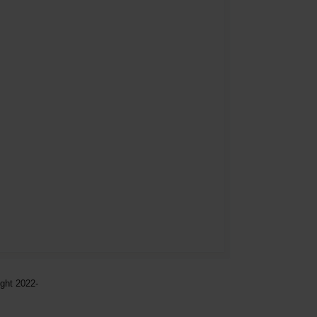
ght 2022-