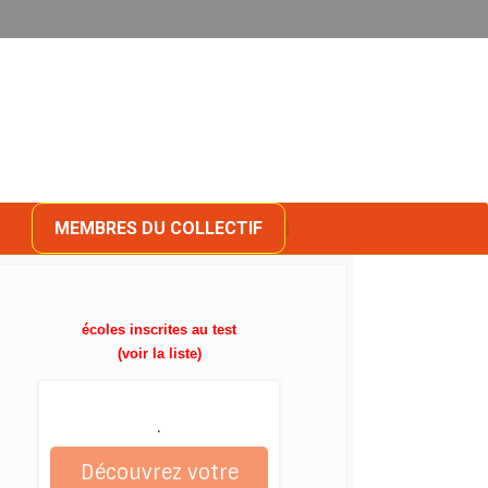
MEMBRES DU COLLECTIF
écoles inscrites au test
(voir la liste)
.
Découvrez votre