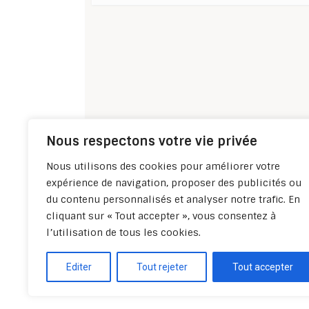
Nous respectons votre vie privée
Nous utilisons des cookies pour améliorer votre
expérience de navigation, proposer des publicités ou
du contenu personnalisés et analyser notre trafic. En
cliquant sur « Tout accepter », vous consentez à
l’utilisation de tous les cookies.
Editer
Tout rejeter
Tout accepter
Politique