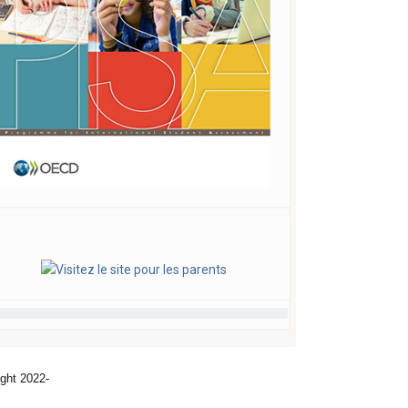
ght 2022-