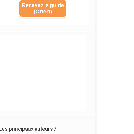
Les principaux auteurs /