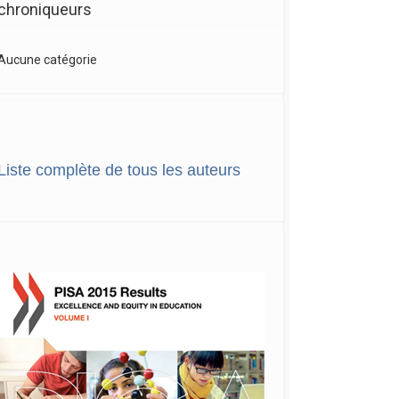
chroniqueurs
Aucune catégorie
Liste complète de tous les auteurs