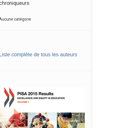
chroniqueurs
Aucune catégorie
Liste complète de tous les auteurs