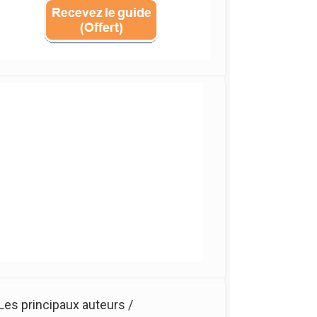
Les principaux auteurs /