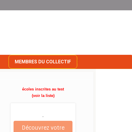
MEMBRES DU COLLECTIF
écoles inscrites au test
(voir la liste)
.
Découvrez votre