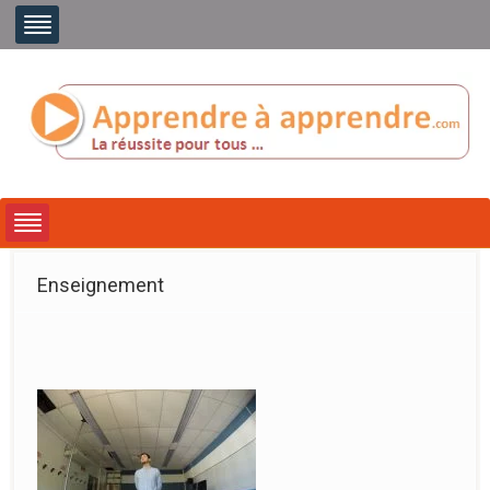
Enseignement