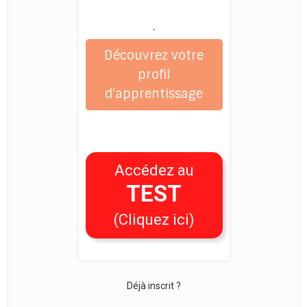
.
Découvrez votre
profil
d'apprentissage
Accédez au
TEST
(Cliquez ici)
Déjà inscrit ?