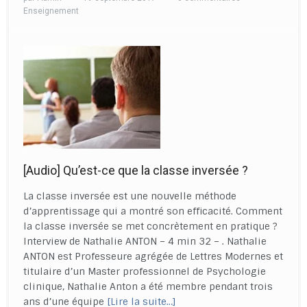
Enseignement
[Audio] Qu’est-ce que la classe inversée ?
La classe inversée est une nouvelle méthode
d’apprentissage qui a montré son efficacité. Comment
la classe inversée se met concrètement en pratique ?
Interview de Nathalie ANTON – 4 min 32 – . Nathalie
ANTON est Professeure agrégée de Lettres Modernes et
titulaire d’un Master professionnel de Psychologie
clinique, Nathalie Anton a été membre pendant trois
ans d’une équipe
[Lire la suite…]