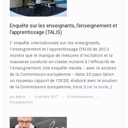
Enquête sur les enseignants, l’enseignement et
l’apprentissage (TALIS)
L’ enquête internationale sur les enseignants,
l’enseignement et l’apprentissage (TALIS) de 2013
montre que le manque de mesures d’incitation et la
mauvaise conduite en classe nuisent à l’efficacité de
l’enseignement. Une enquête menée – avec le soutien
de la Commission européenne – dans 23 pays Selon
un nouveau rapport de l’OCDE, élaboré avec le soutien
de la Commission européenne, trois
[Lire la suite…]
par
Admin
6 octobre 2017
0 commentaires
—
—
—
Enseignement