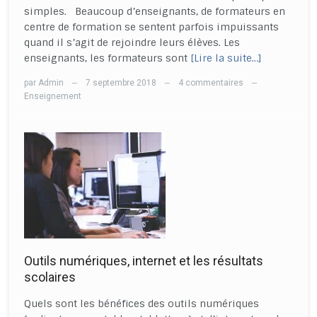
simples. Beaucoup d’enseignants, de formateurs en
centre de formation se sentent parfois impuissants
quand il s’agit de rejoindre leurs élèves. Les
enseignants, les formateurs sont
[Lire la suite…]
par
Admin
7 septembre 2018
4 commentaires
—
—
—
Enseignement
Outils numériques, internet et les résultats
scolaires
Quels sont les bénéfices des outils numériques