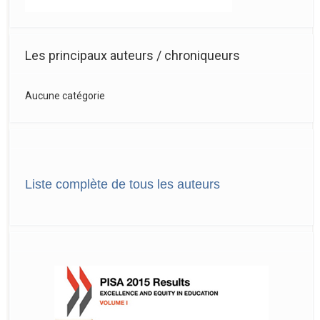
Les principaux auteurs / chroniqueurs
Aucune catégorie
Liste complète de tous les auteurs