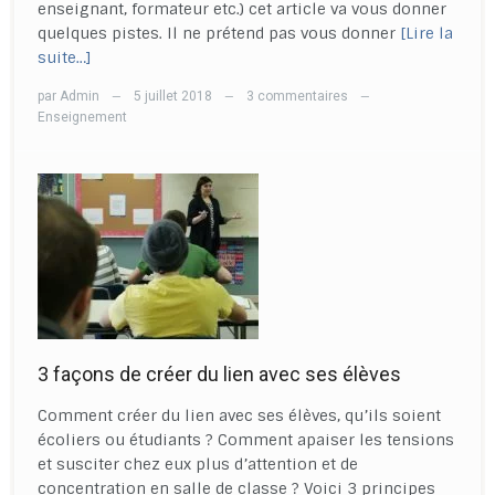
enseignant, formateur etc.) cet article va vous donner
quelques pistes. Il ne prétend pas vous donner
[Lire la
suite…]
par
Admin
5 juillet 2018
3 commentaires
—
—
—
Enseignement
3 façons de créer du lien avec ses élèves
Comment créer du lien avec ses élèves, qu’ils soient
écoliers ou étudiants ? Comment apaiser les tensions
et susciter chez eux plus d’attention et de
concentration en salle de classe ? Voici 3 principes