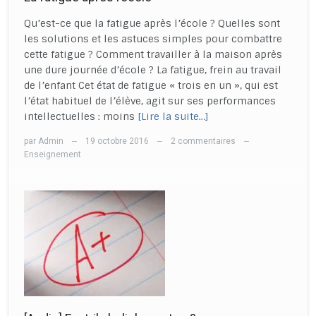
Qu’est-ce que la fatigue après l’école ? Quelles sont
les solutions et les astuces simples pour combattre
cette fatigue ? Comment travailler à la maison après
une dure journée d’école ? La fatigue, frein au travail
de l’enfant Cet état de fatigue « trois en un », qui est
l’état habituel de l’élève, agit sur ses performances
intellectuelles : moins
[Lire la suite…]
par
Admin
19 octobre 2016
2 commentaires
—
—
—
Enseignement