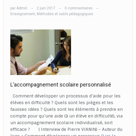
par
Admin
2 juin 2017
0 commentaires
—
—
—
Enseignement
,
Méthodes et outils pédagogiques
L’accompagnement scolaire personnalisé
Comment développer un processus d’aide pour les
élèves en difficulté ? Quels sont les pièges et les
fausses idées ? Quels sont les éléments à prendre en
compte pour qu’une aide (à un élève en difficulté), via
un accompagnement scolaire individualisé, soit
efficace ? ( Interview de Pierre VIANIN) – Auteur du