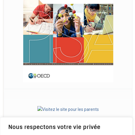
Nous respectons votre vie privée