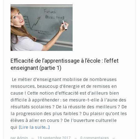
Efficacité de l’apprentissage à l’école : l’effet
enseignant (partie 1)
Le métier d’enseignant mobilise de nombreuses
ressources, beaucoup d’énergie et de remises en
cause ! Cette notion d’efficacité est d’ailleurs bien
difficile à appréhender : se mesure-t-elle à l’aune des
résultats scolaires ? De la réussite des meilleurs ? De
la progression des plus faibles ? Du plaisir qu’ont les
élèves à aller en cours ? De l’ouverture culturelle
qui
[Lire la suite…]
par
Admin
19 septembre 2017
0 commentaires
—
—
—