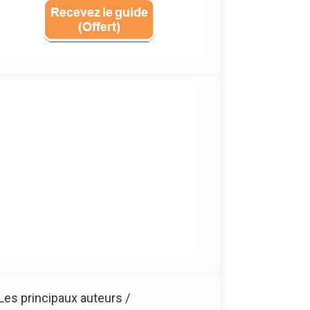
Les principaux auteurs /