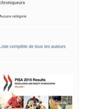
chroniqueurs
Aucune catégorie
Liste complète de tous les auteurs