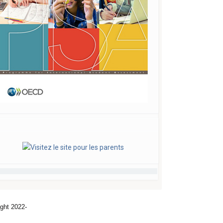
ght 2022-