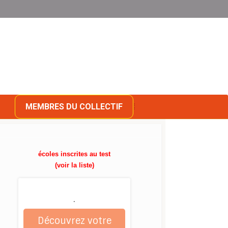
MEMBRES DU COLLECTIF
écoles inscrites au test
(voir la liste)
.
Découvrez votre