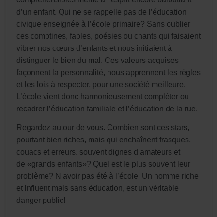
d’un enfant. Qui ne se rappelle pas de l’éducation
civique enseignée à l’école primaire? Sans oublier
ces comptines, fables, poésies ou chants qui faisaient
vibrer nos cœurs d’enfants et nous initiaient à
distinguer le bien du mal. Ces valeurs acquises
façonnent la personnalité, nous apprennent les règles
et les lois à respecter, pour une société meilleure.
L’école vient donc harmonieusement compléter ou
recadrer l’éducation familiale et l’éducation de la rue.
Regardez autour de vous. Combien sont ces stars,
pourtant bien riches, mais qui enchaînent frasques,
couacs et erreurs, souvent dignes d’amateurs et
de «grands enfants»? Quel est le plus souvent leur
problème? N’avoir pas été à l’école. Un homme riche
et influent mais sans éducation, est un véritable
danger public!