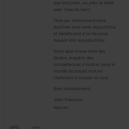
pas tout jeter, ou jeter le bébé
avec l’eau du bain.
Ceux qui réussissent sans
diplôme sont rares aujourd’hui
et bénéficient d’un heureux
hasard non reproductible.
Donc vaut mieux faire des
études, acquérir des
compétences s’insérer dans le
monde du travail tout en
cherchant à trouver sa voie.
Bien cordialement
Jean-François
Répondre
nsfhu