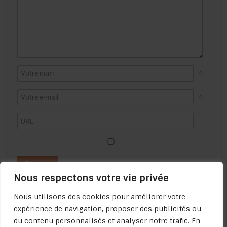
*
*
Nous respectons votre vie privée
Nous utilisons des cookies pour améliorer votre
expérience de navigation, proposer des publicités ou
du contenu personnalisés et analyser notre trafic. En