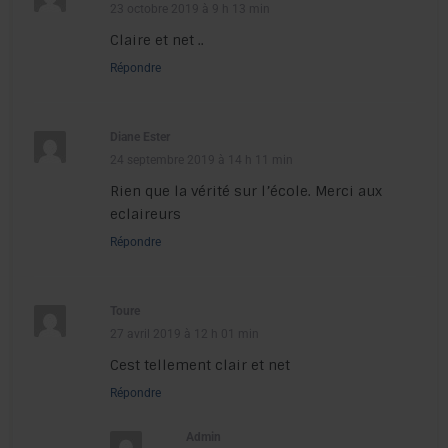
23 octobre 2019 à 9 h 13 min
Claire et net ..
Répondre
Diane Ester
24 septembre 2019 à 14 h 11 min
Rien que la vérité sur l’école. Merci aux
eclaireurs
Répondre
Toure
27 avril 2019 à 12 h 01 min
Cest tellement clair et net
Répondre
Admin