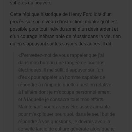
sphères du pouvoir.
Cette réplique historique de Henry Ford lors d’un
procès sur son niveau d’instruction, montre qu’il est
possible pour tout individu armé d’un désir ardent et
d’un courage inébranlable de réussir dans la vie, rien
qu’en s’appuyant sur les savoirs des autres. Il dit:
«Permettez-moi de vous rappeler que j’ai
dans mon bureau une rangée de boutons
électriques. Il me suffit d’appuyer sur l’un
d’eux pour appeler un homme capable de
répondre à n’importe quelle question relative
à l’affaire dont je m’occupe personnellement
et à laquelle je consacre tous mes efforts.
Maintenant, voulez-vous être assez aimable
pour m’expliquer pourquoi, dans le seul but de
répondre à vos questions, je devrais avoir la
cervelle farcie de culture générale alors que je