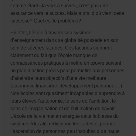
comme étant «la voix à suivre», n’est pas une
assurance vers le succès. Mais alors, d’où vient cette
faiblesse? Quel est le problème?
En effet, l’école à travers son système
d’enseignement dans sa globalité possède en son
sein de sévères lacunes. Ces lacunes viennent
clairement du fait que l’école manque de
connaissances pratiques à mettre en œuvre suivant
un plan d’action précis pour permettre aux personnes
d’atteindre leurs objectifs d’une vie meilleure
(autonomie financière, développement personnel…).
Nos écoles sont quasiment incapables d’apprendre à
leurs élèves l’autonomie, le sens de l’ambition, le
sens de l’organisation et de l’utilisation du savoir.
L’école de la vie met en exergue cette faiblesse du
système éducatif, redistribue les cartes et permet
l’ascension de personnes peu instruites à de haute