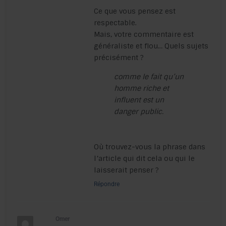
Ce que vous pensez est
respectable.
Mais, votre commentaire est
généraliste et flou… Quels sujets
précisément ?
comme le fait qu’un
homme riche et
influent est un
danger public.
Où trouvez-vous la phrase dans
l’article qui dit cela ou qui le
laisserait penser ?
Répondre
Omer