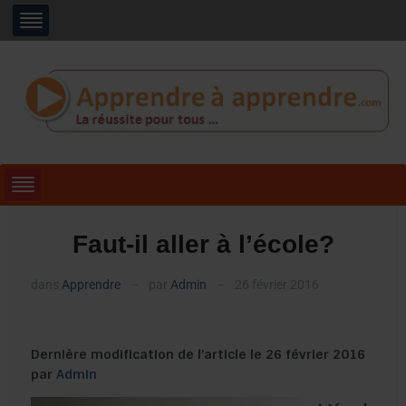
Faut-il aller à l’école?
dans
Apprendre
par
Admin
26 février 2016
—
—
Dernière modification de l’article le 26 février 2016
par
Admin