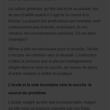
La culture générale, qu’elle soit riche ou pauvre, est
de peu d’utilité quand il s’agit de la course à la
fortune. La plupart des professeurs par exemple, sont
curieusement peu fortunés, et pourtant, ils ont
«toutes» les connaissances scolaires. Où est donc
l’exemple?
Même si elle est nécessaire pour la réussite, l’école
n’est pas «le chemin» vers la réussite. L’instruction
n’attire la richesse que si elle est intelligemment
dirigée dans le sens du succès, au moyen de plans
d’action simples à mettre en pratique.
L’école et la voie incertaine vers le succès: la
source du problème
L’école, malgré qu’elle soit incontournable, malgré
qu’elle nous ait toujours imposée par nos États