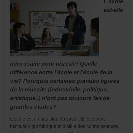
L’école
est-elle
nécessaire pour réussir? Quelle
différence entre l’école et l’école de la
vie? Pourquoi certaines grandes figures
de la réussite (industrielle, politique,
artistique..) n’ont pas toujours fait de
grandes études?
L’école est un haut lieu du savoir. Elle est une
institution qui fabrique et distille des connaissances,