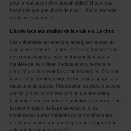
pour la réalisation d’un objectif défini? N’a-t-il pas
besoin de quelque chose de plus? L’école peut-elle
«tout faire» pour lui?
L’école face aux réalités de la vraie vie. Le choc
Les universités par exemple, enseignent toutes les
disciplines connues. Toutes les écoles transmettent
des connaissances, mais ne transmettent pas la
manière de les utiliser. Il existe alors une fracture
entre l’école du savoir (la vie de l’école), et l’école de
la vie. Cette dernière exige de tout sujet aspirant à la
réussite et au succès, l’élaboration de plans d’actions
concis, précis, et orientés vers un but bien défini.
L’atteinte du but requiert de l’ambition, du courage, de
la détermination, de la persévérance, et de
nombreuses autres habiletés qu’on ne développe
d’ailleurs souvent que par l’expérience. Apprend-on
cela sur des bancs d’école?