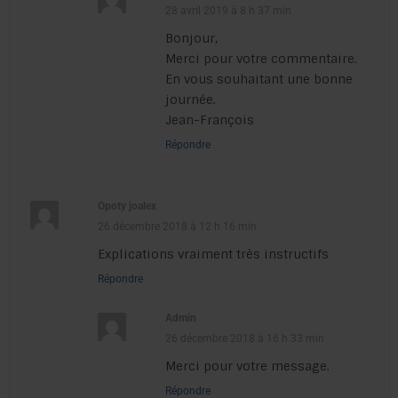
28 avril 2019 à 8 h 37 min
Bonjour,
Merci pour votre commentaire.
En vous souhaitant une bonne
journée.
Jean-François
Répondre
Opoty joalex
26 décembre 2018 à 12 h 16 min
Explications vraiment très instructifs
Répondre
Admin
26 décembre 2018 à 16 h 33 min
Merci pour votre message.
Répondre