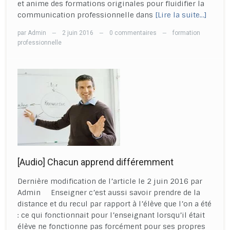
et anime des formations originales pour fluidifier la
communication professionnelle dans
[Lire la suite…]
par
Admin
2 juin 2016
0 commentaires
formation
—
—
—
professionnelle
[Audio] Chacun apprend différemment
Dernière modification de l’article le 2 juin 2016 par
Admin Enseigner c’est aussi savoir prendre de la
distance et du recul par rapport à l’élève que l’on a été
: ce qui fonctionnait pour l’enseignant lorsqu’il était
élève ne fonctionne pas forcément pour ses propres