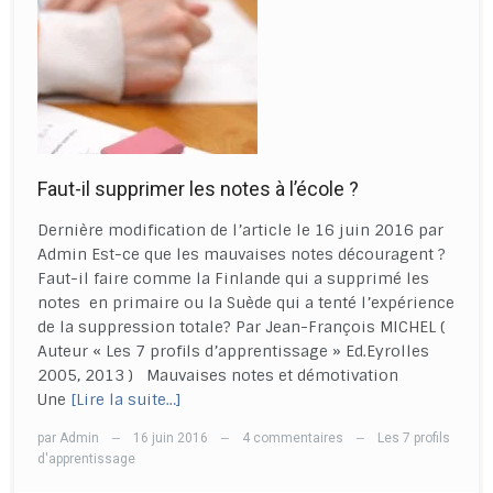
Faut-il supprimer les notes à l’école ?
Dernière modification de l’article le 16 juin 2016 par
Admin Est-ce que les mauvaises notes découragent ?
Faut-il faire comme la Finlande qui a supprimé les
notes en primaire ou la Suède qui a tenté l’expérience
de la suppression totale? Par Jean-François MICHEL (
Auteur « Les 7 profils d’apprentissage » Ed.Eyrolles
2005, 2013 ) Mauvaises notes et démotivation
Une
[Lire la suite…]
par
Admin
16 juin 2016
4 commentaires
Les 7 profils
—
—
—
d'apprentissage