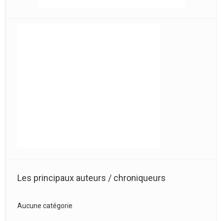
Les principaux auteurs / chroniqueurs
Aucune catégorie