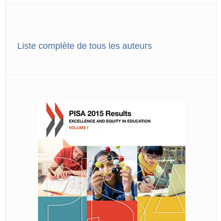
Liste complète de tous les auteurs