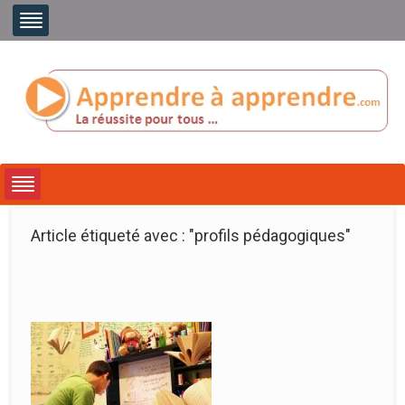
Article étiqueté avec : "profils pédagogiques"