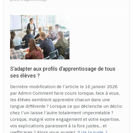
S’adapter aux profils d’apprentissage de tous
ses élèves ?
Dernière modification de l’article le 16 janvier 2026
par Admin Comment faire cours lorsque, face à vous,
les élèves semblent apprendre chacun dans une
langue différente ? Lorsque ce qui déclenche un déclic
chez l’un laisse l’autre totalement imperméable ?
Lorsque, malgré votre engagement et votre expertise,
vos explications paraissent à la fois justes… et
inefficaces ? Alors vous ajustez.
[Lire la suite…]