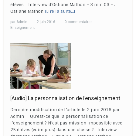
élèves. Interview d’Ostiane Mathon – 3 min 03 – .
Ostiane Mathon
[Lire la suite…]
par
Admin
2 juin 2016
0 commentaires
—
—
—
Enseignement
[Audio] La personnalisation de l’enseignement
Dernière modification de l’article le 2 juin 2016 par
Admin Qu’est-ce que la personnalisation de
l’enseignement ? N’est pas mission impossible avec
25 élèves (voire plus) dans une classe ? Interview