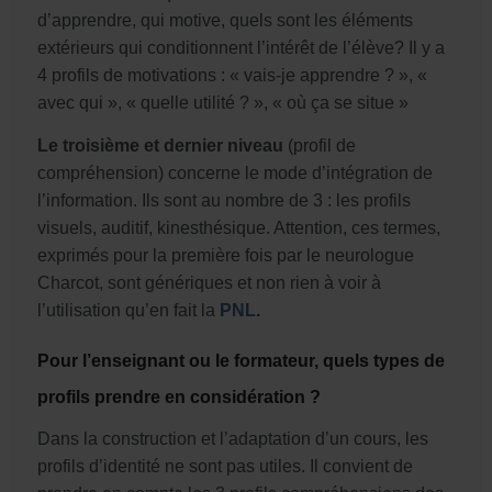
d’apprendre, qui motive, quels sont les éléments
extérieurs qui conditionnent l’intérêt de l’élève? Il y a
4 profils de motivations : « vais-je apprendre ? », «
avec qui », « quelle utilité ? », « où ça se situe »
Le troisième et dernier niveau
(profil de
compréhension) concerne le mode d’intégration de
l’information. Ils sont au nombre de 3 : les profils
visuels, auditif, kinesthésique. Attention, ces termes,
exprimés pour la première fois par le neurologue
Charcot, sont génériques et non rien à voir à
l’utilisation qu’en fait la
PNL
.
Pour l’enseignant ou le formateur, quels types de
profils prendre en considération ?
Dans la construction et l’adaptation d’un cours, les
profils d’identité ne sont pas utiles. Il convient de