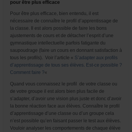
pour être plus efficace
Pour être plus efficace, bien entendu, il est
nécessaire de connaître le profil d’apprentissage de
la classe. Il est alors possible de faire les bons
ajustements de cours et de détacher l’esprit d’une
gymnastique intellectuelle parfois fatigante du
saupoudrage (faire un cours en donnant satisfaction à
tous les profils). Voir l’article «
S’adapter aux profils
d’apprentissage de tous ses élèves. Est-ce possible ?
Comment faire ?
«
Quand vous connaissez le profil de votre classe ou
de votre groupe il est alors bien plus facile de
s’adapter, d’avoir une vision plus juste et donc d’avoir
la bonne réaction face aux élèves. Connaître le profil
d’apprentissage d’une classe ou d’un groupe cela
n’est possible qu’en faisant passer le test aux élèves.
Vouloir analyser les comportements de chaque élève