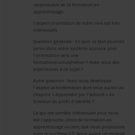
responsable de la formation en
apprentissage.
L’aspect orientation de votre livre est très
intéressant.
Question générale : En quoi ce test pourrait
servir dans notre système scolaire pour
l’orientation vers une
formation/cursus/métier ? Avez-vous des
expériences à ce sujet ?
Autre question : Avez-vous développé
l’aspect activité/métier dont vous parlez au
chapitre « Apprendre par l’activité » en
fonction du profil d’identité ?
Ce qui me semble intéressant pour nous
est l’approche, choix de formation en
apprentissage ou non, que nous proposons
dans le système IUT. Nous avons un module