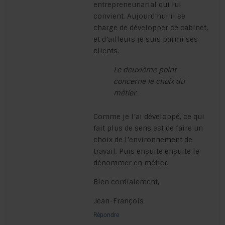
entrepreneunarial qui lui
convient. Aujourd’hui il se
charge de développer ce cabinet,
et d’ailleurs je suis parmi ses
clients.
Le deuxième point
concerne le choix du
métier.
Comme je l’ai développé, ce qui
fait plus de sens est de faire un
choix de l’environnement de
travail. Puis ensuite ensuite le
dénommer en métier.
Bien cordialement,
Jean-François
Répondre