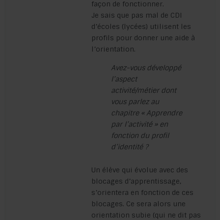
façon de fonctionner.
Je sais que pas mal de CDI
d’écoles (lycées) utilisent les
profils pour donner une aide à
l’orientation.
Avez-vous développé
l’aspect
activité/métier dont
vous parlez au
chapitre « Apprendre
par l’activité » en
fonction du profil
d’identité ?
Un élève qui évolue avec des
blocages d’apprentissage,
s’orientera en fonction de ces
blocages. Ce sera alors une
orientation subie (qui ne dit pas