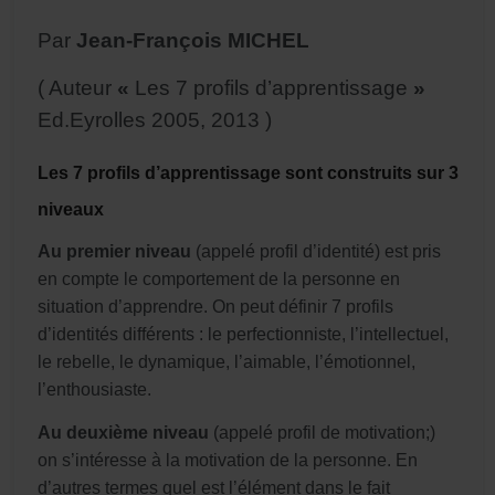
Par
Jean-François MICHEL
( Auteur
«
Les 7 profils d’apprentissage
»
Ed.Eyrolles 2005, 2013 )
Les 7 profils d’apprentissage sont construits sur 3
niveaux
Au premier niveau
(appelé profil d’identité) est pris
en compte le comportement de la personne en
situation d’apprendre. On peut définir 7 profils
d’identités différents : le perfectionniste, l’intellectuel,
le rebelle, le dynamique, l’aimable, l’émotionnel,
l’enthousiaste.
Au deuxième niveau
(appelé profil de motivation;)
on s’intéresse à la motivation de la personne. En
d’autres termes quel est l’élément dans le fait