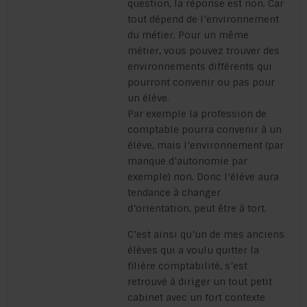
question, la réponse est non. Car
tout dépend de l’environnement
du métier. Pour un même
métier, vous pouvez trouver des
environnements différents qui
pourront convenir ou pas pour
un élève.
Par exemple la profession de
comptable pourra convenir à un
élève, mais l’environnement (par
manque d’autonomie par
exemple) non. Donc l’élève aura
tendance à changer
d’orientation, peut être à tort.
C’est ainsi qu’un de mes anciens
élèves qui a voulu quitter la
filière comptabilité, s’est
retrouvé à diriger un tout petit
cabinet avec un fort contexte