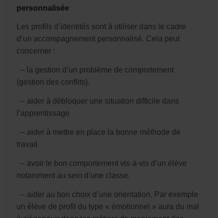
personnalisée
Les profils d’identités sont à utiliser dans le cadre
d’un accompagnement personnalisé. Cela peut
concerner :
– la gestion d’un problème de comportement
(gestion des conflits).
– aider à débloquer une situation difficile dans
l’apprentissage
– aider à mettre en place la bonne méthode de
travail
– avoir le bon comportement vis-à-vis d’un élève
notamment au sein d’une classe.
– aider au bon choix d’une orientation. Par exemple
un élève de profil du type « émotionnel » aura du mal