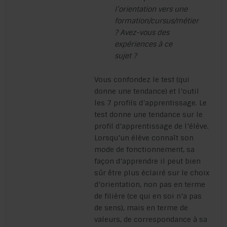
l’orientation vers une
formation/cursus/métier
? Avez-vous des
expériences à ce
sujet ?
Vous confondez le test (qui
donne une tendance) et l’outil
les 7 profils d’apprentissage. Le
test donne une tendance sur le
profil d’apprentissage de l’élève.
Lorsqu’un élève connaît son
mode de fonctionnement, sa
façon d’apprendre il peut bien
sûr être plus éclairé sur le choix
d’orientation, non pas en terme
de filière (ce qui en soi n’a pas
de sens), mais en terme de
valeurs, de correspondance à sa