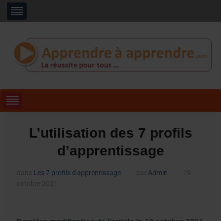
L’utilisation des 7 profils
d’apprentissage
dans
Les 7 profils d'apprentissage
par
Admin
19
—
—
octobre 2021