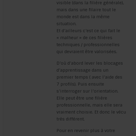
visible (dans la filière générale),
mais dans une filaire tout le
monde est dans la même
situation.
Et d’ailleurs c’est ce qui fait le
« malheur » de ces filières
techniques / professionnelles
qui devraient être valorisées.
D’où d’abord lever les blocages
d’apprentissage dans un
premier temps ( avec l’aide des
7 profils). Puis ensuite
s’interroger sur l’orientation.
Elle peut être une filière
professionnelle, mais elle sera
vraiment choisie. Et donc le vécu
très différent.
Pour en revenir plus à votre