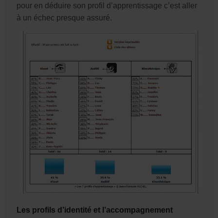
pour en déduire son profil d’apprentissage c’est aller
à un échec presque assuré.
Les profils d’identité et l’accompagnement