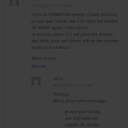
25 mai 2025 à 17 h 56 min
Dans la FORMATION devenir Coach Scolaire,
je vois que l’accès aux 100 tests est valable
35 JOURS après l’inscription.
Je voulais savoir s’il est possible d’avoir
des tests pour ses élèves même des années
après la formation ?
Merci à vous
Répondre
Admin
26 mai 2025 à 8 h 29 min
Bonjour,
Merci pour votre message.
je vois que l’accès
aux 100 tests est
valable 35 JOURS