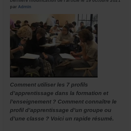
Dernière modification de l’article le 19 octobre 2021
par
Admin
Comment utiliser les 7 profils
d’apprentissage dans la formation et
l’enseignement ? Comment connaître le
profil d’apprentissage d’un groupe ou
d’une classe ? Voici un rapide résumé.