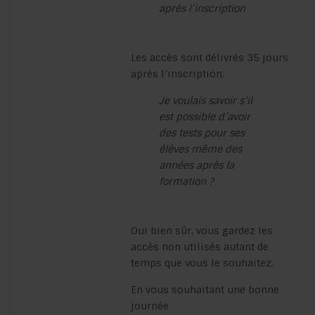
après l’inscription
Les accès sont délivrés 35 jours
après l’inscription.
Je voulais savoir s’il
est possible d’avoir
des tests pour ses
élèves même des
années après la
formation ?
Oui bien sûr, vous gardez les
accès non utilisés autant de
temps que vous le souhaitez.
En vous souhaitant une bonne
journée