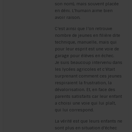
son nom), mais souvent placée
en déni. L’humain aime bien
avoir raison.
C’est ainsi que l’on retrouve
nombre de jeunes en filière dite
technique, manuelle, mais qui
pour leur esprit est une voie de
garage pour élèves en échec.
Je suis beaucoup intervenu dans
les lycées agricoles et c’était
surprenant comment ces jeunes
respiraient la frustration, la
dévalorisation. Et, en face des
parents satisfaits car leur enfant
a choisi une voie qui lui plaît,
qui lui correspond.
La vérité est que leurs enfants ne
sont plus en situation d’échec