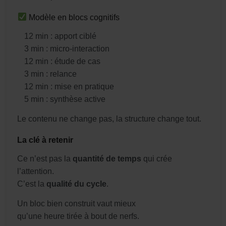
Modèle en blocs cognitifs
12 min : apport ciblé
3 min : micro-interaction
12 min : étude de cas
3 min : relance
12 min : mise en pratique
5 min : synthèse active
Le contenu ne change pas,
la structure change tout.
La clé à retenir
Ce n’est pas la
quantité de temps
qui crée
l’attention.
C’est la
qualité du cycle
.
Un bloc bien construit vaut mieux
qu’une heure tirée à bout de nerfs.