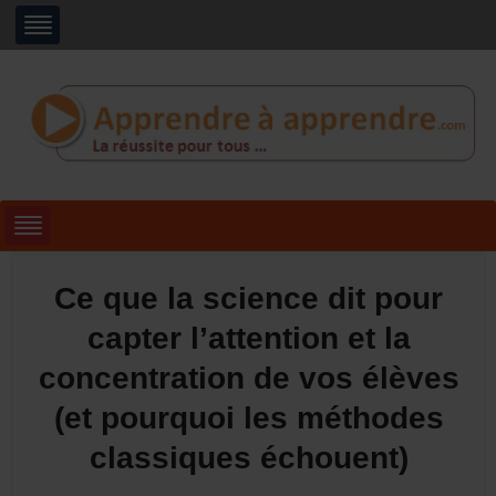
Ce que la science dit pour
capter l’attention et la
concentration de vos élèves
(et pourquoi les méthodes
classiques échouent)