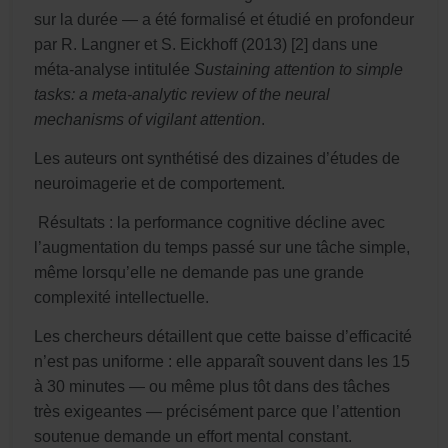
sur la durée — a été formalisé et étudié en profondeur
par R. Langner et S. Eickhoff (2013) [2] dans une
méta-analyse intitulée
Sustaining attention to simple
tasks: a meta-analytic review of the neural
mechanisms of vigilant attention
.
Les auteurs ont synthétisé des dizaines d’études de
neuroimagerie et de comportement.
Résultats : la performance cognitive décline avec
l’augmentation du temps passé sur une tâche simple,
même lorsqu’elle ne demande pas une grande
complexité intellectuelle.
Les chercheurs détaillent que cette baisse d’efficacité
n’est pas uniforme : elle apparaît souvent dans les 15
à 30 minutes — ou même plus tôt dans des tâches
très exigeantes — précisément parce que l’attention
soutenue demande un effort mental constant.