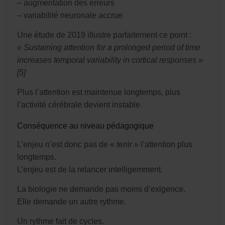
– augmentation des erreurs
– variabilité neuronale accrue
Une étude de 2019 illustre parfaitement ce point :
« Sustaining attention for a prolonged period of time
increases temporal variability in cortical responses »
[5]
Plus l’attention est maintenue longtemps, plus
l’activité cérébrale devient instable.
Conséquence au niveau pédagogique
L’enjeu n’est donc pas de « tenir » l’attention plus
longtemps.
L’enjeu est de la relancer intelligemment.
La biologie ne demande pas moins d’exigence.
Elle demande un autre rythme.
Un rythme fait de cycles.