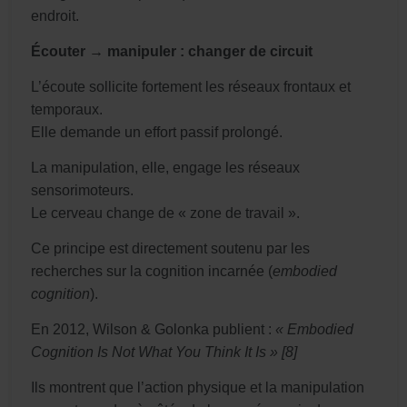
endroit.
Écouter → manipuler : changer de circuit
L’écoute sollicite fortement les réseaux frontaux et
temporaux.
Elle demande un effort passif prolongé.
La manipulation, elle, engage les réseaux
sensorimoteurs.
Le cerveau change de « zone de travail ».
Ce principe est directement soutenu par les
recherches sur la cognition incarnée (
embodied
cognition
).
En 2012, Wilson & Golonka publient :
« Embodied
Cognition Is Not What You Think It Is » [8]
Ils montrent que l’action physique et la manipulation