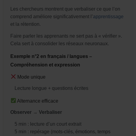
Les chercheurs montrent que verbaliser ce que l’on
comprend améliore significativement l’
apprentissage
et la rétention.
Faire parler les apprenants ne sert pas à « vérifier ».
Cela sert à consolider les réseaux neuronaux.
Exemple n°2 en français / langues –
Compréhension et expression
Mode unique
Lecture longue + questions écrites
Alternance efficace
Observer → Verbaliser
5 min : lecture d’un court extrait
5 min : repérage (mots-clés, émotions, temps