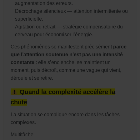
augmentation des erreurs.
Décrochage silencieux — attention intermittente ou
superficielle.
Agitation ou retrait — stratégie compensatoire du
cerveau pour économiser l’énergie.
Ces phénomènes se manifestent précisément
parce
que l’attention soutenue n’est pas une intensité
constante
: elle s’enclenche, se maintient un
moment, puis décroît, comme une vague qui vient,
déroule et se retire.
Quand la complexité accélère la
chute
La situation se complique encore dans les tâches
complexes.
Multitâche.