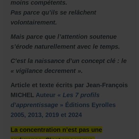
moins compétents.
Pas parce qu’ils se relâchent
volontairement.
Mais parce que l’attention soutenue
s’érode naturellement avec le temps.
C’est la naissance d’un concept clé : le
« vigilance decrement ».
Article et texte écrits par Jean-François
MICHEL
Auteur «
Les 7 profils
d’apprentissage
» Éditions Eyrolles
2005, 2013, 2019 et 2024
La concentration n’est pas une