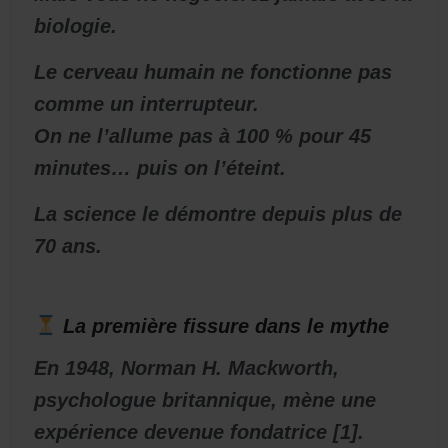
biologie.
Le cerveau humain ne fonctionne pas
comme un interrupteur.
On ne l’allume pas à 100 % pour 45
minutes… puis on l’éteint.
La science le démontre depuis plus de
70 ans.
La première fissure dans le mythe
En 1948, Norman H. Mackworth,
psychologue britannique, mène une
expérience devenue fondatrice [1].