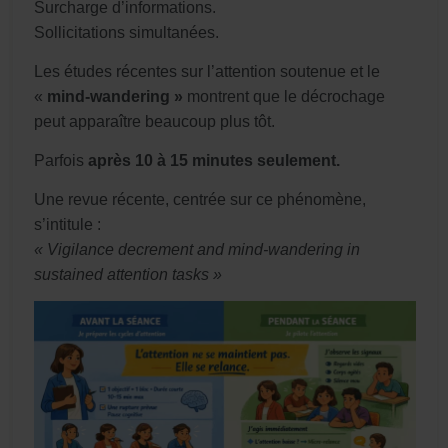
Surcharge d’informations.
Sollicitations simultanées.
Les études récentes sur l’attention soutenue et le
«
mind-wandering »
montrent que le décrochage
peut apparaître beaucoup plus tôt.
Parfois
après 10 à 15 minutes seulement
.
Une revue récente, centrée sur ce phénomène,
s’intitule :
« Vigilance decrement and mind-wandering in
sustained attention tasks »