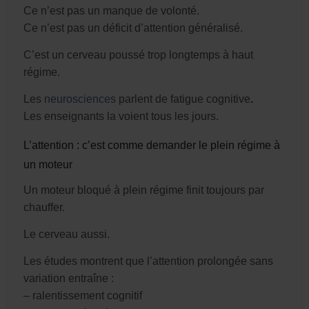
Ce n’est pas un manque de volonté.
Ce n’est pas un déficit d’attention généralisé.
C’est un cerveau poussé trop longtemps à haut
régime.
Les
neurosciences
parlent de fatigue cognitive
.
Les enseignants la voient tous les jours.
L’attention : c’est comme demander le plein régime à
un moteur
Un moteur bloqué à plein régime finit toujours par
chauffer.
Le cerveau aussi.
Les études montrent que l’attention prolongée sans
variation entraîne :
– ralentissement cognitif