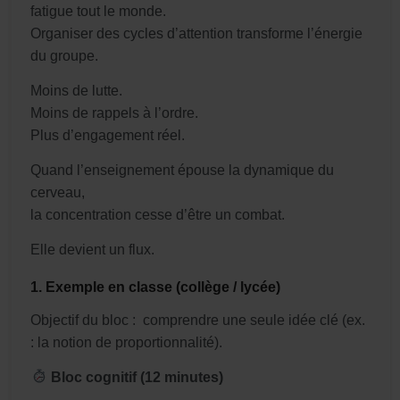
fatigue tout le monde.
Organiser des cycles d’attention transforme l’énergie
du groupe.
Moins de lutte.
Moins de rappels à l’ordre.
Plus d’engagement réel.
Quand l’enseignement épouse la dynamique du
cerveau,
la concentration cesse d’être un combat.
Elle devient un flux.
1. Exemple en classe (collège / lycée)
Objectif du bloc :
comprendre une seule idée clé (ex.
: la notion de proportionnalité).
Bloc cognitif (12 minutes)