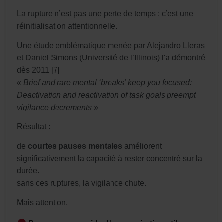
La rupture n’est pas une perte de temps : c’est une
réinitialisation attentionnelle.
Une étude emblématique menée par Alejandro Lleras
et Daniel Simons (Université de l’Illinois) l’a démontré
dès 2011 [7]
« Brief and rare mental ‘breaks’ keep you focused:
Deactivation and reactivation of task goals preempt
vigilance decrements »
Résultat :
de
courtes pauses mentales
améliorent
significativement la capacité à rester concentré sur la
durée.
sans ces ruptures, la vigilance chute.
Mais attention.