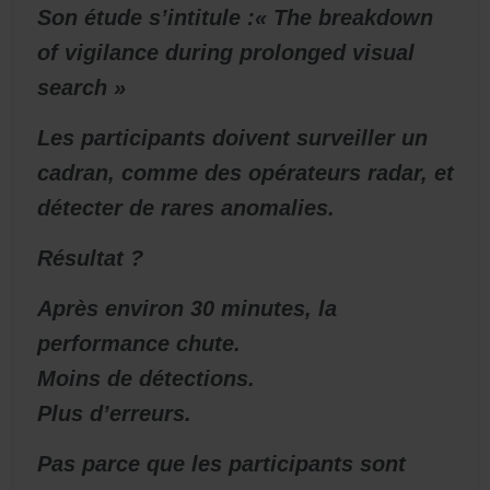
Son étude s’intitule :« The breakdown
of vigilance during prolonged visual
search »
Les participants doivent surveiller un
cadran, comme des opérateurs radar, et
détecter de rares anomalies.
Résultat ?
Après environ 30 minutes, la
performance chute.
Moins de détections.
Plus d’erreurs.
Pas parce que les participants sont