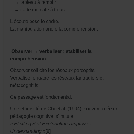
→ tableau à remplir
→ carte mentale à trous
L’écoute pose le cadre.
La manipulation ancre la compréhension.
️
Observer → verbaliser : stabiliser la
compréhension
Observer sollicite les réseaux perceptifs.
Verbaliser engage les réseaux langagiers et
métacognitifs.
Ce passage est fondamental.
Une étude clé de Chi et al. (1994), souvent citée en
pédagogie cognitive, s’intitule :
« Eliciting Self-Explanations Improves
Understanding »
[9]