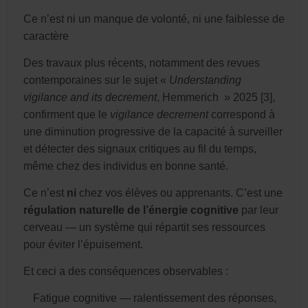
Ce n’est ni un manque de volonté, ni une faiblesse de
caractère
Des travaux plus récents, notamment des revues
contemporaines sur le sujet «
Understanding
vigilance and its decrement
, Hemmerich » 2025 [3],
confirment que le
vigilance decrement
correspond à
une diminution progressive de la capacité à surveiller
et détecter des signaux critiques au fil du temps,
même chez des individus en bonne santé.
Ce n’est
ni
chez vos élèves ou apprenants. C’est une
régulation naturelle de l’énergie cognitive
par leur
cerveau — un système qui répartit ses ressources
pour éviter l’épuisement.
Et ceci a des conséquences observables :
Fatigue cognitive — ralentissement des réponses,