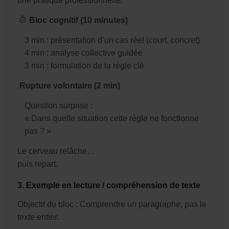
une pratique professionnelle.
Bloc cognitif (10 minutes)
3 min : présentation d’un cas réel (court, concret)
4 min : analyse collective guidée
3 min : formulation de la règle clé
️
Rupture volontaire (2 min)
Question surprise :
« Dans quelle situation cette règle ne fonctionne
pas ? »
Le cerveau relâche…
puis repart.
3. Exemple en lecture / compréhension de texte
Objectif du bloc :
Comprendre un paragraphe, pas le
texte entier.