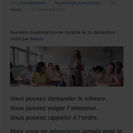
dans
Enseignement
Psychologie et éducation
par
/
—
Admin
21 décembre 2025
—
Dernière modification de l’article le 21 décembre
2025 par
Admin
Vous pouvez demander le silence.
Vous pouvez exiger l’attention.
Vous pouvez rappeler à l’ordre.
Mais vous ne négocierez jamais avec la