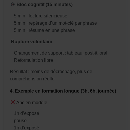
Bloc cognitif (15 minutes)
5 min : lecture silencieuse
5 min : repérage d’un mot-clé par phrase
5 min : résumé en une phrase
️
Rupture volontaire
Changement de support : tableau, post-it, oral
Reformulation libre
Résultat : moins de décrochage, plus de
compréhension réelle.
4. Exemple en formation longue (3h, 6h, journée)
Ancien modèle
1h d’exposé
pause
1h d’exposé