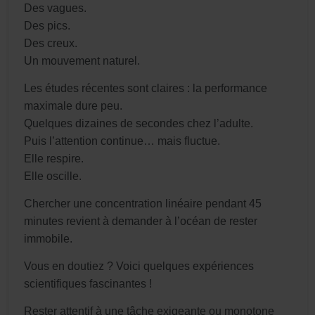
Des vagues.
Des pics.
Des creux.
Un mouvement naturel.
Les études récentes sont claires : la performance
maximale dure peu.
Quelques dizaines de secondes chez l’adulte.
Puis l’attention continue… mais fluctue.
Elle respire.
Elle oscille.
Chercher une concentration linéaire pendant 45
minutes revient à demander à l’océan de rester
immobile.
Vous en doutiez ? Voici quelques expériences
scientifiques fascinantes !
Rester attentif à une tâche exigeante ou monotone