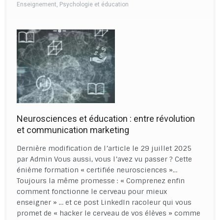
Enseignement
,
Psychologie et éducation
Neurosciences et éducation : entre révolution
et communication marketing
Dernière modification de l’article le 29 juillet 2025
par Admin Vous aussi, vous l’avez vu passer ? Cette
énième formation « certifiée neurosciences »…
Toujours la même promesse : « Comprenez enfin
comment fonctionne le cerveau pour mieux
enseigner » … et ce post LinkedIn racoleur qui vous
promet de « hacker le cerveau de vos élèves » comme