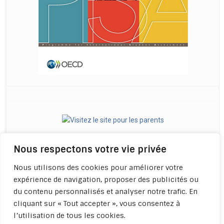
Nous respectons votre vie privée
Nous utilisons des cookies pour améliorer votre
expérience de navigation, proposer des publicités ou
du contenu personnalisés et analyser notre trafic. En
cliquant sur « Tout accepter », vous consentez à
l’utilisation de tous les cookies.
Politique de confidentialité -
Qui sommes-nous ? -
Apprendre à