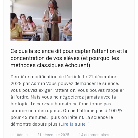
Ce que la science dit pour capter l’attention et la
concentration de vos élèves (et pourquoi les
méthodes classiques échouent)
Dernière modification de l’article le 21 décembre
2025 par Admin Vous pouvez demander le silence.
Vous pouvez exiger l’attention. Vous pouvez rappeler
à l’ordre. Mais vous ne négocierez jamais avec la
biologie. Le cerveau humain ne fonctionne pas
comme un interrupteur. On ne l’allume pas à 100 %
pour 45 minutes… puis on l’éteint. La science le
démontre depuis plus
[Lire la suite…]
par
Admin
21 décembre 2025
14 commentaires
—
—
—