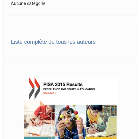
Aucune catégorie
Liste complète de tous les auteurs