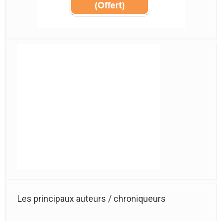
Les principaux auteurs / chroniqueurs