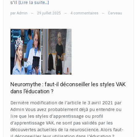
s’il
[Lire la suite…]
par
Admin
29 juillet 2025
4 commentaires
Cerveau
—
—
—
Neuromythe : faut-il déconseiller les styles VAK
dans l’éducation ?
Dernière modification de l’article le 3 avril 2021 par
Admin Vous avez probablement déjà pu entendre ou
lire que les styles d’apprentissage ou profil
d’apprentissage VAK, ne sont pas validés par les
découvertes actuelles de la neuroscience. Alors faut-
il déconseiller leur utilisation dans l’éducation ?