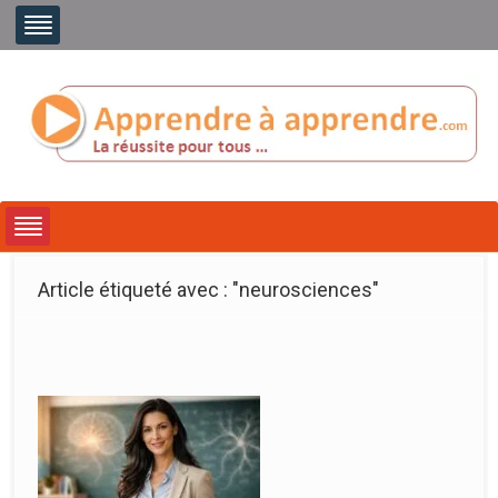
Article étiqueté avec : "neurosciences"