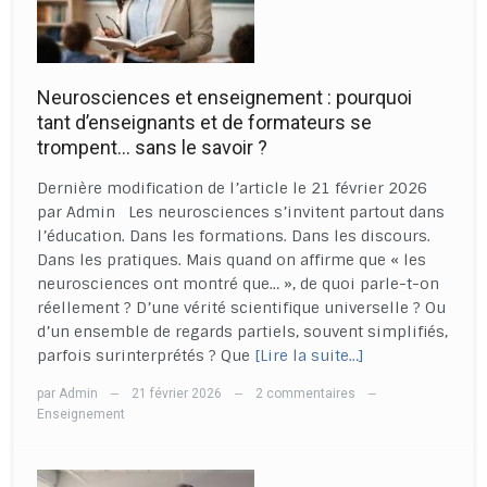
Neurosciences et enseignement : pourquoi
tant d’enseignants et de formateurs se
trompent… sans le savoir ?
Dernière modification de l’article le 21 février 2026
par Admin Les neurosciences s’invitent partout dans
l’éducation. Dans les formations. Dans les discours.
Dans les pratiques. Mais quand on affirme que « les
neurosciences ont montré que… », de quoi parle-t-on
réellement ? D’une vérité scientifique universelle ? Ou
d’un ensemble de regards partiels, souvent simplifiés,
parfois surinterprétés ? Que
[Lire la suite…]
par
Admin
21 février 2026
2 commentaires
—
—
—
Enseignement