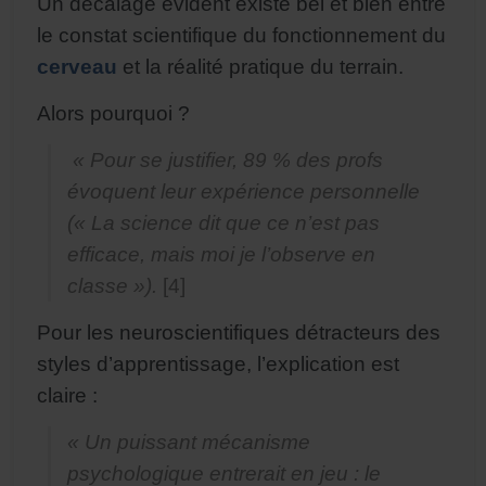
Un décalage évident existe bel et bien entre
le constat scientifique du fonctionnement du
cerveau
et la réalité pratique du terrain.
Alors pourquoi ?
« Pour se justifier, 89 % des profs
évoquent leur expérience personnelle
(« La science dit que ce n’est pas
efficace, mais moi je l’observe en
classe »).
[4]
Pour les neuroscientifiques détracteurs des
styles d’apprentissage, l’explication est
claire :
« Un puissant mécanisme
psychologique entrerait en jeu : le