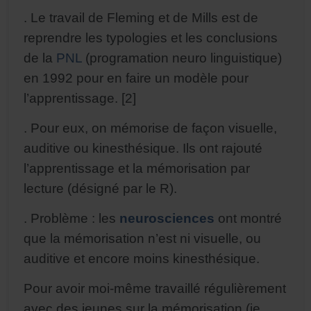
. Le travail de Fleming et de Mills est de
reprendre les typologies et les conclusions
de la
PNL
(programation neuro linguistique)
en 1992 pour en faire un modèle pour
l’apprentissage. [2]
. Pour eux, on mémorise de façon visuelle,
auditive ou kinesthésique. Ils ont rajouté
l’apprentissage et la mémorisation par
lecture (désigné par le R).
. Problème : les
neurosciences
ont montré
que la mémorisation n’est ni visuelle, ou
auditive et encore moins kinesthésique.
Pour avoir moi-même travaillé régulièrement
avec des jeunes sur la mémorisation (je