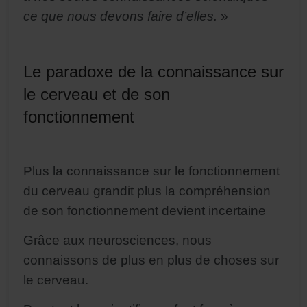
ce que nous devons faire d’elles.
»
Le paradoxe de la connaissance sur
le cerveau et de son
fonctionnement
Plus la connaissance sur le fonctionnement
du cerveau grandit plus la compréhension
de son fonctionnement devient incertaine
Grâce aux neurosciences, nous
connaissons de plus en plus de choses sur
le cerveau.