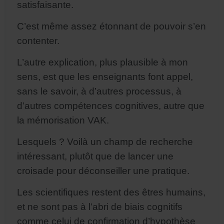
satisfaisante.
C’est même assez étonnant de pouvoir s’en
contenter.
L’autre explication, plus plausible à mon
sens, est que les enseignants font appel,
sans le savoir, à d’autres processus, à
d’autres compétences cognitives, autre que
la mémorisation VAK.
Lesquels ? Voilà un champ de recherche
intéressant, plutôt que de lancer une
croisade pour déconseiller une pratique.
Les scientifiques restent des êtres humains,
et ne sont pas à l’abri de biais cognitifs
comme celui de confirmation d’hypothèse