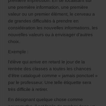
première impression. En se focalisant sur
une première information, une première
valeur ou un premier élément, le cerveau a
de grandes difficultés à prendre en
considération les nouvelles informations, les
nouvelles valeurs ou à envisager d’autres
choix.
Exemple :
l
‘élève qui arrive en retard le jour de la
rentrée des classes a toutes les chances
d’être catalogué comme « jamais ponctuel »
par le professeur. Une telle étiquette sera
très difficile à retirer.
En désignant quelque chose comme