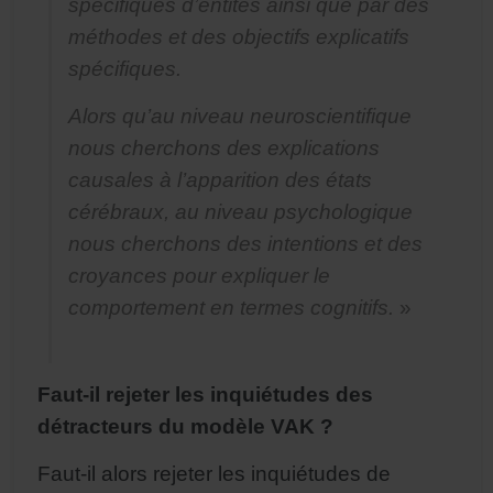
spécifiques d’entités ainsi que par des
méthodes et des objectifs explicatifs
spécifiques.
Alors qu’au niveau neuroscientifique
nous cherchons des explications
causales à l’apparition des états
cérébraux, au niveau psychologique
nous cherchons des intentions et des
croyances pour expliquer le
comportement en termes cognitifs.
»
Faut-il rejeter les inquiétudes des
détracteurs du modèle VAK ?
Faut-il alors rejeter les inquiétudes de