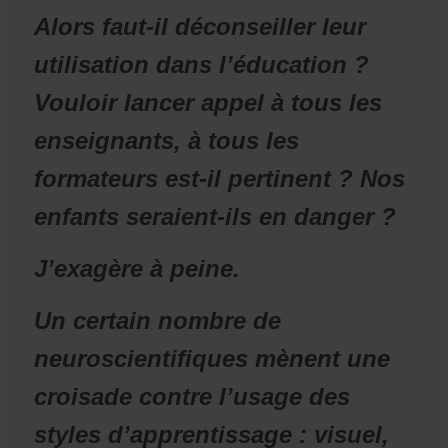
Alors faut-il déconseiller leur
utilisation dans l’éducation ?
Vouloir lancer appel à tous les
enseignants, à tous les
formateurs est-il pertinent ? Nos
enfants seraient-ils en danger ?
J’exagère à peine.
Un certain nombre de
neuroscientifiques mènent une
croisade contre l’usage des
styles d’apprentissage : visuel,