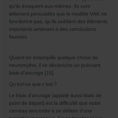
qu’ils évoquent eux-mêmes. Ils sont
tellement persuadés que le modèle VAK ne
fonctionne pas, qu’ils oublient des éléments
importants amenant à des conclusions
fausses.
Quand on estampille quelque chose de
neuromythe, il se déclenche un puissant
biais d’ancrage [15].
Qu’est-ce que c’est ?
Le biais d’ancrage (appelé aussi biais de
point de départ) est la difficulté que notre
cerveau rencontre à se défaire d’une