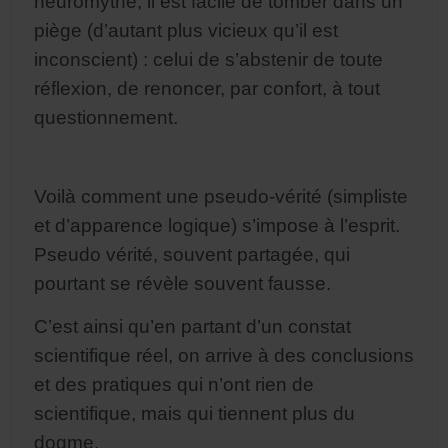
neuromythe, il est facile de tomber dans un
piège (d’autant plus vicieux qu’il est
inconscient) : celui de s’abstenir de toute
réflexion, de renoncer, par confort, à tout
questionnement.
Voilà comment une pseudo-vérité (simpliste
et d’apparence logique) s’impose à l’esprit.
Pseudo vérité, souvent partagée, qui
pourtant se révèle souvent fausse.
C’est ainsi qu’en partant d’un constat
scientifique réel, on arrive à des conclusions
et des pratiques qui n’ont rien de
scientifique, mais qui tiennent plus du
dogme.