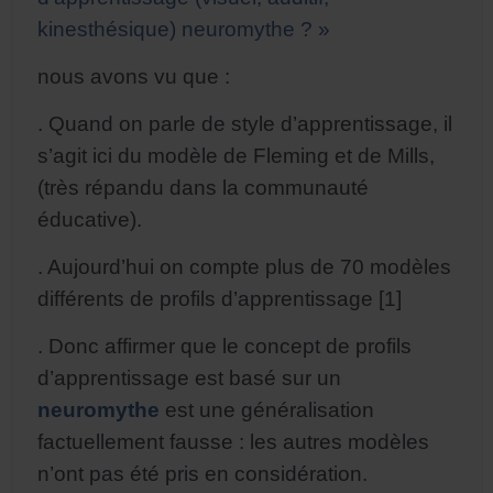
kinesthésique) neuromythe ? »
nous avons vu que :
. Quand on parle de style d’apprentissage, il
s’agit ici du modèle de Fleming et de Mills,
(très répandu dans la communauté
éducative).
. Aujourd’hui on compte plus de 70 modèles
différents de profils d’apprentissage [1]
. Donc affirmer que le concept de profils
d’apprentissage est basé sur un
neuromythe
est une généralisation
factuellement fausse : les autres modèles
n’ont pas été pris en considération.