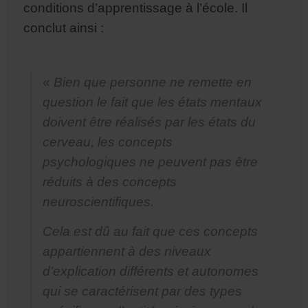
conditions d’apprentissage à l’école. Il
conclut ainsi :
«
Bien que personne ne remette en
question le fait que les états mentaux
doivent être réalisés par les états du
cerveau, les concepts
psychologiques ne peuvent pas être
réduits à des concepts
neuroscientifiques.
Cela est dû au fait que ces concepts
appartiennent à des niveaux
d’explication différents et autonomes
qui se caractérisent par des types