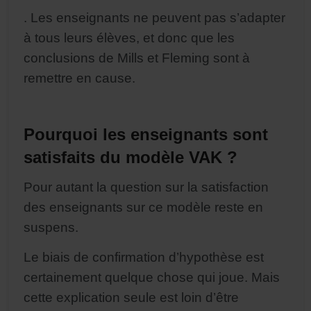
. Les enseignants ne peuvent pas s’adapter
à tous leurs élèves, et donc que les
conclusions de Mills et Fleming sont à
remettre en cause.
Pourquoi les enseignants sont
satisfaits du modèle VAK ?
Pour autant la question sur la satisfaction
des enseignants sur ce modèle reste en
suspens.
Le biais de confirmation d’hypothèse est
certainement quelque chose qui joue. Mais
cette explication seule est loin d’être