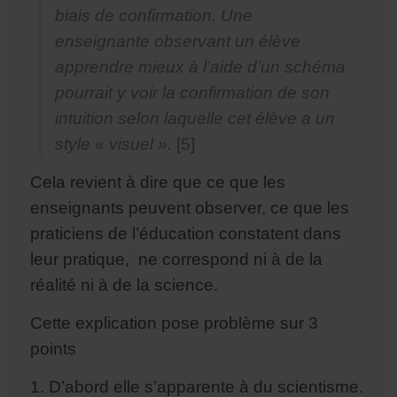
biais de confirmation. Une
enseignante observant un élève
apprendre mieux à l’aide d’un schéma
pourrait y voir la confirmation de son
intuition selon laquelle cet élève a un
style « visuel ».
[5]
Cela revient à dire que ce que les
enseignants peuvent observer, ce que les
praticiens de l’éducation constatent dans
leur pratique, ne correspond ni à de la
réalité ni à de la science.
Cette explication pose problème sur 3
points
1. D’abord elle s’apparente à du scientisme.