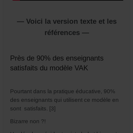
— Voici la version texte et les
références —
Près de 90% des enseignants
satisfaits du modèle VAK
Pourtant dans la pratique éducative, 90%
des enseignants qui utilisent ce modèle en
sont satisfaits. [3]
Bizarre non ?!