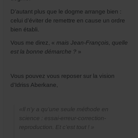
D’autant plus que le dogme arrange bien :
celui d’éviter de remettre en cause un ordre
bien établi.
Vous me direz, «
mais Jean-François, quelle
est la bonne démarche ?
»
Vous pouvez vous reposer sur la vision
d’Idriss Aberkane,
«
Il n’y a qu’une seule méthode en
science : essai-erreur-correction-
reproduction. Et c’est tout ! »