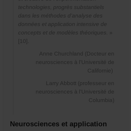
technologies, progrès substantiels
dans les méthodes d’analyse des
données et application intensive de
concepts et de modèles théoriques.
»
[10].
Anne Churchland (Docteur en
neurosciences à l’Université de
Californie)
Larry Abbott (professeur en
neurosciences à l’Université de
Columbia)
Neurosciences et application