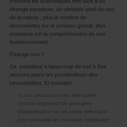
Pourtant les scientifiques font face à un
étrange paradoxe, un véritable pied-de-nez
de la nature : plus le nombre de
découvertes sur le cerveau grandi, plus
incertaine est la compréhension de son
fonctionnement.
Étrange non ?
Ce paradoxe a beaucoup de mal à être
reconnu parmi les pourfendeurs des
neuromythes. Et pourtant,
« Les neurosciences manquent
encore largement de principes
d’organisation ou de cadre théorique
pour convertir les données cérébrales