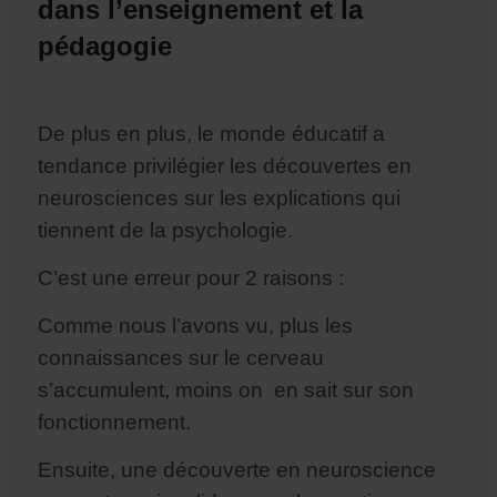
dans l’enseignement et la
pédagogie
De plus en plus, le monde éducatif a
tendance privilégier les découvertes en
neurosciences sur les explications qui
tiennent de la psychologie.
C’est une erreur pour 2 raisons :
Comme nous l’avons vu, plus les
connaissances sur le cerveau
s’accumulent, moins on en sait sur son
fonctionnement.
Ensuite, une découverte en neuroscience