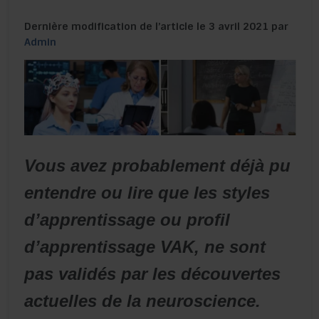
Dernière modification de l’article le 3 avril 2021 par
Admin
Vous avez probablement déjà pu
entendre ou lire que les styles
d’apprentissage ou profil
d’apprentissage VAK, ne sont
pas validés par les découvertes
actuelles de la neuroscience.