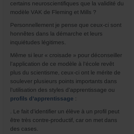
certains neuroscientifiques que la validité du
modèle VAK de Fleming et Mills ?
Personnellement je pense que ceux-ci sont
honnêtes dans la démarche et leurs
inquiétudes légitimes.
Même si leur « croisade » pour déconseiller
l’application de ce modèle à l’école revêt
plus du scientisme, ceux-ci ont le mérite de
soulever plusieurs points importants dans
l’utilisation des styles d’apprentissage ou
profils d’apprentissage
:
. Le fait d’identifier un élève à un profil peut
être très contre-productif, car on met dans
des cases.