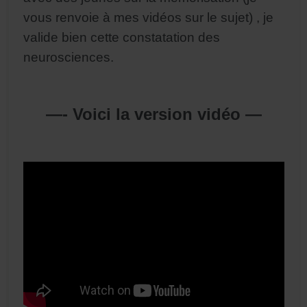
vous renvoie à mes vidéos sur le sujet) , je
valide bien cette constatation des
neurosciences.
—- Voici la version vidéo —