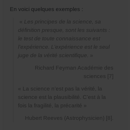
En voici quelques exemples :
«
Les principes de la science, sa
définition presque, sont les suivants :
le test de toute connaissance est
l’expérience. L’expérience est le seul
juge de la vérité scientifique.
»
Richard Feyman Académie des
sciences [7]
« La science n’est pas la vérité, la
science est la plausibilité. C’est à la
fois la fragilité, la précarité »
Hubert Reeves (Astrophysicien) [8].