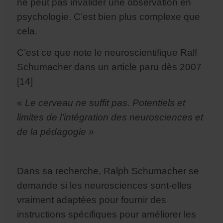
ne peut pas invalider une observation en
psychologie. C’est bien plus complexe que
cela.
C’est ce que note le neuroscientifique Ralf
Schumacher dans un article paru dès 2007
[14]
«
Le cerveau ne suffit pas. Potentiels et
limites de l’intégration des neurosciences et
de la pédagogie »
Dans sa recherche, Ralph Schumacher se
demande si les neurosciences sont-elles
vraiment adaptées pour fournir des
instructions spécifiques pour améliorer les