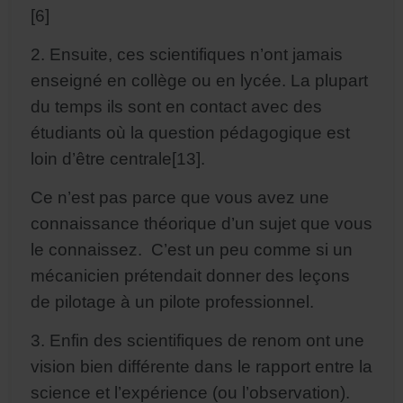
[6]
2. Ensuite, ces scientifiques n’ont jamais
enseigné en collège ou en lycée. La plupart
du temps ils sont en contact avec des
étudiants où la question pédagogique est
loin d’être centrale[13].
Ce n’est pas parce que vous avez une
connaissance théorique d’un sujet que vous
le connaissez. C’est un peu comme si un
mécanicien prétendait donner des leçons
de pilotage à un pilote professionnel.
3. Enfin des scientifiques de renom ont une
vision bien différente dans le rapport entre la
science et l’expérience (ou l’observation).