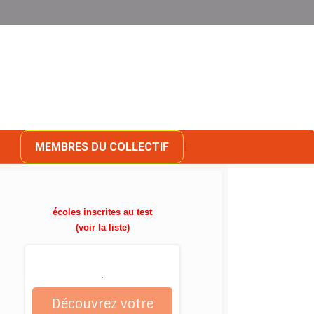
MEMBRES DU COLLECTIF
écoles inscrites au test
(voir la liste)
.
Découvrez votre