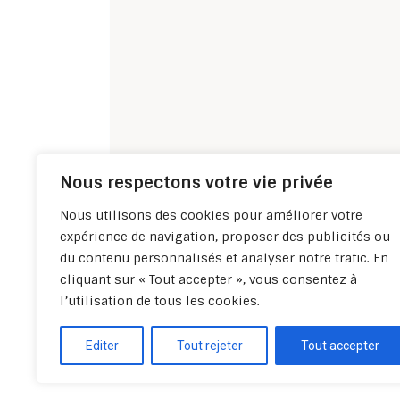
Nous respectons votre vie privée
Nous utilisons des cookies pour améliorer votre
expérience de navigation, proposer des publicités ou
du contenu personnalisés et analyser notre trafic. En
cliquant sur « Tout accepter », vous consentez à
l’utilisation de tous les cookies.
Editer
Tout rejeter
Tout accepter
Politique