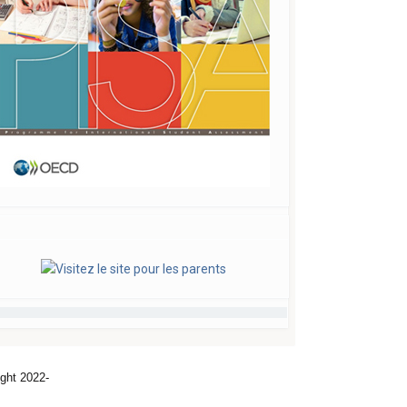
ght 2022-