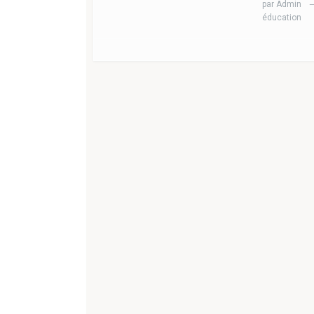
par
Admin
éducation