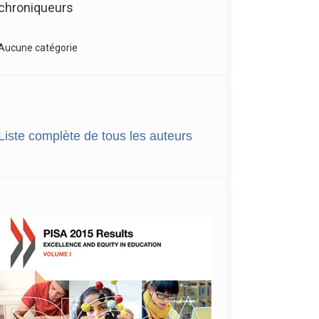
chroniqueurs
Aucune catégorie
Liste complète de tous les auteurs