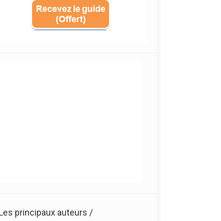
Les principaux auteurs /