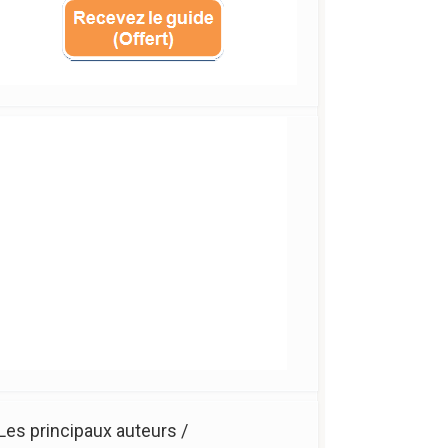
Les principaux auteurs /