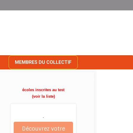
MEMBRES DU COLLECTIF
écoles inscrites au test
(voir la liste)
.
Découvrez votre