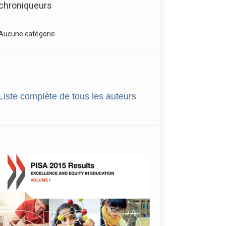
chroniqueurs
Aucune catégorie
Liste complète de tous les auteurs