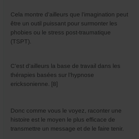
Cela montre d’ailleurs que l’imagination peut
être un outil puissant pour surmonter les
phobies ou le stress post-traumatique
(TSPT).
C’est d’ailleurs la base de travail dans les
thérapies basées sur l’hypnose
ericksonienne. [8]
Donc comme vous le voyez, raconter une
histoire est le moyen le plus efficace de
transmettre un message et de le faire tenir.