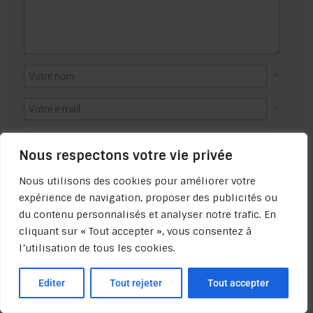
*
*
Nous respectons votre vie privée
Nous utilisons des cookies pour améliorer votre
expérience de navigation, proposer des publicités ou
du contenu personnalisés et analyser notre trafic. En
cliquant sur « Tout accepter », vous consentez à
l’utilisation de tous les cookies.
Editer
Tout rejeter
Tout accepter