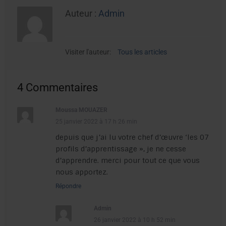
Auteur :
Admin
Visiter l'auteur:
Tous les articles
4 Commentaires
Moussa MOUAZER
25 janvier 2022 à 17 h 26 min
depuis que j’ai lu votre chef d’œuvre ‘les 07
profils d’apprentissage », je ne cesse
d’apprendre. merci pour tout ce que vous
nous apportez.
Répondre
Admin
26 janvier 2022 à 10 h 52 min