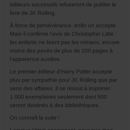
éditeurs successifs refuseront de publier le
livre de JK Rolling.
À force de persévérance, enfin un accepte.
Mais il confirme l’avis de Christopher Little :
les enfants ne lisent pas les romans, encore
moins des pavés de plus de 200 pages à
l’apparence austère.
Le premier éditeur d’Harry Potter accepte
plus par sympathie pour JK Rolling que par
sens des affaires. Il se résout à imprimer
1.000 exemplaires seulement dont 500
seront destinés à des bibliothèques.
On connaît la suite !