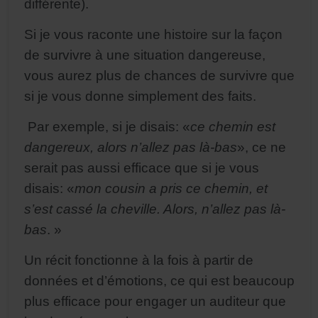
différente).
Si je vous raconte une histoire sur la façon
de survivre à une situation dangereuse,
vous aurez plus de chances de survivre que
si je vous donne simplement des faits.
Par exemple, si je disais: «
ce chemin est
dangereux, alors n’allez pas là-bas
», ce ne
serait pas aussi efficace que si je vous
disais: «
mon cousin a pris ce chemin, et
s’est cassé la cheville. Alors, n’allez pas là-
bas
. »
Un récit fonctionne à la fois à partir de
données et d’émotions, ce qui est beaucoup
plus efficace pour engager un auditeur que