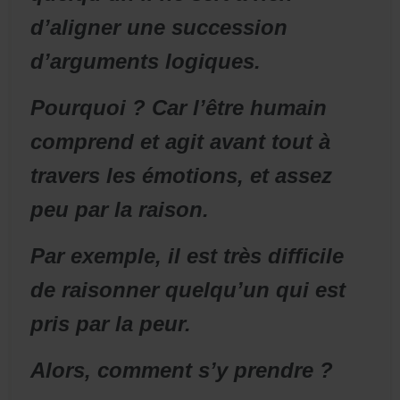
d’aligner une succession
d’arguments logiques.
Pourquoi ? Car l’être humain
comprend et agit avant tout à
travers les émotions, et assez
peu par la raison.
Par exemple, il est très difficile
de raisonner quelqu’un qui est
pris par la peur.
Alors, comment s’y prendre ?