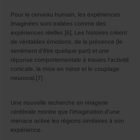
Pour le cerveau humain, les expériences
imaginées sont traitées comme des
expériences réelles [6]. Les histoires créent
de véritables émotions, de la présence (le
sentiment d’être quelque part) et une
réponse comportementale à travers l’activité
corticale, la mise en miroir et le couplage
neuronal.
[7]
Une nouvelle recherche en imagerie
cérébrale montre que l’imagination d’une
menace active les régions similaires à son
expérience.