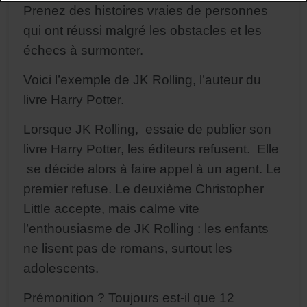
Prenez des histoires vraies de personnes
qui ont réussi malgré les obstacles et les
échecs à surmonter.
Voici l’exemple de JK Rolling, l’auteur du
livre Harry Potter.
Lorsque JK Rolling, essaie de publier son
livre Harry Potter, les éditeurs refusent. Elle
se décide alors à faire appel à un agent. Le
premier refuse. Le deuxième Christopher
Little accepte, mais calme vite
l’enthousiasme de JK Rolling : les enfants
ne lisent pas de romans, surtout les
adolescents.
Prémonition ? Toujours est-il que 12