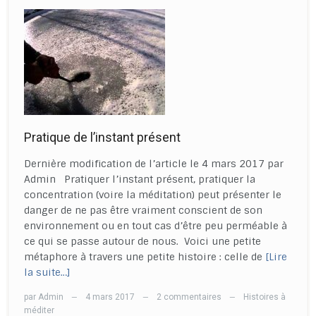
Pratique de l’instant présent
Dernière modification de l’article le 4 mars 2017 par
Admin Pratiquer l’instant présent, pratiquer la
concentration (voire la méditation) peut présenter le
danger de ne pas être vraiment conscient de son
environnement ou en tout cas d’être peu perméable à
ce qui se passe autour de nous. Voici une petite
métaphore à travers une petite histoire : celle de
[Lire
la suite…]
par
Admin
4 mars 2017
2 commentaires
Histoires à
—
—
—
méditer