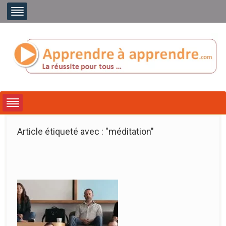
Article étiqueté avec : "méditation"