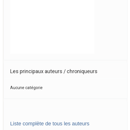
Les principaux auteurs / chroniqueurs
Aucune catégorie
Liste complète de tous les auteurs