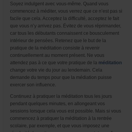
Soyez indulgent avec vous-même. Quand vous
commencez à méditer, vous verrez que ce n’est pas si
facile que cela. Acceptez la difficulté, acceptez le fait
que vous n’y arrivez pas. Évitez de vous réprimander,
car tous les débutants connaissent ce bousculement
intérieur de pensées. Retenez que le but de la
pratique de la méditation consiste à revenir
continuellement au moment présent. Ne vous
attendez pas à ce que votre pratique de la
méditation
change votre vie du jour au lendemain. Cela
demande du temps pour que la médiation puisse
exercer son influence.
Continuez à pratiquer la méditation tous les jours
pendant quelques minutes, en allongeant vos
sessions lorsque cela vous est possible. Mais si vous
commencez à pratiquer la méditation à la rentrée
scolaire, par exemple, et que vous imposez une