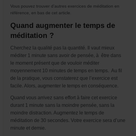
Vous pouvez trouver d’autres exercices de méditation en
référence, en bas de cet article.
Quand augmenter le temps de
méditation ?
Cherchez la qualité pas la quantité. Il vaut mieux
méditer 1 minute sans avoir de pensée, à être dans
le moment présent que de vouloir méditer
moyennement 10 minutes de temps en temps. Au fil
de la pratique, vous constaterez que l’exercice est
facile. Alors, augmenter le temps en conséquence.
Quand vous arrivez sans effort à faire cet exercice
durant 1 minute sans la moindre pensée, sans la
moindre distraction. Augmentez le temps de
méditation de 30 secondes. Votre exercice sera d’une
minute et demie.