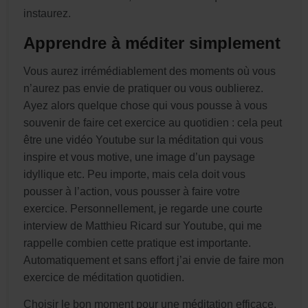
instaurez.
Apprendre à méditer simplement
Vous aurez irrémédiablement des moments où vous
n’aurez pas envie de pratiquer ou vous oublierez.
Ayez alors quelque chose qui vous pousse à vous
souvenir de faire cet exercice au quotidien : cela peut
être une vidéo Youtube sur la méditation qui vous
inspire et vous motive, une image d’un paysage
idyllique etc. Peu importe, mais cela doit vous
pousser à l’action, vous pousser à faire votre
exercice. Personnellement, je regarde une courte
interview de Matthieu Ricard sur Youtube, qui me
rappelle combien cette pratique est importante.
Automatiquement et sans effort j’ai envie de faire mon
exercice de méditation quotidien.
Choisir le bon moment pour une méditation efficace.