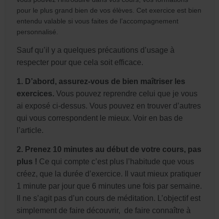
pour le plus grand bien de vos élèves. Cet exercice est bien
entendu valable si vous faites de l’accompagnement
personnalisé.
Sauf qu’il y a quelques précautions d’usage à
respecter pour que cela soit efficace.
1. D’abord, assurez-vous de bien maîtriser les
exercices.
Vous pouvez reprendre celui que je vous
ai exposé ci-dessus. Vous pouvez en trouver d’autres
qui vous correspondent le mieux. Voir en bas de
l’article.
2. Prenez 10 minutes au début de votre cours, pas
plus !
Ce qui compte c’est plus l’habitude que vous
créez, que la durée d’exercice. Il vaut mieux pratiquer
1 minute par jour que 6 minutes une fois par semaine.
Il ne s’agit pas d’un cours de méditation. L’objectif est
simplement de faire découvrir, de faire connaître à