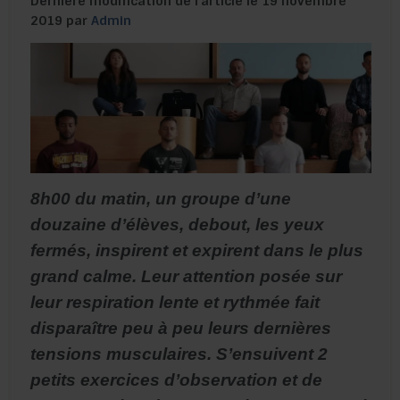
Dernière modification de l’article le 19 novembre
2019 par
Admin
8h00 du matin, un groupe d’une
douzaine d’élèves, debout, les yeux
fermés, inspirent et expirent dans le plus
grand calme. Leur attention posée sur
leur respiration lente et rythmée fait
disparaître peu à peu leurs dernières
tensions musculaires. S’ensuivent 2
petits exercices d’observation et de