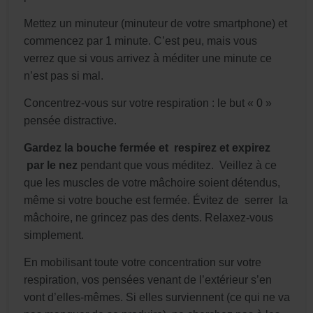
Mettez un minuteur (minuteur de votre smartphone) et
commencez par 1 minute. C’est peu, mais vous
verrez que si vous arrivez à méditer une minute ce
n’est pas si mal.
Concentrez-vous sur votre respiration : le but « 0 »
pensée distractive.
Gardez la bouche fermée et respirez et expirez
par le nez
pendant que vous méditez. Veillez à ce
que les muscles de votre mâchoire soient détendus,
même si votre bouche est fermée. Évitez de serrer la
mâchoire, ne grincez pas des dents. Relaxez-vous
simplement.
En mobilisant toute votre concentration sur votre
respiration, vos pensées venant de l’extérieur s’en
vont d’elles-mêmes. Si elles surviennent (ce qui ne va