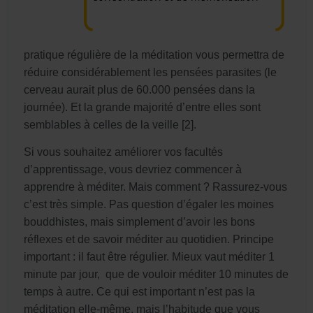
pratique régulière de la méditation vous permettra de
réduire considérablement les pensées parasites (le
cerveau aurait plus de 60.000 pensées dans la
journée). Et la grande majorité d’entre elles sont
semblables à celles de la veille [2].
Si vous souhaitez améliorer vos facultés
d’apprentissage, vous devriez commencer à
apprendre à méditer. Mais comment ? Rassurez-vous
c’est très simple. Pas question d’égaler les moines
bouddhistes, mais simplement d’avoir les bons
réflexes et de savoir méditer au quotidien. Principe
important : il faut être régulier. Mieux vaut méditer 1
minute par jour, que de vouloir méditer 10 minutes de
temps à autre. Ce qui est important n’est pas la
méditation elle-même, mais l’habitude que vous