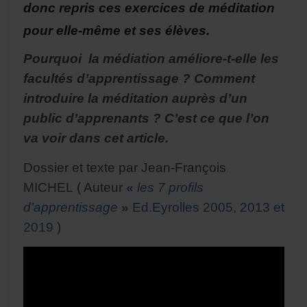
donc repris ces exercices de méditation
pour elle-même et ses élèves.
Pourquoi la médiation améliore-t-elle les
facultés d’apprentissage ? Comment
introduire la méditation auprès d’un
public d’apprenants ? C’est ce que l’on
va voir dans cet article.
Dossier et texte par Jean-François
MICHEL ( Auteur
«
les 7 profils
d’apprentissage
»
Ed.Eyrolles 2005, 2013 et
2019
)