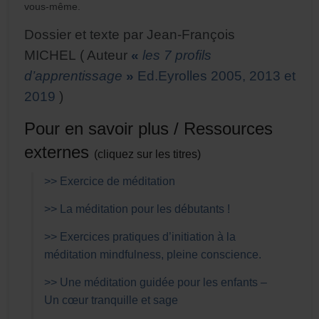
vous-même.
Dossier et texte par Jean-François
MICHEL ( Auteur
«
les 7 profils
d’apprentissage
»
Ed.Eyrolles 2005, 2013 et
2019
)
Pour en savoir plus / Ressources
externes
(cliquez sur les titres)
>> Exercice de méditation
>> La méditation pour les débutants !
>> Exercices pratiques d’initiation à la
méditation mindfulness, pleine conscience.
>> Une méditation guidée pour les enfants –
Un cœur tranquille et sage