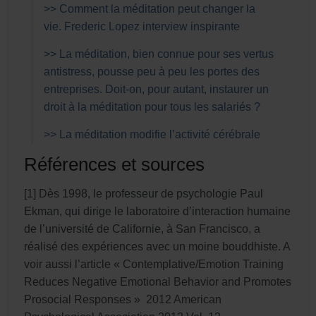
>> Comment la méditation peut changer la
vie. Frederic Lopez interview inspirante
>> La méditation, bien connue pour ses vertus
antistress, pousse peu à peu les portes des
entreprises. Doit-on, pour autant, instaurer un
droit à la méditation pour tous les salariés ?
>> La méditation modifie l’activité cérébrale
Références et sources
[1] Dès 1998, le professeur de psychologie Paul
Ekman, qui dirige le laboratoire d’interaction humaine
de l’université de Californie, à San Francisco, a
réalisé des expériences avec un moine bouddhiste. A
voir aussi l’article « Contemplative/Emotion Training
Reduces Negative Emotional Behavior and Promotes
Prosocial Responses » 2012 American