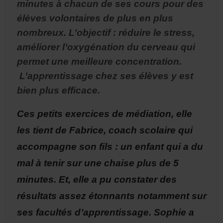
minutes à chacun de ses cours pour des
élèves volontaires de plus en plus
nombreux. L’objectif : réduire le stress,
améliorer l’oxygénation du cerveau qui
permet une meilleure concentration.
L’apprentissage chez ses élèves y est
bien plus efficace.
Ces petits exercices de médiation, elle
les tient de Fabrice, coach scolaire qui
accompagne son fils : un enfant qui a du
mal à tenir sur une chaise plus de 5
minutes. Et, elle a pu constater des
résultats assez étonnants notamment sur
ses facultés d’apprentissage. Sophie a