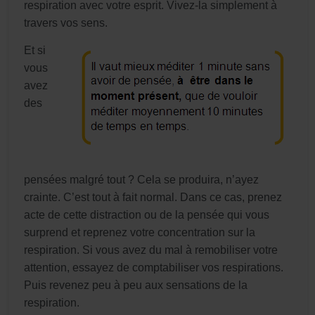
respiration avec votre esprit. Vivez-la simplement à
travers vos sens.
Et si
vous
avez
des
pensées malgré tout ? Cela se produira, n’ayez
crainte. C’est tout à fait normal. Dans ce cas, prenez
acte de cette distraction ou de la pensée qui vous
surprend et reprenez votre concentration sur la
respiration. Si vous avez du mal à remobiliser votre
attention, essayez de comptabiliser vos respirations.
Puis revenez peu à peu aux sensations de la
respiration.