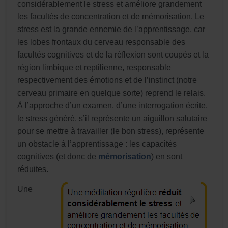
considérablement le stress et améliore grandement
les facultés de concentration et de mémorisation. Le
stress est la grande ennemie de l’apprentissage, car
les lobes frontaux du cerveau responsable des
facultés cognitives et de la réflexion sont coupés et la
région limbique et reptilienne, responsable
respectivement des émotions et de l’instinct (notre
cerveau primaire en quelque sorte) reprend le relais.
À l’approche d’un examen, d’une interrogation écrite,
le stress généré, s’il représente un aiguillon salutaire
pour se mettre à travailler (le bon stress), représente
un obstacle à l’apprentissage : les capacités
cognitives (et donc de
mémorisation
) en sont
réduites.
Une