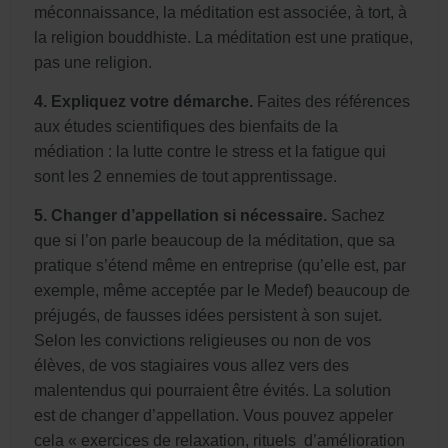
méconnaissance, la méditation est associée, à tort, à
la religion bouddhiste. La méditation est une pratique,
pas une religion.
4. Expliquez votre démarche.
Faites des références
aux études scientifiques des bienfaits de la
médiation : la lutte contre le stress et la fatigue qui
sont les 2 ennemies de tout apprentissage.
5. Changer d’appellation si nécessaire.
Sachez
que si l’on parle beaucoup de la méditation, que sa
pratique s’étend même en entreprise (qu’elle est, par
exemple, même acceptée par le Medef) beaucoup de
préjugés, de fausses idées persistent à son sujet.
Selon les convictions religieuses ou non de vos
élèves, de vos stagiaires vous allez vers des
malentendus qui pourraient être évités. La solution
est de changer d’appellation. Vous pouvez appeler
cela « exercices de relaxation, rituels d’amélioration