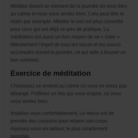
Méditez durant un moment de la journée où vous êtes
au calme et vous vous sentez bien. Cela peut être le
matin par exemple. Méditer le soir est plus conseillé
pour ceux qui ont déjà un peu de pratique. La
méditation est aussi un bon moyen de se « vider »
littéralement l’esprit de tous les tracas et les soucis
accumulés durant la journée, ce qui aide à trouver un
bon sommeil.
Exercice de méditation
Choisissez un endroit au calme où vous ne serez pas
dérangé. Préférez un lieu qui vous inspire, où vous
vous sentez bien.
Installez-vous confortablement. Le mieux est de
prendre des coussins pour relaxer son corps.
Assoyez-vous en tailleur, le plus simplement
possible.