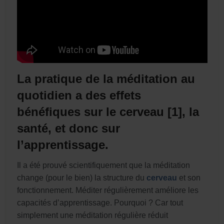
La pratique de la méditation au
quotidien a des effets
bénéfiques sur le cerveau [1], la
santé, et donc sur
l’apprentissage.
Il a été prouvé scientifiquement que la méditation
change (pour le bien) la structure du
cerveau
et son
fonctionnement. Méditer régulièrement améliore les
capacités d’apprentissage. Pourquoi ? Car tout
simplement une méditation régulière réduit