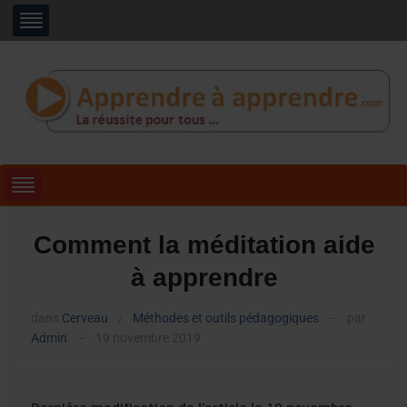
Comment la méditation aide
à apprendre
dans
Cerveau
Méthodes et outils pédagogiques
par
/
—
Admin
19 novembre 2019
—