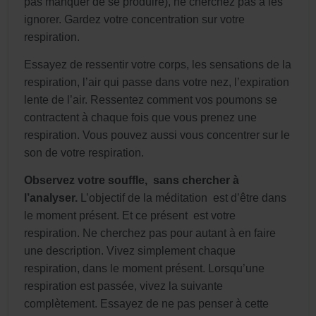
pas manquer de se produire), ne cherchez pas à les
ignorer. Gardez votre concentration sur votre
respiration.
Essayez de ressentir votre corps, les sensations de la
respiration, l’air qui passe dans votre nez, l’expiration
lente de l’air. Ressentez comment vos poumons se
contractent à chaque fois que vous prenez une
respiration. Vous pouvez aussi vous concentrer sur le
son de votre respiration.
Observez votre souffle, sans chercher à
l’analyser.
L’objectif de la méditation est d’être dans
le moment présent. Et ce présent est votre
respiration. Ne cherchez pas pour autant à en faire
une description. Vivez simplement chaque
respiration, dans le moment présent. Lorsqu’une
respiration est passée, vivez la suivante
complètement. Essayez de ne pas penser à cette