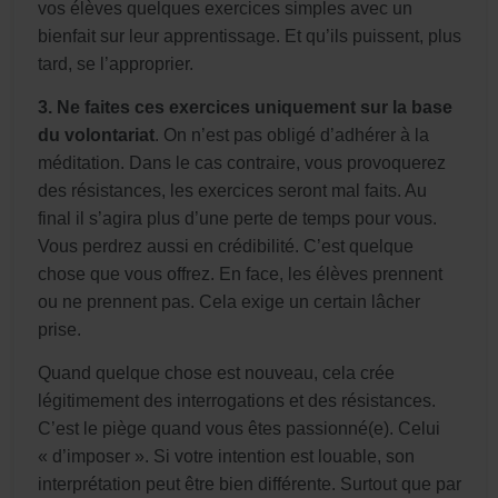
vos élèves quelques exercices simples avec un
bienfait sur leur apprentissage. Et qu’ils puissent, plus
tard, se l’approprier.
3. Ne faites ces exercices uniquement sur la base
du volontariat
. On n’est pas obligé d’adhérer à la
méditation. Dans le cas contraire, vous provoquerez
des résistances, les exercices seront mal faits. Au
final il s’agira plus d’une perte de temps pour vous.
Vous perdrez aussi en crédibilité. C’est quelque
chose que vous offrez. En face, les élèves prennent
ou ne prennent pas. Cela exige un certain lâcher
prise.
Quand quelque chose est nouveau, cela crée
légitimement des interrogations et des résistances.
C’est le piège quand vous êtes passionné(e). Celui
« d’imposer ». Si votre intention est louable, son
interprétation peut être bien différente. Surtout que par