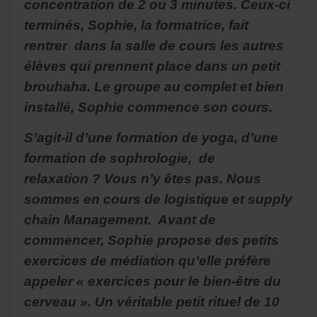
concentration de 2 ou 3 minutes. Ceux-ci
terminés, Sophie, la formatrice, fait
rentrer dans la salle de cours les autres
élèves qui prennent place dans un petit
brouhaha. Le groupe au complet et bien
installé, Sophie commence son cours.
S’agit-il d’une formation de yoga, d’une
formation de sophrologie, de
relaxation ? Vous n’y êtes pas. Nous
sommes en cours de logistique et supply
chain Management. Avant de
commencer, Sophie propose des petits
exercices de médiation qu’elle préfère
appeler « exercices pour le bien-être du
cerveau ». Un véritable petit rituel de 10