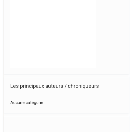
Les principaux auteurs / chroniqueurs
Aucune catégorie