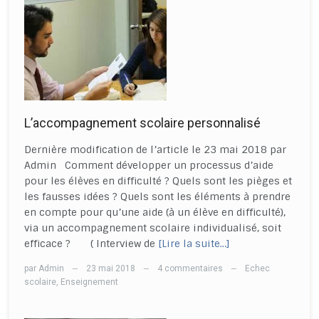
L’accompagnement scolaire personnalisé
Dernière modification de l’article le 23 mai 2018 par
Admin Comment développer un processus d’aide
pour les élèves en difficulté ? Quels sont les pièges et
les fausses idées ? Quels sont les éléments à prendre
en compte pour qu’une aide (à un élève en difficulté),
via un accompagnement scolaire individualisé, soit
efficace ? ( Interview de
[Lire la suite…]
par
Admin
23 mai 2018
4 commentaires
Echec
—
—
—
scolaire
,
Enseignement