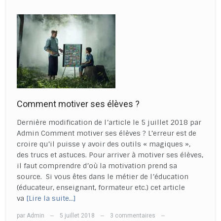
Comment motiver ses élèves ?
Dernière modification de l’article le 5 juillet 2018 par
Admin Comment motiver ses élèves ? L’erreur est de
croire qu’il puisse y avoir des outils « magiques »,
des trucs et astuces. Pour arriver à motiver ses élèves,
il faut comprendre d’où la motivation prend sa
source. Si vous êtes dans le métier de l’éducation
(éducateur, enseignant, formateur etc.) cet article
va
[Lire la suite…]
par
Admin
5 juillet 2018
3 commentaires
—
—
—