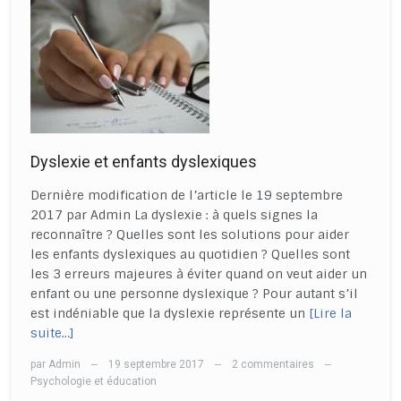
Dyslexie et enfants dyslexiques
Dernière modification de l’article le 19 septembre
2017 par Admin La dyslexie : à quels signes la
reconnaître ? Quelles sont les solutions pour aider
les enfants dyslexiques au quotidien ? Quelles sont
les 3 erreurs majeures à éviter quand on veut aider un
enfant ou une personne dyslexique ? Pour autant s’il
est indéniable que la dyslexie représente un
[Lire la
suite…]
par
Admin
19 septembre 2017
2 commentaires
—
—
—
Psychologie et éducation