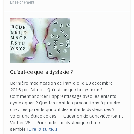
Enseignement
Qu’est-ce que la dyslexie ?
Dernière modification de l’article le 13 décembre
2016 par Admin Qu’est-ce que la dyslexie ?
Comment aborder l’apprentissage avec les enfants
dyslexiques ? Quelles sont les précautions à prendre
chez les parents qui ont des enfants dyslexiques ?
Voici une étude de cas. Question de Geneviève (Saint
Vallier 26) Pour aider un dyslexique il me
semble
[Lire la suite…]