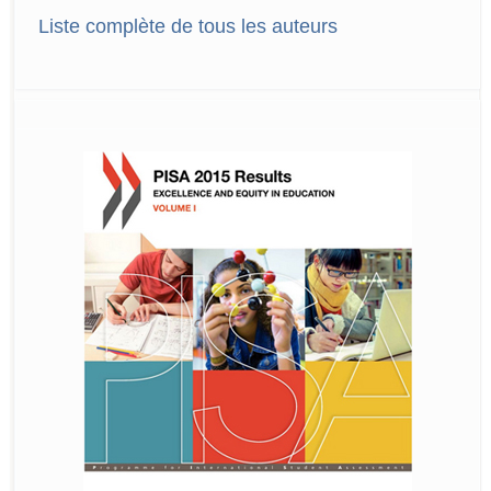
Liste complète de tous les auteurs