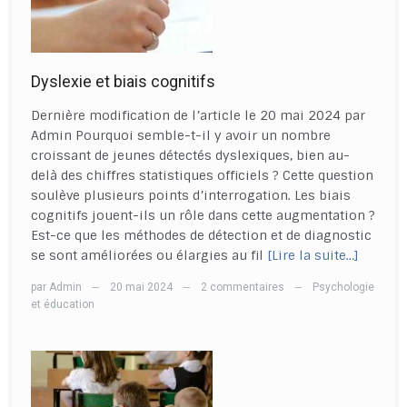
Dyslexie et biais cognitifs
Dernière modification de l’article le 20 mai 2024 par
Admin Pourquoi semble-t-il y avoir un nombre
croissant de jeunes détectés dyslexiques, bien au-
delà des chiffres statistiques officiels ? Cette question
soulève plusieurs points d’interrogation. Les biais
cognitifs jouent-ils un rôle dans cette augmentation ?
Est-ce que les méthodes de détection et de diagnostic
se sont améliorées ou élargies au fil
[Lire la suite…]
par
Admin
20 mai 2024
2 commentaires
Psychologie
—
—
—
et éducation