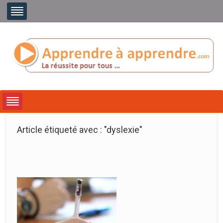
Article étiqueté avec : "dyslexie"