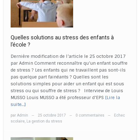
Quelles solutions au stress des enfants à
l’école ?
Dernière modification de l’article le 25 octobre 2017
par Admin Comment reconnaître qu’un enfant souffre
de stress ? Les enfants qui ne travaillent pas sont-ils
pas quelque part fainéants ? Quelles sont les
solutions simples pour aider un enfant qui est sous
stress ou qui souffre de stress ? Interview de Louis
MUSSO Louis MUSSO a été professeur d’EPS
[Lire la
suite…]
par
Admin
25 octobre 2017
0 commentaires
Echec
—
—
—
scolaire
,
La gestion du stress