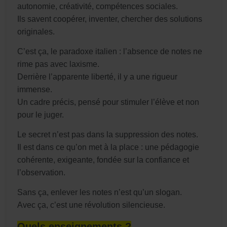
autonomie, créativité, compétences sociales.
Ils savent coopérer, inventer, chercher des solutions
originales.
C’est ça, le paradoxe italien : l’absence de notes ne
rime pas avec laxisme.
Derrière l’apparente liberté, il y a une rigueur
immense.
Un cadre précis, pensé pour stimuler l’élève et non
pour le juger.
Le secret n’est pas dans la suppression des notes.
Il est dans ce qu’on met à la place : une pédagogie
cohérente, exigeante, fondée sur la confiance et
l’observation.
Sans ça, enlever les notes n’est qu’un slogan.
Avec ça, c’est une révolution silencieuse.
Quels enseignements ?