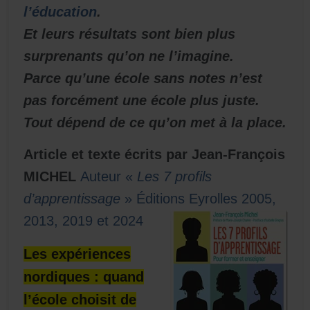
l’éducation
.
Et leurs résultats sont bien plus
surprenants qu’on ne l’imagine.
Parce qu’une école sans notes n’est
pas forcément une école plus juste.
Tout dépend de ce qu’on met à la place.
Article et texte écrits par Jean-François
MICHEL
Auteur «
Les 7 profils
d’apprentissage
» Éditions Eyrolles 2005,
2013, 2019 et 2024
Les expériences
nordiques : quand
l’école choisit de