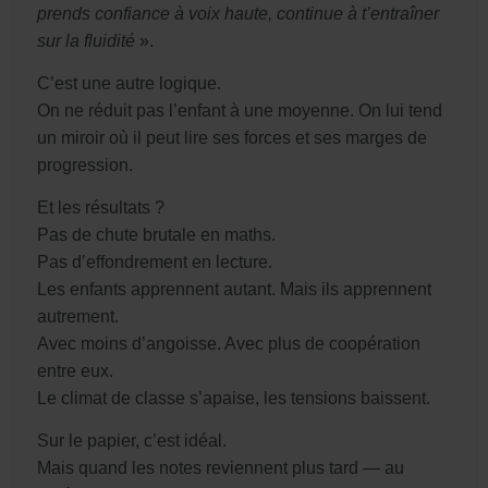
prends confiance à voix haute, continue à t’entraîner
sur la fluidité
».
C’est une autre logique.
On ne réduit pas l’enfant à une moyenne. On lui tend
un miroir où il peut lire ses forces et ses marges de
progression.
Et les résultats ?
Pas de chute brutale en maths.
Pas d’effondrement en lecture.
Les enfants apprennent autant. Mais ils apprennent
autrement.
Avec moins d’angoisse. Avec plus de coopération
entre eux.
Le climat de classe s’apaise, les tensions baissent.
Sur le papier, c’est idéal.
Mais quand les notes reviennent plus tard — au