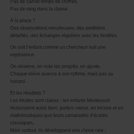
Pas de carnet rempli de chiffres.
Pas de rang dans la classe.
À la place ?
Des observations minutieuses, des portfolios
détaillés, des échanges réguliers avec les familles.
On suit l’enfant comme un chercheur suit une
expérience.
On observe, on note les progrès, on ajuste.
Chaque élève avance à son rythme, mais pas au
hasard.
Et les résultats ?
Les études sont claires : les enfants Montessori
réussissent aussi bien, parfois mieux, en lecture et en
mathématiques que leurs camarades d’écoles
classiques.
Mais surtout, ils développent une chose rare :