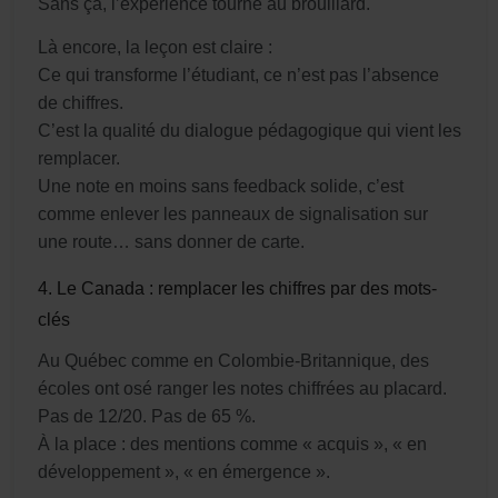
Sans ça, l’expérience tourne au brouillard.
Là encore, la leçon est claire :
Ce qui transforme l’étudiant, ce n’est pas l’absence
de chiffres.
C’est la qualité du dialogue pédagogique qui vient les
remplacer.
Une note en moins sans feedback solide, c’est
comme enlever les panneaux de signalisation sur
une route… sans donner de carte.
4. Le Canada : remplacer les chiffres par des mots-
clés
Au Québec comme en Colombie-Britannique, des
écoles ont osé ranger les notes chiffrées au placard.
Pas de 12/20. Pas de 65 %.
À la place : des mentions comme « acquis », « en
développement », « en émergence ».