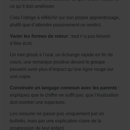
ce qu’il doit améliorer.
Cela l’oblige à réfléchir sur son propre apprentissage,
plutôt que d’attendre passivement un verdict.
Varier les formes de retour
: tout n’a pas besoin
d’être écrit.
Un mot glissé à l’oral, un échange rapide en fin de
cours, une remarque positive devant le groupe
peuvent avoir plus d’impact qu’une ligne rouge sur
une copie.
Construire un langage commun avec les parents
:
expliquez que le chiffre ne suffit pas, que l’évaluation
doit montrer une trajectoire.
Les rassurer ne passe pas uniquement par un
bulletin, mais par une explication claire de la
progression de leur enfant.