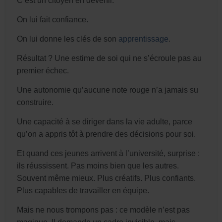
C’est un citoyen en devenir.
On lui fait confiance.
On lui donne les clés de son
apprentissage
.
Résultat ? Une estime de soi qui ne s’écroule pas au
premier échec.
Une autonomie qu’aucune note rouge n’a jamais su
construire.
Une capacité à se diriger dans la vie adulte, parce
qu’on a appris tôt à prendre des décisions pour soi.
Et quand ces jeunes arrivent à l’université, surprise :
ils réussissent. Pas moins bien que les autres.
Souvent même mieux. Plus créatifs. Plus confiants.
Plus capables de travailler en équipe.
Mais ne nous trompons pas : ce modèle n’est pas