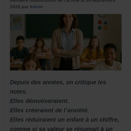
Dernière modification de l’article le 20 septembre
2025 par
Admin
Depuis des années, on critique les
notes.
Elles démotiveraient.
Elles créeraient de l’anxiété.
Elles réduiraient un enfant à un chiffre,
comme si sa valeur se résumait à un