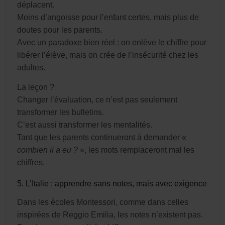
déplacent.
Moins d’angoisse pour l’enfant certes, mais plus de
doutes pour les parents.
Avec un paradoxe bien réel : on enlève le chiffre pour
libérer l’élève, mais on crée de l’insécurité chez les
adultes.
La leçon ?
Changer l’évaluation, ce n’est pas seulement
transformer les bulletins.
C’est aussi transformer les mentalités.
Tant que les parents continueront à demander «
combien il a eu ?
», les mots remplaceront mal les
chiffres.
5. L’Italie : apprendre sans notes, mais avec exigence
Dans les écoles Montessori, comme dans celles
inspirées de Reggio Emilia, les notes n’existent pas.