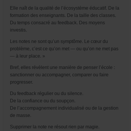
Elle naît de la qualité de l’écosystème éducatif. De la
formation des enseignants. De la taille des classes.
Du temps consacré au feedback. Des moyens
investis.
Les notes ne sont qu’un symptôme. Le cœur du
problème, c’est ce qu’on met — ou qu’on ne met pas
— à leur place. »
Bref, elles révèlent une manière de penser l’école :
sanctionner ou accompagner, comparer ou faire
progresser.
Du feedback régulier ou du silence.
De la confiance ou du soupçon.
De l’accompagnement individualisé ou de la gestion
de masse.
Supprimer la note ne résout rien par magie.