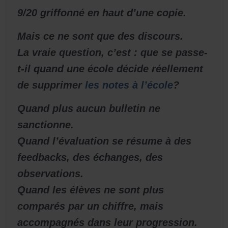
9/20 griffonné en haut d’une copie.
Mais ce ne sont que des discours.
La vraie question, c’est : que se passe-
t-il quand une école décide réellement
de supprimer
les notes à l’école
?
Quand plus aucun bulletin ne
sanctionne.
Quand l’évaluation se résume à des
feedbacks, des échanges, des
observations.
Quand les élèves ne sont plus
comparés par un chiffre, mais
accompagnés dans leur progression.