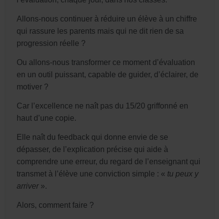
Allons-nous continuer à réduire un élève à un chiffre
qui rassure les parents mais qui ne dit rien de sa
progression réelle ?
Ou allons-nous transformer ce moment d’évaluation
en un outil puissant, capable de guider, d’éclairer, de
motiver ?
Car l’excellence ne naît pas du 15/20 griffonné en
haut d’une copie.
Elle naît du feedback qui donne envie de se
dépasser, de l’explication précise qui aide à
comprendre une erreur, du regard de l’enseignant qui
transmet à l’élève une conviction simple : «
tu peux y
arriver
».
Alors, comment faire ?