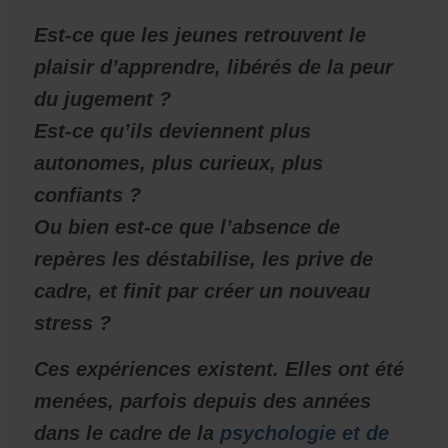
Est-ce que les jeunes retrouvent le
plaisir d’apprendre, libérés de la peur
du jugement ?
Est-ce qu’ils deviennent plus
autonomes, plus curieux, plus
confiants ?
Ou bien est-ce que l’absence de
repères les déstabilise, les prive de
cadre, et finit par créer un nouveau
stress ?
Ces expériences existent. Elles ont été
menées, parfois depuis des années
dans le cadre de la
psychologie et de