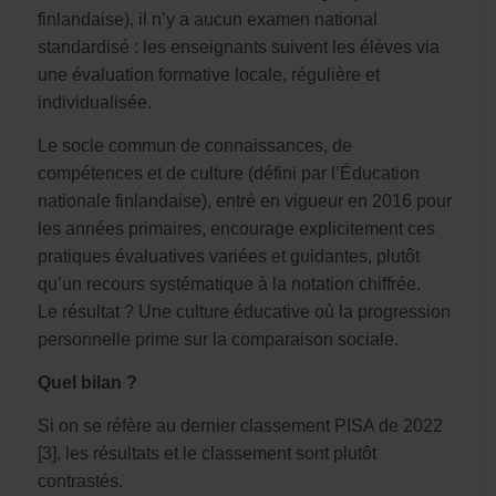
finlandaise), il n’y a aucun examen national
standardisé : les enseignants suivent les élèves via
une évaluation formative locale, régulière et
individualisée.
Le socle commun de connaissances, de
compétences et de culture (défini par l’Éducation
nationale finlandaise), entré en vigueur en 2016 pour
les années primaires, encourage explicitement ces
pratiques évaluatives variées et guidantes, plutôt
qu’un recours systématique à la notation chiffrée.
Le résultat ? Une culture éducative où la progression
personnelle prime sur la comparaison sociale.
Quel bilan ?
Si on se réfère au dernier classement PISA de 2022
[3], les résultats et le classement sont plutôt
contrastés.