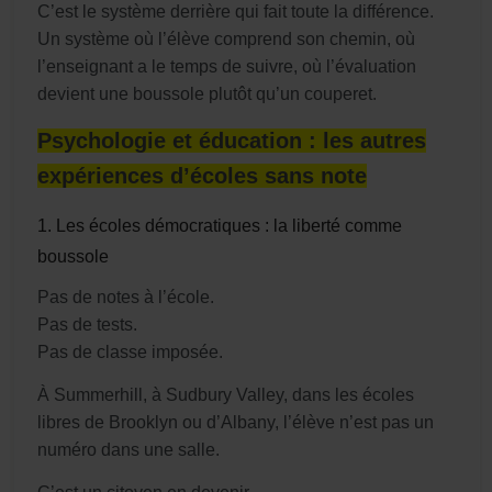
C’est le système derrière qui fait toute la différence.
Un système où l’élève comprend son chemin, où
l’enseignant a le temps de suivre, où l’évaluation
devient une boussole plutôt qu’un couperet.
Psychologie et éducation : les autres
expériences d’écoles sans note
1. Les écoles démocratiques : la liberté comme
boussole
Pas de notes à l’école.
Pas de tests.
Pas de classe imposée.
À Summerhill, à Sudbury Valley, dans les écoles
libres de Brooklyn ou d’Albany, l’élève n’est pas un
numéro dans une salle.