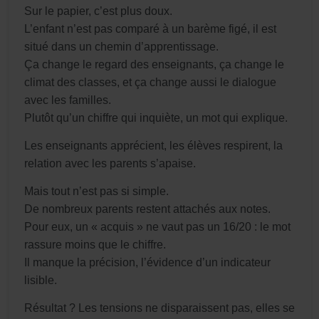
Sur le papier, c’est plus doux.
L’enfant n’est pas comparé à un barème figé, il est
situé dans un chemin d’apprentissage.
Ça change le regard des enseignants, ça change le
climat des classes, et ça change aussi le dialogue
avec les familles.
Plutôt qu’un chiffre qui inquiète, un mot qui explique.
Les enseignants apprécient, les élèves respirent, la
relation avec les parents s’apaise.
Mais tout n’est pas si simple.
De nombreux parents restent attachés aux notes.
Pour eux, un « acquis » ne vaut pas un 16/20 : le mot
rassure moins que le chiffre.
Il manque la précision, l’évidence d’un indicateur
lisible.
Résultat ? Les tensions ne disparaissent pas, elles se