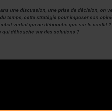
ans une discussion, une prise de décision, on veu
 du temps, cette stratégie pour imposer son opi
combat verbal qui ne débouche que sur le conflit
 qui débouche sur des solutions ?