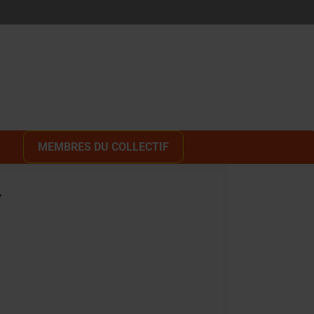
MEMBRES DU COLLECTIF
r