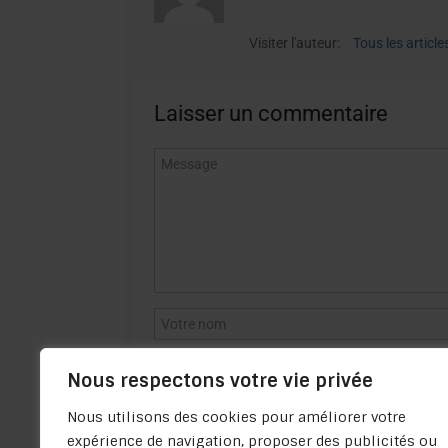
Visiter l'auteur:
Tous les article
Laisser un commentaire
Nous respectons votre vie privée
Nous utilisons des cookies pour améliorer votre
expérience de navigation, proposer des publicités ou