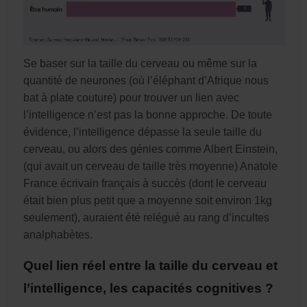
Se baser sur la taille du cerveau ou même sur la
quantité de neurones (où l’éléphant d’Afrique nous
bat à plate couture) pour trouver un lien avec
l’intelligence n’est pas la bonne approche. De toute
évidence, l’intelligence dépasse la seule taille du
cerveau, ou alors des génies comme Albert Einstein,
(qui avait un cerveau de taille très moyenne) Anatole
France écrivain français à succès (dont le cerveau
était bien plus petit que a moyenne soit environ 1kg
seulement), auraient été relégué au rang d’incultes
analphabètes.
Quel lien réel entre la taille du cerveau et
l’intelligence, les capacités cognitives ?