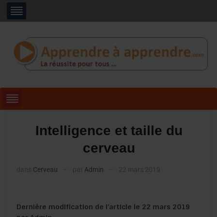
Intelligence et taille du
cerveau
dans
Cerveau
par
Admin
22 mars 2019
—
—
Dernière modification de l’article le 22 mars 2019