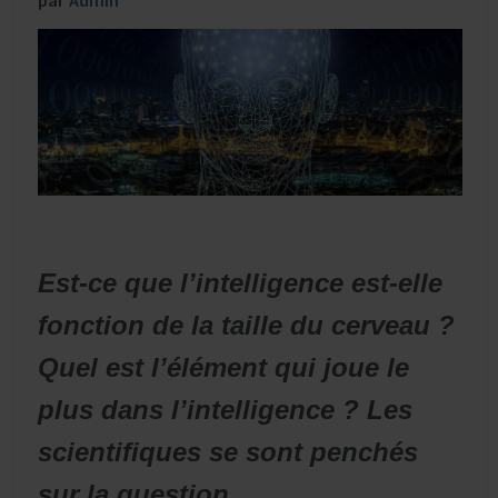
par
Admin
Est-ce que l’intelligence est-elle
fonction de la taille du cerveau ?
Quel est l’élément qui joue le
plus dans l’intelligence ? Les
scientifiques se sont penchés
sur la question.