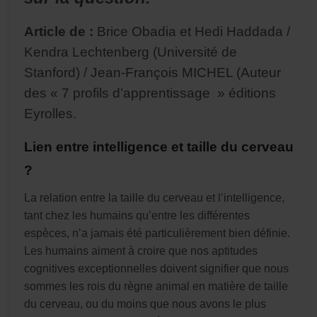
Article de :
Brice Obadia et Hedi Haddada /
Kendra Lechtenberg (Université de
Stanford) / Jean-François MICHEL (Auteur
des « 7 profils d’apprentissage » éditions
Eyrolles.
Lien entre intelligence et taille du cerveau
?
La relation entre la taille du cerveau et l’intelligence,
tant chez les humains qu’entre les différentes
espèces, n’a jamais été particulièrement bien définie.
Les humains aiment à croire que nos aptitudes
cognitives exceptionnelles doivent signifier que nous
sommes les rois du règne animal en matière de taille
du cerveau, ou du moins que nous avons le plus