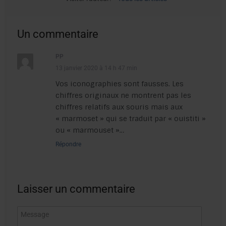
Un commentaire
PP
13 janvier 2020 à 14 h 47 min
Vos iconographies sont fausses. Les
chiffres originaux ne montrent pas les
chiffres relatifs aux souris mais aux
« marmoset » qui se traduit par « ouistiti »
ou « marmouset »…
Répondre
Laisser un commentaire