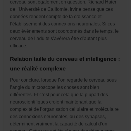
cerveau sont également en question. Richard Haier
de l’Université de Californie, Irvine pense que ces
données rendent compte de la croissance et
l’établissement des connexions neuronales. Si ces
deux événements sont coordonnés dans le temps, le
cerveau de l’adulte s’avèrera être d’autant plus
efficace.
Relation taille du cerveau et intelligence :
une réalité complexe
Pour conclure, lorsque l’on regarde le cerveau sous
l’angle du microscope les choses sont bien
différentes. Et c’est pour cela que la plupart des
neuroscientifiques croient maintenant que la
complexité de l’organisation cellulaire et moléculaire
des connexions neuronales, ou des synapses,
déterminent vraiment la capacité de calcul d’un