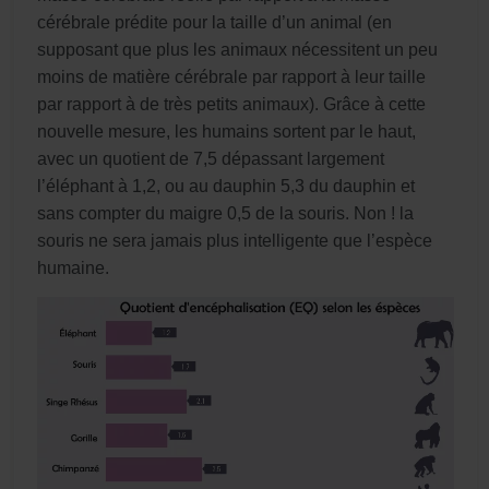
cérébrale prédite pour la taille d’un animal (en
supposant que plus les animaux nécessitent un peu
moins de matière cérébrale par rapport à leur taille
par rapport à de très petits animaux). Grâce à cette
nouvelle mesure, les humains sortent par le haut,
avec un quotient de 7,5 dépassant largement
l’éléphant à 1,2, ou au dauphin 5,3 du dauphin et
sans compter du maigre 0,5 de la souris. Non ! la
souris ne sera jamais plus intelligente que l’espèce
humaine.