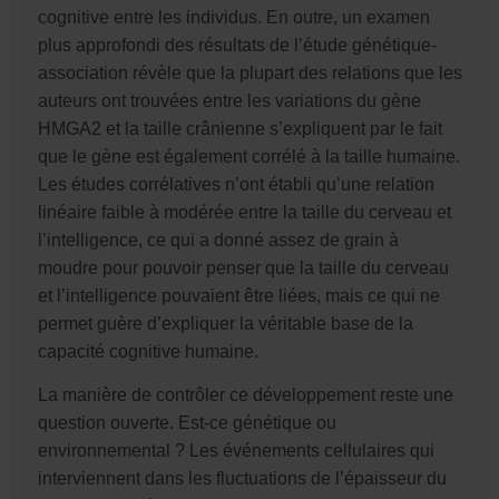
cognitive entre les individus. En outre, un examen
plus approfondi des résultats de l’étude génétique-
association révèle que la plupart des relations que les
auteurs ont trouvées entre les variations du gène
HMGA2 et la taille crânienne s’expliquent par le fait
que le gène est également corrélé à la taille humaine.
Les études corrélatives n’ont établi qu’une relation
linéaire faible à modérée entre la taille du cerveau et
l’intelligence, ce qui a donné assez de grain à
moudre pour pouvoir penser que la taille du cerveau
et l’intelligence pouvaient être liées, mais ce qui ne
permet guère d’expliquer la véritable base de la
capacité cognitive humaine.
La manière de contrôler ce développement reste une
question ouverte. Est-ce génétique ou
environnemental ? Les événements cellulaires qui
interviennent dans les fluctuations de l’épaisseur du