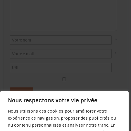
*
*
Nous respectons votre vie privée
Nous utilisons des cookies pour améliorer votre
expérience de navigation, proposer des publicités ou
du contenu personnalisés et analyser notre trafic. En