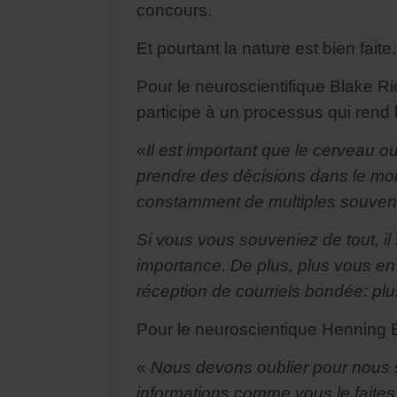
concours.
Et pourtant la nature est bien faite.
Pour le neuroscientifique Blake Ri
participe à un processus qui rend 
«
Il est important que le cerveau ou
prendre des décisions dans le mo
constamment de multiples souvenirs 
Si vous vous souveniez de tout, il 
importance. De plus, plus vous en
réception de courriels bondée: plus
Pour le neuroscientique Henning
«
Nous devons oublier pour nous 
informations comme vous le faites 