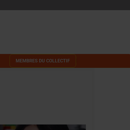
MEMBRES DU COLLECTIF