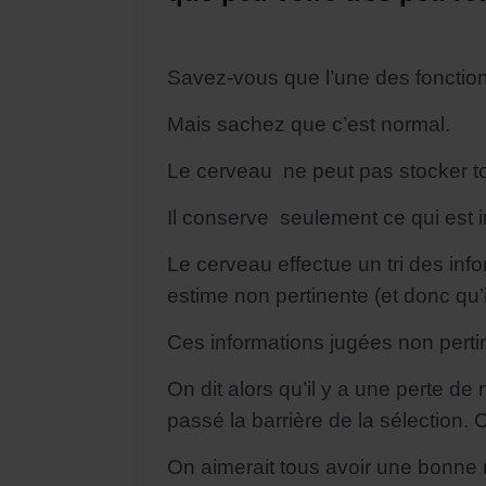
Savez-vous que l’une des fonctions
Mais sachez que c’est normal.
Le cerveau ne peut pas stocker to
Il conserve seulement ce qui est 
Le cerveau effectue un tri des inform
estime non pertinente (et donc qu’i
Ces informations jugées non pertin
On dit alors qu’il y a une perte de
passé la barrière de la sélection. C
On aimerait tous avoir une bonne 