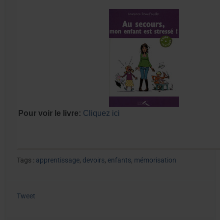
Pour voir le livre:
Cliquez ici
Tags :
apprentissage
,
devoirs
,
enfants
,
mémorisation
Tweet