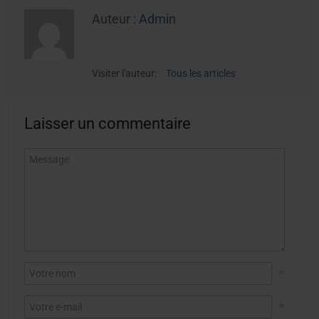
Auteur :
Admin
Visiter l'auteur:
Tous les articles
Laisser un commentaire
*
*