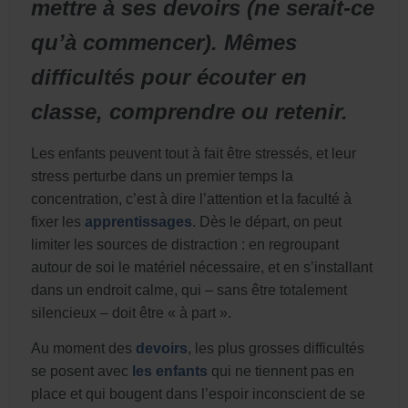
mettre à ses devoirs (ne serait-ce
qu’à commencer). Mêmes
difficultés pour écouter en
classe, comprendre ou retenir.
Les enfants peuvent tout à fait être stressés, et leur
stress perturbe dans un premier temps la
concentration, c’est à dire l’attention et la faculté à
fixer les
apprentissages
. Dès le départ, on peut
limiter les sources de distraction : en regroupant
autour de soi le matériel nécessaire, et en s’installant
dans un endroit calme, qui – sans être totalement
silencieux – doit être « à part ».
Au moment des
devoirs
, les plus grosses difficultés
se posent avec
les enfants
qui ne tiennent pas en
place et qui bougent dans l’espoir inconscient de se