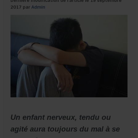
Dernière modification de l’article le 19 septembre
2017 par
Admin
Un enfant nerveux, tendu ou
agité aura toujours du mal à se