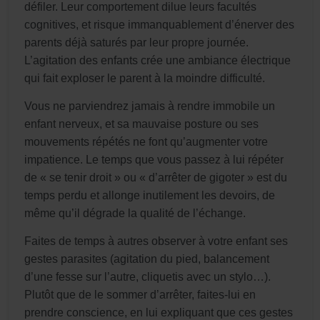
défiler. Leur comportement dilue leurs facultés
cognitives, et risque immanquablement d’énerver des
parents déjà saturés par leur propre journée.
L’agitation des enfants crée une ambiance électrique
qui fait exploser le parent à la moindre difficulté.
Vous ne parviendrez jamais à rendre immobile un
enfant nerveux, et sa mauvaise posture ou ses
mouvements répétés ne font qu’augmenter votre
impatience. Le temps que vous passez à lui répéter
de « se tenir droit » ou « d’arrêter de gigoter » est du
temps perdu et allonge inutilement les devoirs, de
même qu’il dégrade la qualité de l’échange.
Faites de temps à autres observer à votre enfant ses
gestes parasites (agitation du pied, balancement
d’une fesse sur l’autre, cliquetis avec un stylo…).
Plutôt que de le sommer d’arrêter, faites-lui en
prendre conscience, en lui expliquant que ces gestes