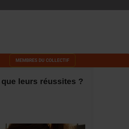
MEMBRES DU COLLECTIF
 que leurs réussites ?