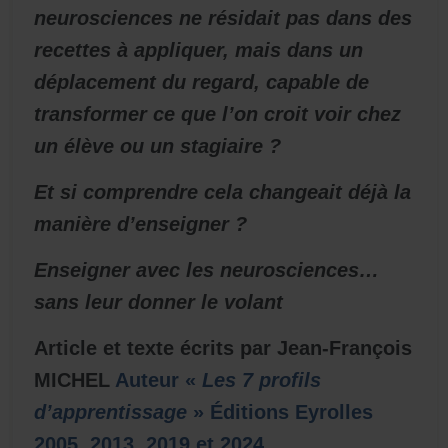
neurosciences ne résidait pas dans des
recettes à appliquer, mais dans un
déplacement du regard, capable de
transformer ce que l’on croit voir chez
un élève ou un stagiaire ?
Et si comprendre cela changeait déjà la
manière d’enseigner ?
Enseigner avec les neurosciences…
sans leur donner le volant
Article et texte écrits par Jean-François
MICHEL
Auteur «
Les 7 profils
d’apprentissage
» Éditions Eyrolles
2005, 2013, 2019 et 2024