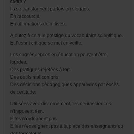
cadre ?
Ils se transforment parfois en slogans.
En raccourcis.
En affirmations définitives.
Ajoutez à cela le prestige du vocabulaire scientifique.
Et l’esprit critique se met en veille.
Les conséquences en éducation peuvent être
lourdes.
Des pratiques rejetées à tort.
Des outils mal compris.
Des décisions pédagogiques appauvries par excès
de certitude.
Utilisées avec discernement, les neurosciences
n’imposent rien.
Elles n’ordonnent pas.
Elles n’enseignent pas à la place des enseignants ou
des formateurs.