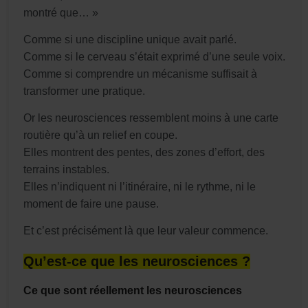
montré que… »
Comme si une discipline unique avait parlé.
Comme si le cerveau s’était exprimé d’une seule voix.
Comme si comprendre un mécanisme suffisait à
transformer une pratique.
Or les neurosciences ressemblent moins à une carte
routière qu’à un relief en coupe.
Elles montrent des pentes, des zones d’effort, des
terrains instables.
Elles n’indiquent ni l’itinéraire, ni le rythme, ni le
moment de faire une pause.
Et c’est précisément là que leur valeur commence.
Qu’est-ce que les neurosciences ?
Ce que sont réellement les neurosciences