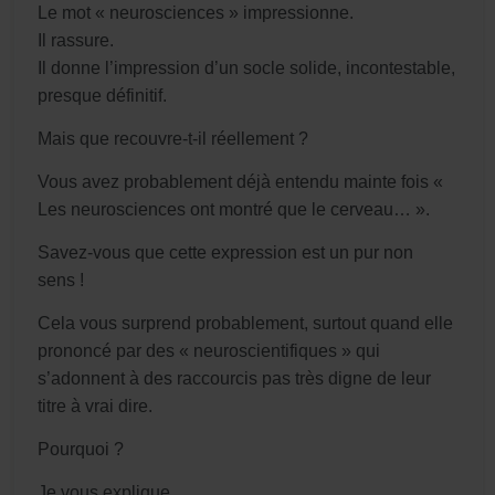
Le mot « neurosciences » impressionne.
Il rassure.
Il donne l’impression d’un socle solide, incontestable,
presque définitif.
Mais que recouvre-t-il réellement ?
Vous avez probablement déjà entendu mainte fois «
Les neurosciences ont montré que le cerveau… ».
Savez-vous que cette expression est un pur non
sens !
Cela vous surprend probablement, surtout quand elle
prononcé par des « neuroscientifiques » qui
s’adonnent à des raccourcis pas très digne de leur
titre à vrai dire.
Pourquoi ?
Je vous explique.