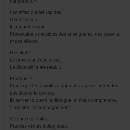
dangereux. »
Les effets ont été rapides.
Démotivation.
Incompréhension.
Protestations massives des enseignants, des parents,
et des élèves.
Résultat ?
Le proviseur s’est ravisé.
Le dispositif a été rétabli.
Pourquoi ?
Parce que les 7 profils d’apprentissage ne prétendent
pas décrire le cerveau.
Ils servent à ouvrir le dialogue, à mieux comprendre,
à adapter l’accompagnement.
Ce sont des outils.
Pas des vérités biologiques.