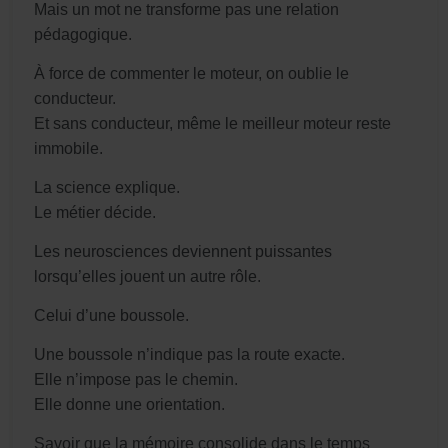
Mais un mot ne transforme pas une relation
pédagogique.
À force de commenter le moteur, on oublie le
conducteur.
Et sans conducteur, même le meilleur moteur reste
immobile.
La science explique.
Le métier décide.
Les neurosciences deviennent puissantes
lorsqu’elles jouent un autre rôle.
Celui d’une boussole.
Une boussole n’indique pas la route exacte.
Elle n’impose pas le chemin.
Elle donne une orientation.
Savoir que la mémoire consolide dans le temps