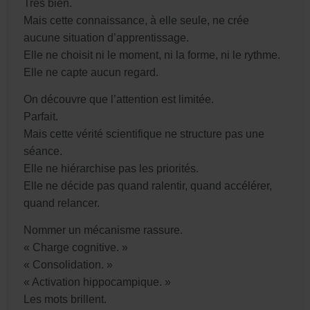
Très bien.
Mais cette connaissance, à elle seule, ne crée
aucune situation d’apprentissage.
Elle ne choisit ni le moment, ni la forme, ni le rythme.
Elle ne capte aucun regard.
On découvre que l’attention est limitée.
Parfait.
Mais cette vérité scientifique ne structure pas une
séance.
Elle ne hiérarchise pas les priorités.
Elle ne décide pas quand ralentir, quand accélérer,
quand relancer.
Nommer un mécanisme rassure.
« Charge cognitive. »
« Consolidation. »
« Activation hippocampique. »
Les mots brillent.