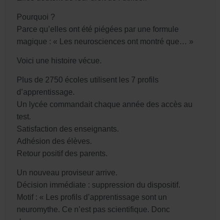
Pourquoi ?
Parce qu’elles ont été piégées par une formule
magique : « Les neurosciences ont montré que… »
Voici une histoire vécue.
Plus de 2750 écoles utilisent les 7 profils
d’apprentissage.
Un lycée commandait chaque année des accès au
test.
Satisfaction des enseignants.
Adhésion des élèves.
Retour positif des parents.
Un nouveau proviseur arrive.
Décision immédiate : suppression du dispositif.
Motif : « Les profils d’apprentissage sont un
neuromythe. Ce n’est pas scientifique. Donc