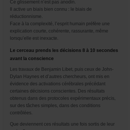
Ce glissement n’est pas anodin.
Il active un biais bien connu : le biais de
réductionnisme.
Face à la complexité, l’esprit humain préfère une
explication courte, cohérente, rassurante, même
lorsqu’elle est inexacte.
Le cerceau prends les décisions 8 à 10 secondes
avant la conscience
Les travaux de Benjamin Libet, puis ceux de John-
Dylan Haynes et d’autres chercheurs, ont mis en
évidence des activations cérébrales précédant
certaines décisions conscientes. Des résultats
obtenus dans des protocoles expérimentaux précis,
sur des tâches simples, dans des conditions
contrôlées.
Que deviennent ces résultats une fois sortis de leur