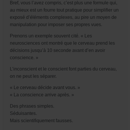
Bref, vous l’avez compris, c’est plus une formule qui,
au mieux est un fourre tout pratique pour simplifier un
exposé d’éléments complexes, au pire un moyen de
manipulation pour imposer ses propres vues.
Prenons un exemple souvent cité. « Les
neurosciences ont montré que le cerveau prend les
décisions jusqu’à 10 seconde avant d’en avoir
conscience. »
L’inconscient et le conscient font parties du cerveau,
on ne peut les séparer.
« Le cerveau décide avant vous. »
« La conscience arrive après. »
Des phrases simples.
Séduisantes.
Mais scientifiquement fausses.