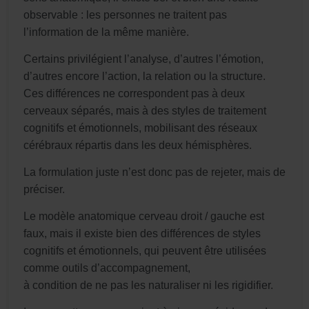
observable : les personnes ne traitent pas
l’information de la même manière.
Certains privilégient l’analyse, d’autres l’émotion,
d’autres encore l’action, la relation ou la structure.
Ces différences ne correspondent pas à deux
cerveaux séparés, mais à des styles de traitement
cognitifs et émotionnels, mobilisant des réseaux
cérébraux répartis dans les deux hémisphères.
La formulation juste n’est donc pas de rejeter, mais de
préciser.
Le modèle anatomique cerveau droit / gauche est
faux, mais il existe bien des différences de styles
cognitifs et émotionnels, qui peuvent être utilisées
comme outils d’accompagnement,
à condition de ne pas les naturaliser ni les rigidifier.