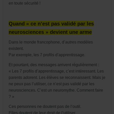
en toute sécurité !
Quand « ce n’est pas validé par les
neurosciences » devient une arme
Dans le monde francophone, d’autres modèles
existent.
Par exemple, les 7 profils d’apprentissage.
Et pourtant, des messages arrivent régulièrement :
« Les 7 profils d’apprentissage, c’est intéressant. Les
parents adorent. Les élèves se reconnaissent. Mais je
ne peux pas l’utiliser, ce n’est pas validé par les
neurosciences. C’est un neuromythe. Comment faire
? »
Ces personnes ne doutent pas de l’outil.
Elles doutent de leur droit de l’utiliser.