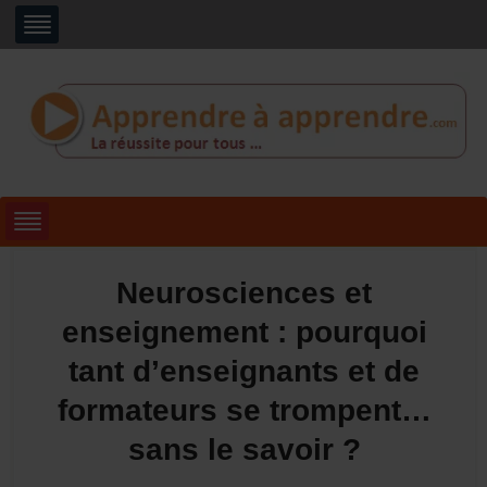
Neurosciences et
enseignement : pourquoi
tant d’enseignants et de
formateurs se trompent…
sans le savoir ?