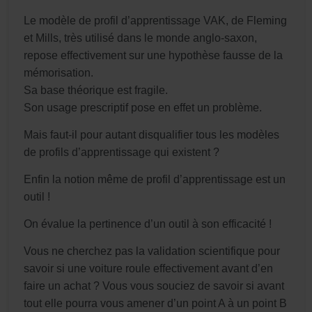
Le modèle de profil d’apprentissage VAK, de Fleming
et Mills, très utilisé dans le monde anglo-saxon,
repose effectivement sur une hypothèse fausse de la
mémorisation.
Sa base théorique est fragile.
Son usage prescriptif pose en effet un problème.
Mais faut-il pour autant disqualifier tous les modèles
de profils d’apprentissage qui existent ?
Enfin la notion même de profil d’apprentissage est un
outil !
On évalue la pertinence d’un outil à son efficacité !
Vous ne cherchez pas la validation scientifique pour
savoir si une voiture roule effectivement avant d’en
faire un achat ? Vous vous souciez de savoir si avant
tout elle pourra vous amener d’un point A à un point B