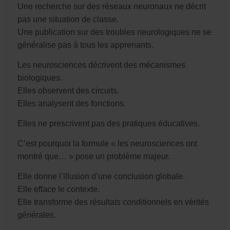
Une recherche sur des réseaux neuronaux ne décrit
pas une situation de classe.
Une publication sur des troubles neurologiques ne se
généralise pas à tous les apprenants.
Les neurosciences décrivent des mécanismes
biologiques.
Elles observent des circuits.
Elles analysent des fonctions.
Elles ne prescrivent pas des pratiques éducatives.
C’est pourquoi la formule « les neurosciences ont
montré que… » pose un problème majeur.
Elle donne l’illusion d’une conclusion globale.
Elle efface le contexte.
Elle transforme des résultats conditionnels en vérités
générales.