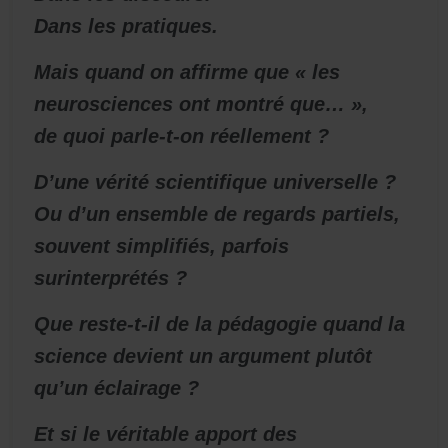
Dans les pratiques.
Mais quand on affirme que « les
neurosciences ont montré que… »,
de quoi parle-t-on réellement ?
D’une vérité scientifique universelle ?
Ou d’un ensemble de regards partiels,
souvent simplifiés, parfois
surinterprétés ?
Que reste-t-il de la pédagogie quand la
science devient un argument plutôt
qu’un éclairage ?
Et si le véritable apport des