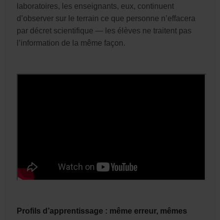
laboratoires, les enseignants, eux, continuent
d’observer sur le terrain ce que personne n’effacera
par décret scientifique — les élèves ne traitent pas
l’information de la même façon.
Profils d’apprentissage : même erreur, mêmes