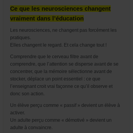
Ce que les neurosciences changent
vraiment dans l’éducation
Les neurosciences, ne changent pas forcément les
pratiques.
Elles changent le regard. Et cela change tout !
Comprendre que le cerveau filtre avant de
comprendre, que l’attention se disperse avant de se
concentrer, que la mémoire sélectionne avant de
stocker, déplace un point essentiel : ce que
l’enseignant croit vrai façonne ce qu’il observe et
donc son action.
Un élève perçu comme « passif » devient un élève à
activer.
Un adulte perçu comme « démotivé » devient un
adulte à convaincre.