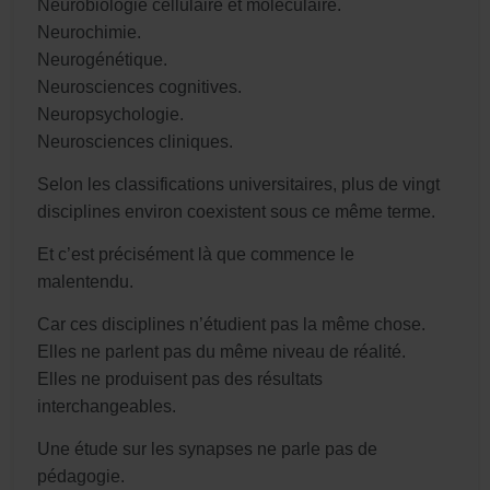
Neurobiologie cellulaire et moléculaire.
Neurochimie.
Neurogénétique.
Neurosciences cognitives.
Neuropsychologie.
Neurosciences cliniques.
Selon les classifications universitaires, plus de vingt
disciplines environ coexistent sous ce même terme.
Et c’est précisément là que commence le
malentendu.
Car ces disciplines n’étudient pas la même chose.
Elles ne parlent pas du même niveau de réalité.
Elles ne produisent pas des résultats
interchangeables.
Une étude sur les synapses ne parle pas de
pédagogie.