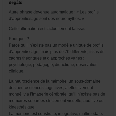
dégâts
Autre phrase devenue automatique : « Les profils
d’apprentissage sont des neuromythes. »
Cette affirmation est factuellement fausse.
Pourquoi ?
Parce qu’il n’existe pas un modèle unique de profils
d’apprentissage, mais plus de 70 différents, issus de
cadres théoriques et d’approches variés :
psychologie, pédagogie, didactique, observation
clinique.
La neuroscience de la mémoire, un sous-domaine
des neurosciences cognitives, a effectivement
montré, via l’imagerie cérébrale, qu’il n’existe pas de
mémoires séparées strictement visuelle, auditive ou
kinesthésique.
La mémoire est construite, intégrative, multimodale.