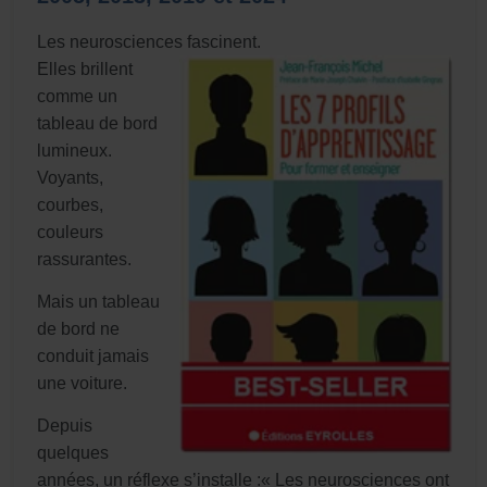
Les neurosciences fascinent.
Elles brillent
comme un
tableau de bord
lumineux.
Voyants,
courbes,
couleurs
rassurantes.
Mais un tableau
de bord ne
conduit jamais
une voiture.
Depuis
quelques
années, un réflexe s’installe :« Les neurosciences ont