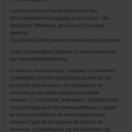
Les neurosciences ne forment pas un bloc.
Elles ressemblent davantage à un archipel : des
disciplines différentes, des niveaux d’analyse
distincts.
Des objets d’étude qui ne se recouvrent pas toujours.
Selon l’Université de Stanford, la neuroscience est
par nature interdisciplinaire.
Le terme « neurosciences » englobe les domaines
scientifiques dont les explications portent sur les
propriétés des neurones, des populations de
neurones ou de vastes régions du système
[
1
]
nerveux.
Cela inclut, entre autres, l’utilisation par
les psychologues et les neuroscientifiques cognitifs
de diverses méthodes de neuro-imagerie pour
observer l’activité de dizaines de millions de
neurones, la modélisation par les théoriciens du