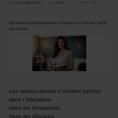
dans
Enseignement
par
Admin
21 février 2026
—
—
Dernière modification de l’article le 21 février 2026
par
Admin
Les neurosciences s’invitent partout
dans l’éducation.
Dans les formations.
Dans les discours.