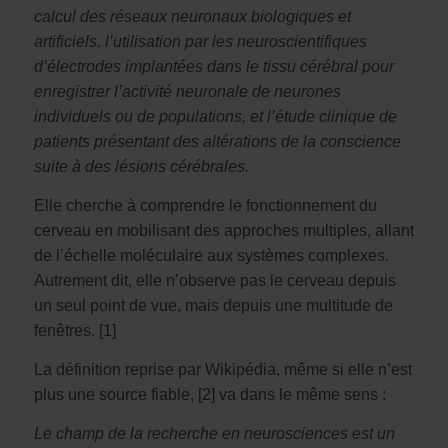
calcul des réseaux neuronaux biologiques et
artificiels, l’utilisation par les neuroscientifiques
d’électrodes implantées dans le tissu cérébral pour
enregistrer l’activité neuronale de neurones
individuels ou de populations, et l’étude clinique de
patients présentant des altérations de la conscience
suite à des lésions cérébrales.
Elle cherche à comprendre le fonctionnement du
cerveau en mobilisant des approches multiples, allant
de l’échelle moléculaire aux systèmes complexes.
Autrement dit, elle n’observe pas le cerveau depuis
un seul point de vue, mais depuis une multitude de
fenêtres. [1]
La définition reprise par Wikipédia, même si elle n’est
plus une source fiable, [2] va dans le même sens :
Le champ de la recherche en neurosciences est un