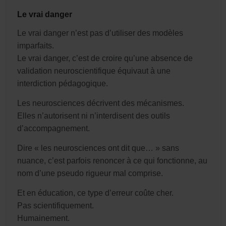
Le vrai danger
Le vrai danger n’est pas d’utiliser des modèles
imparfaits.
Le vrai danger, c’est de croire qu’une absence de
validation neuroscientifique équivaut à une
interdiction pédagogique.
Les neurosciences décrivent des mécanismes.
Elles n’autorisent ni n’interdisent des outils
d’accompagnement.
Dire « les neurosciences ont dit que… » sans
nuance, c’est parfois renoncer à ce qui fonctionne, au
nom d’une pseudo rigueur mal comprise.
Et en éducation, ce type d’erreur coûte cher.
Pas scientifiquement.
Humainement.