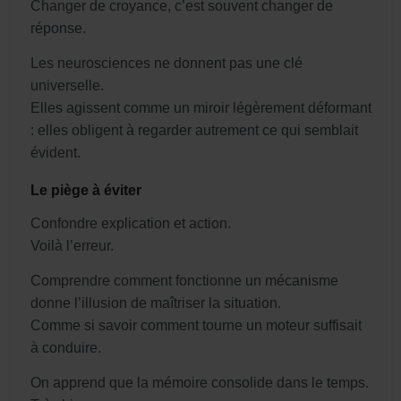
Changer de croyance, c’est souvent changer de
réponse.
Les neurosciences ne donnent pas une clé
universelle.
Elles agissent comme un miroir légèrement déformant
: elles obligent à regarder autrement ce qui semblait
évident.
Le piège à éviter
Confondre explication et action.
Voilà l’erreur.
Comprendre comment fonctionne un mécanisme
donne l’illusion de maîtriser la situation.
Comme si savoir comment tourne un moteur suffisait
à conduire.
On apprend que la mémoire consolide dans le temps.