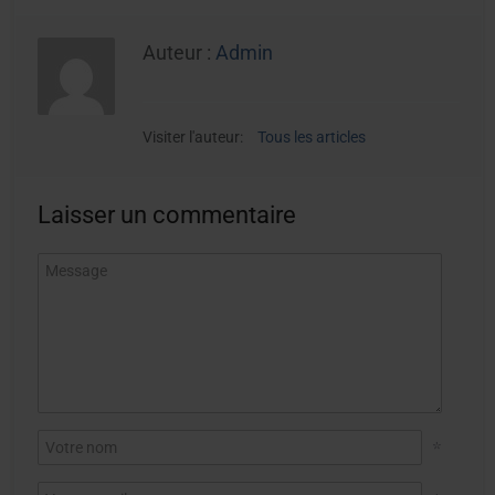
Auteur :
Admin
Visiter l'auteur:
Tous les articles
Laisser un commentaire
*