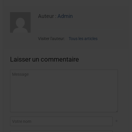
Auteur :
Admin
Visiter l'auteur:
Tous les articles
Laisser un commentaire
*