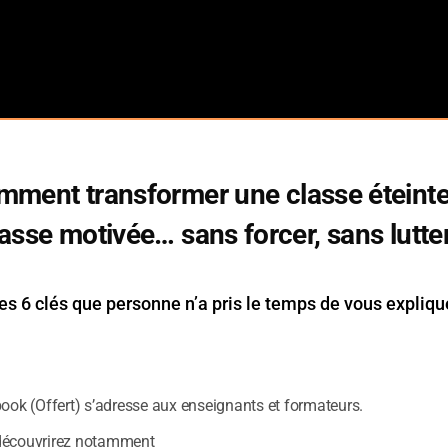
mment transformer une classe éteinte
asse motivée… sans forcer, sans lutte
es 6 clés que personne n’a pris le temps de vous expliqu
book (Offert) s’adresse aux enseignants et formateurs.
découvrirez notamment