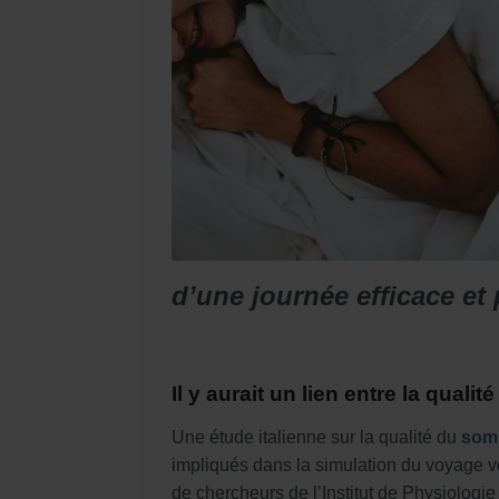
d’une journée efficace et
Il y aurait un lien entre la qual
Une étude italienne sur la qualité du
som
impliqués dans la simulation du voyage ve
de chercheurs de l’Institut de Physiologi