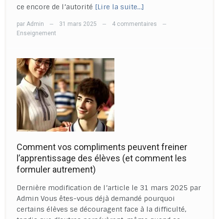
ce encore de l’autorité
[Lire la suite…]
par
Admin
31 mars 2025
4 commentaires
—
—
—
Enseignement
Comment vos compliments peuvent freiner
l’apprentissage des élèves (et comment les
formuler autrement)
Dernière modification de l’article le 31 mars 2025 par
Admin Vous êtes-vous déjà demandé pourquoi
certains élèves se découragent face à la difficulté,