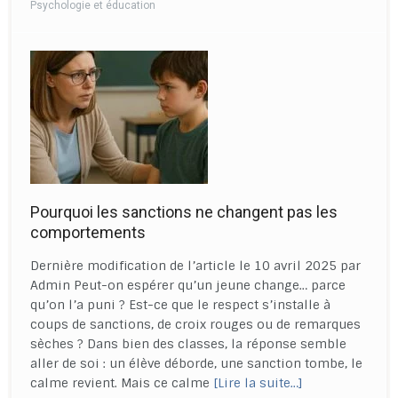
Psychologie et éducation
Pourquoi les sanctions ne changent pas les
comportements
Dernière modification de l’article le 10 avril 2025 par
Admin Peut-on espérer qu’un jeune change… parce
qu’on l’a puni ? Est-ce que le respect s’installe à
coups de sanctions, de croix rouges ou de remarques
sèches ? Dans bien des classes, la réponse semble
aller de soi : un élève déborde, une sanction tombe, le
calme revient. Mais ce calme
[Lire la suite…]