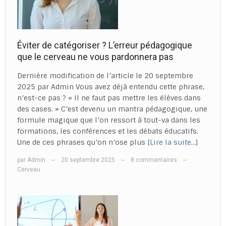
Éviter de catégoriser ? L’erreur pédagogique
que le cerveau ne vous pardonnera pas
Dernière modification de l’article le 20 septembre
2025 par Admin Vous avez déjà entendu cette phrase,
n’est-ce pas ? « Il ne faut pas mettre les élèves dans
des cases. » C’est devenu un mantra pédagogique, une
formule magique que l’on ressort à tout-va dans les
formations, les conférences et les débats éducatifs.
Une de ces phrases qu’on n’ose plus
[Lire la suite…]
par
Admin
20 septembre 2025
8 commentaires
—
—
—
Cerveau