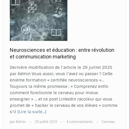
Neurosciences et éducation : entre révolution
et communication marketing
Dernière modification de l’article le 29 juillet 2025
par Admin Vous aussi, vous l’avez vu passer ? Cette
énième formation « certifiée neurosciences »…
Toujours la même promesse : « Comprenez enfin
comment fonctionne le cerveau pour mieux
enseigner » … et ce post LinkedIn racoleur qui vous
promet de « hacker le cerveau de vos élèves » comme
s’il
[Lire la suite…]
par
Admin
29 juillet 2025
4 commentaires
Cerveau
—
—
—