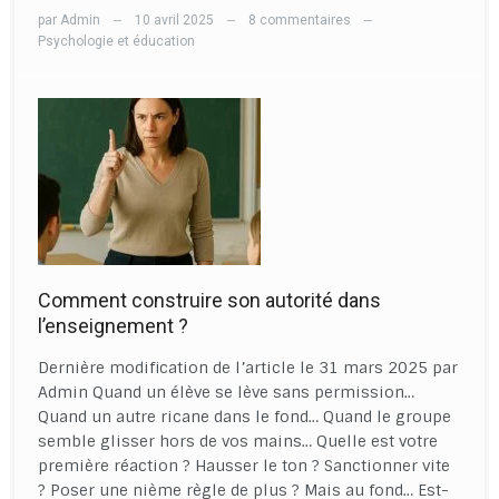
par
Admin
10 avril 2025
8 commentaires
—
—
—
Psychologie et éducation
Comment construire son autorité dans
l’enseignement ?
Dernière modification de l’article le 31 mars 2025 par
Admin Quand un élève se lève sans permission…
Quand un autre ricane dans le fond… Quand le groupe
semble glisser hors de vos mains… Quelle est votre
première réaction ? Hausser le ton ? Sanctionner vite
? Poser une nième règle de plus ? Mais au fond… Est-