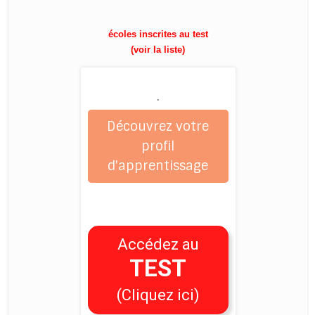
écoles inscrites au test
(voir la liste)
.
Découvrez votre
profil
d'apprentissage
Accédez au
TEST
(Cliquez ici)