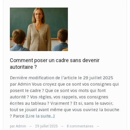
Comment poser un cadre sans devenir
autoritaire ?
Dernière modification de l’article le 29 juillet 2025
par Admin Vous croyez que ce sont vos consignes qui
posent le cadre ? Que ce sont vos mots qui font
autorité ? Vos règles, vos rappels, vos consignes
écrites au tableau ? Vraiment ? Et si, sans le savoir,
tout se jouait avant même que vous ouvriez la bouche
? Parce
[Lire la suite…]
par
Admin
29 juillet 2025
8 commentaires
—
—
—