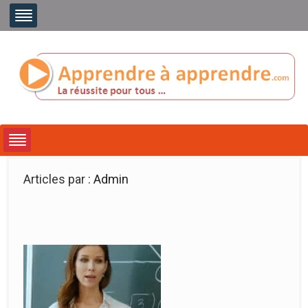
Articles par :
Admin