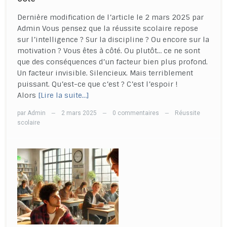
Dernière modification de l’article le 2 mars 2025 par
Admin Vous pensez que la réussite scolaire repose
sur l’intelligence ? Sur la discipline ? Ou encore sur la
motivation ? Vous êtes à côté. Ou plutôt… ce ne sont
que des conséquences d’un facteur bien plus profond.
Un facteur invisible. Silencieux. Mais terriblement
puissant. Qu’est-ce que c’est ? C’est l’espoir !
Alors
[Lire la suite…]
par
Admin
2 mars 2025
0 commentaires
Réussite
—
—
—
scolaire