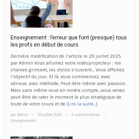
Enseignement : l’erreur que font (presque) tous
les profs en début de cours
Dernière modification de l’article le 29 juillet 2025
par Admin Vous allumez votre vidéoprojecteur : les
chaises grincent, les stylos s’ouvrent… Vous affichez
l’objectif du jour. Et là, vous commencez, avec
sérieux, avec méthode. Peut-être même avec passion.
Mais sans même vous en rendre compte…vous venez
peut-être de rater le moment le plus stratégique de
toute de votre cours et de
[Lire la suite…]
par
Admin
29 juillet 2025
6 commentaires
—
—
—
Enseignement