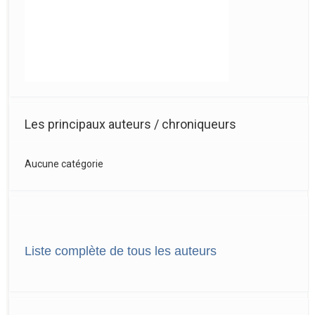
Les principaux auteurs / chroniqueurs
Aucune catégorie
Liste complète de tous les auteurs