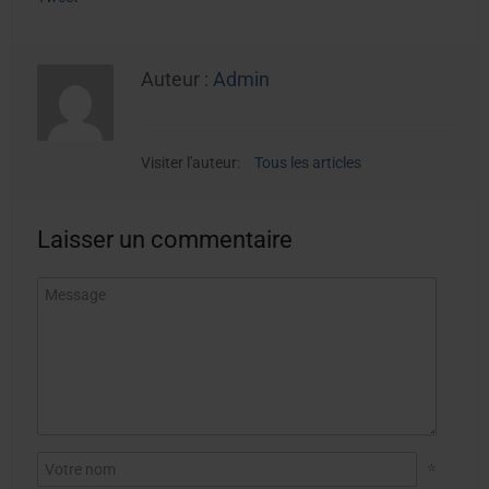
Auteur :
Admin
Visiter l'auteur:
Tous les articles
Laisser un commentaire
*