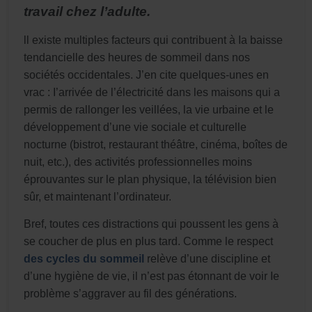
travail chez l’adulte.
ll existe multiples facteurs qui contribuent à Ia baisse
tendancielle des heures de sommeil dans nos
sociétés occidentales. J’en cite quelques-unes en
vrac : I’arrivée de l’électricité dans les maisons qui a
permis de rallonger les veillées, la vie urbaine et le
développement d’une vie sociale et culturelle
nocturne (bistrot, restaurant théâtre, cinéma, boîtes de
nuit, etc.), des activités professionnelles moins
éprouvantes sur le plan physique, la télévision bien
sûr, et maintenant l’ordinateur.
Bref, toutes ces distractions qui poussent les gens à
se coucher de plus en plus tard. Comme le respect
des cycles du sommeil
relève d’une discipline et
d’une hygiène de vie, il n’est pas étonnant de voir Ie
problème s’aggraver au fil des générations.