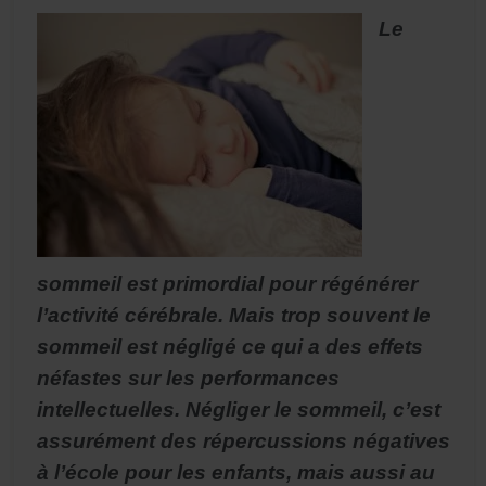
Le
sommeil est primordial pour régénérer
l’activité cérébrale. Mais trop souvent le
sommeil est négligé ce qui a des effets
néfastes sur les performances
intellectuelles. Négliger le sommeil, c’est
assurément des répercussions négatives
à l’école pour les enfants, mais aussi au