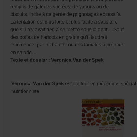
remplis de gâteries sucrées, de yaourts ou de
biscuits, incite à ce genre de grignotages excessifs.
La tentation est plus forte et plus facile à satisfaire
que s’il n’y avait rien à se mettre sous la dent… Sauf
des boîtes de haricots en grains qu’il faudrait
commencer par réchauffer ou des tomates à préparer
en salade…
Texte et dossier :
Veronica Van der Spek
Veronica Van der Spek
est docteur en médecine, spéciali
nutritionniste