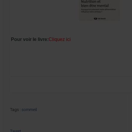
Pour voir le livre:
Cliquez ici
Tags :
sommeil
Tweet