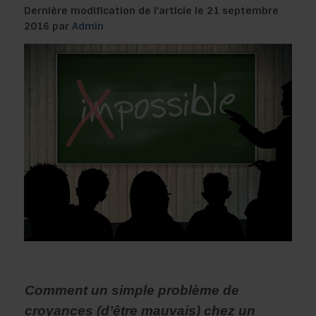
Dernière modification de l’article le 21 septembre
2016 par
Admin
Comment un simple problème de
croyances (d’être mauvais) chez un