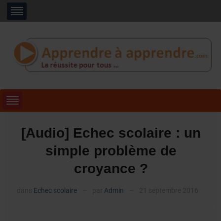
[Audio] Echec scolaire : un
simple problème de
croyance ?
dans
Echec scolaire
par
Admin
21 septembre 2016
—
—