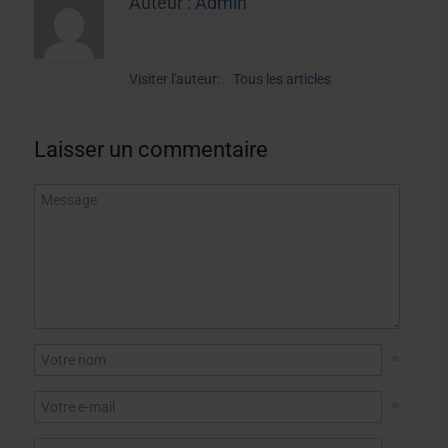
Auteur :
Admin
Visiter l'auteur:
Tous les articles
Laisser un commentaire
*
*