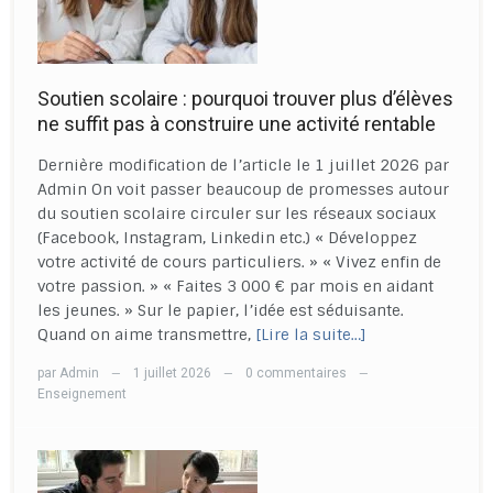
Soutien scolaire : pourquoi trouver plus d’élèves
ne suffit pas à construire une activité rentable
Dernière modification de l’article le 1 juillet 2026 par
Admin On voit passer beaucoup de promesses autour
du soutien scolaire circuler sur les réseaux sociaux
(Facebook, Instagram, Linkedin etc.) « Développez
votre activité de cours particuliers. » « Vivez enfin de
votre passion. » « Faites 3 000 € par mois en aidant
les jeunes. » Sur le papier, l’idée est séduisante.
Quand on aime transmettre,
[Lire la suite…]
par
Admin
1 juillet 2026
0 commentaires
—
—
—
Enseignement