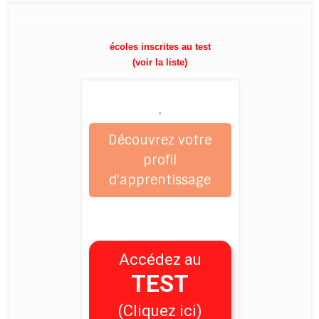
écoles inscrites au test
(voir la liste)
.
Découvrez votre
profil
d'apprentissage
Accédez au
TEST
(Cliquez ici)