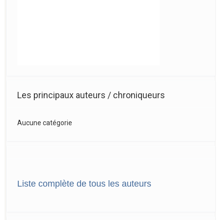
Les principaux auteurs / chroniqueurs
Aucune catégorie
Liste complète de tous les auteurs