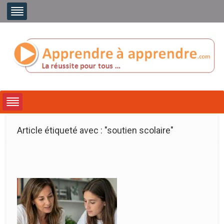
Article étiqueté avec : "soutien scolaire"