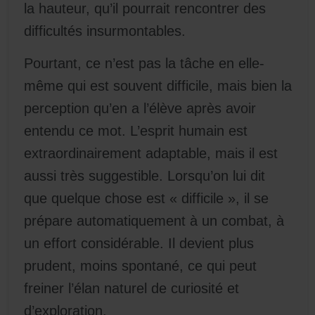
la hauteur, qu’il pourrait rencontrer des
difficultés insurmontables.
Pourtant, ce n’est pas la tâche en elle-
même qui est souvent difficile, mais bien la
perception qu’en a l’élève après avoir
entendu ce mot. L’esprit humain est
extraordinairement adaptable, mais il est
aussi très suggestible. Lorsqu’on lui dit
que quelque chose est « difficile », il se
prépare automatiquement à un combat, à
un effort considérable. Il devient plus
prudent, moins spontané, ce qui peut
freiner l’élan naturel de curiosité et
d’exploration.