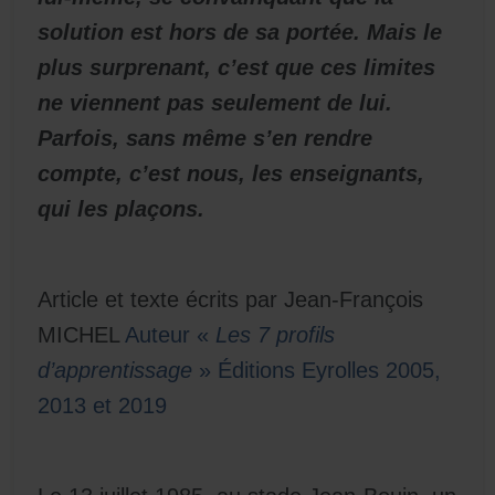
solution est hors de sa portée. Mais le
plus surprenant, c’est que ces limites
ne viennent pas seulement de lui.
Parfois, sans même s’en rendre
compte, c’est nous, les enseignants,
qui les plaçons.
Article et texte écrits par Jean-François
MICHEL
Auteur «
Les 7 profils
d’apprentissage
» Éditions Eyrolles 2005,
2013 et 2019