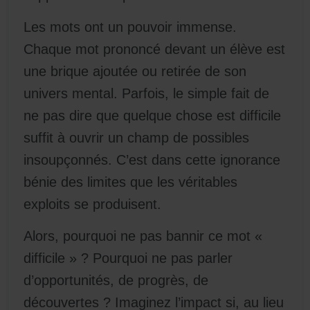
Les mots ont un pouvoir immense.
Chaque mot prononcé devant un élève est
une brique ajoutée ou retirée de son
univers mental. Parfois, le simple fait de
ne pas dire que quelque chose est difficile
suffit à ouvrir un champ de possibles
insoupçonnés. C’est dans cette ignorance
bénie des limites que les véritables
exploits se produisent.
Alors, pourquoi ne pas bannir ce mot «
difficile » ? Pourquoi ne pas parler
d’opportunités, de progrès, de
découvertes ? Imaginez l’impact si, au lieu