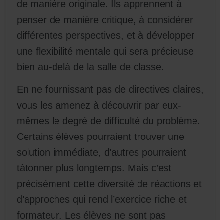
de manière originale. Ils apprennent à
penser de manière critique, à considérer
différentes perspectives, et à développer
une flexibilité mentale qui sera précieuse
bien au-delà de la salle de classe.
En ne fournissant pas de directives claires,
vous les amenez à découvrir par eux-
mêmes le degré de difficulté du problème.
Certains élèves pourraient trouver une
solution immédiate, d’autres pourraient
tâtonner plus longtemps. Mais c’est
précisément cette diversité de réactions et
d’approches qui rend l’exercice riche et
formateur. Les élèves ne sont pas