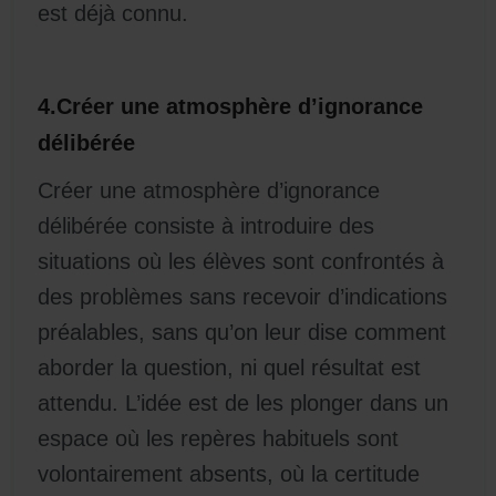
est déjà connu.
4.Créer une atmosphère d’ignorance
délibérée
Créer une atmosphère d’ignorance
délibérée consiste à introduire des
situations où les élèves sont confrontés à
des problèmes sans recevoir d’indications
préalables, sans qu’on leur dise comment
aborder la question, ni quel résultat est
attendu. L’idée est de les plonger dans un
espace où les repères habituels sont
volontairement absents, où la certitude