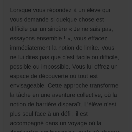
Lorsque vous répondez à un élève qui
vous demande si quelque chose est
difficile par un sincère « Je ne sais pas,
essayons ensemble ! », vous effacez
immédiatement la notion de limite. Vous
ne lui dites pas que c’est facile ou difficile,
possible ou impossible. Vous lui offrez un
espace de découverte où tout est
envisageable. Cette approche transforme
la tâche en une aventure collective, où la
notion de barrière disparaît. L’élève n’est
plus seul face à un défi ; il est
accompagné dans un voyage où la