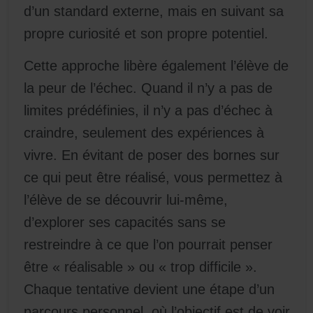
d’un standard externe, mais en suivant sa
propre curiosité et son propre potentiel.
Cette approche libère également l’élève de
la peur de l’échec. Quand il n’y a pas de
limites prédéfinies, il n’y a pas d’échec à
craindre, seulement des expériences à
vivre. En évitant de poser des bornes sur
ce qui peut être réalisé, vous permettez à
l’élève de se découvrir lui-même,
d’explorer ses capacités sans se
restreindre à ce que l’on pourrait penser
être « réalisable » ou « trop difficile ».
Chaque tentative devient une étape d’un
parcours personnel, où l’objectif est de voir