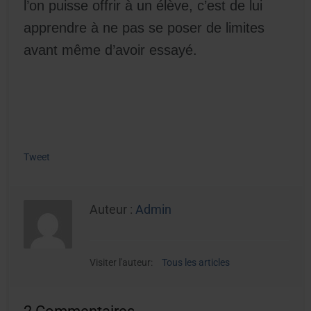
l’on puisse offrir à un élève, c’est de lui
apprendre à ne pas se poser de limites
avant même d’avoir essayé.
Tweet
Auteur :
Admin
Visiter l'auteur:
Tous les articles