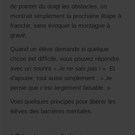
de pointer du doigt les obstacles, on
montrait simplement la prochaine étape à
franchir, sans évoquer la montagne à
gravir.
Quand un élève demande si quelque
chose est difficile, vous pouvez répondre
avec un sourire «
Je ne sais pas !
» Et
d’ajouter, tout aussi simplement : « Je
pense que
c’est largement faisable.
»
Voici quelques principes pour libérer les
élèves des barrières mentales.