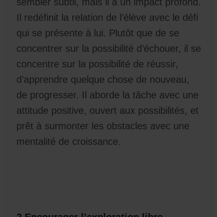
sembler subtil, mais il a un impact profond.
Il redéfinit la relation de l’élève avec le défi
qui se présente à lui. Plutôt que de se
concentrer sur la possibilité d’échouer, il se
concentre sur la possibilité de réussir,
d’apprendre quelque chose de nouveau,
de progresser. Il aborde la tâche avec une
attitude positive, ouvert aux possibilités, et
prêt à surmonter les obstacles avec une
mentalité de croissance.