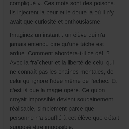
compliqué ». Ces mots sont des poisons.
Ils injectent la peur et le doute là où il n’y
avait que curiosité et enthousiasme.
Imaginez un instant : un élève qui n’a
jamais entendu dire qu’une tâche est
ardue. Comment abordera-t-il ce défi ?
Avec la fraîcheur et la liberté de celui qui
ne connaît pas les chaînes mentales, de
celui qui ignore l’idée même de l’échec. Et
c’est là que la magie opère. Ce qu’on
croyait impossible devient soudainement
réalisable, simplement parce que
personne n’a soufflé à cet élève que c’était
supposé être impossible.