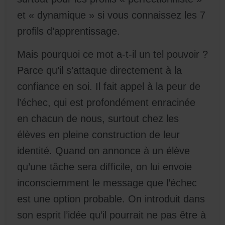
et « dynamique » si vous connaissez les 7
profils d’apprentissage.
Mais pourquoi ce mot a-t-il un tel pouvoir ?
Parce qu’il s’attaque directement à la
confiance en soi. Il fait appel à la peur de
l’échec, qui est profondément enracinée
en chacun de nous, surtout chez les
élèves en pleine construction de leur
identité. Quand on annonce à un élève
qu’une tâche sera difficile, on lui envoie
inconsciemment le message que l’échec
est une option probable. On introduit dans
son esprit l’idée qu’il pourrait ne pas être à