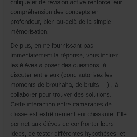
critique et de révision active renforce leur
compréhension des concepts en
profondeur, bien au-delà de la simple
mémorisation.
De plus, en ne fournissant pas
immédiatement la réponse, vous incitez
les élèves à poser des questions, à
discuter entre eux (donc autorisez les
moments de brouhaha, de bruits …) , à
collaborer pour trouver des solutions.
Cette interaction entre camarades de
classe est extrêmement enrichissante. Elle
permet aux élèves de confronter leurs
idées, de tester différentes hypothèses, et