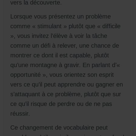
vers la découverte.
Lorsque vous présentez un problème
comme « stimulant » plutôt que « difficile
», vous invitez l’élève à voir la tâche
comme un défi à relever, une chance de
montrer ce dont il est capable, plutôt
qu’une montagne à gravir. En parlant d’«
opportunité », vous orientez son esprit
vers ce qu’il peut apprendre ou gagner en
s’attaquant à ce problème, plutôt que sur
ce qu’il risque de perdre ou de ne pas
réussir.
Ce changement de vocabulaire peut