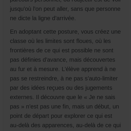
jusqu’où l’on peut aller, sans que personne
ne dicte la ligne d’arrivée.
En adoptant cette posture, vous créez une
classe où les limites sont floues, où les
frontières de ce qui est possible ne sont
pas définies d’avance, mais découvertes
au fur et à mesure. L’élève apprend à ne
pas se restreindre, à ne pas s’auto-limiter
par des idées reçues ou des jugements
externes. Il découvre que le « Je ne sais
pas » n’est pas une fin, mais un début, un
point de départ pour explorer ce qui est
au-delà des apparences, au-delà de ce qui