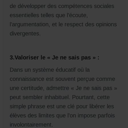
de développer des compétences sociales
essentielles telles que l’écoute,
l’argumentation, et le respect des opinions
divergentes.
3.Valoriser le « Je ne sais pas » :
Dans un système éducatif où la
connaissance est souvent perçue comme
une certitude, admettre « Je ne sais pas »
peut sembler inhabituel. Pourtant, cette
simple phrase est une clé pour libérer les
élèves des limites que l’on impose parfois
involontairement.