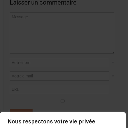
Laisser un commentaire
*
*
Nous respectons votre vie privée