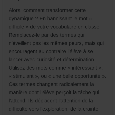
Alors, comment transformer cette
dynamique ? En bannissant le mot «
difficile » de votre vocabulaire en classe.
Remplacez-le par des termes qui
n’éveillent pas les mêmes peurs, mais qui
encouragent au contraire l’élève à se
lancer avec curiosité et détermination.
Utilisez des mots comme « intéressant »,
« stimulant », ou « une belle opportunité ».
Ces termes changent radicalement la
manière dont l’élève perçoit la tâche qui
l’attend. Ils déplacent l’attention de la
difficulté vers l’exploration, de la crainte