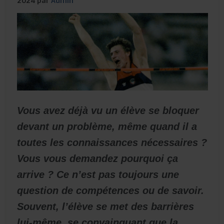
2024 par
Admin
Vous avez déjà vu un élève se bloquer
devant un problème, même quand il a
toutes les connaissances nécessaires ?
Vous vous demandez pourquoi ça
arrive ? Ce n’est pas toujours une
question de compétences ou de savoir.
Souvent, l’élève se met des barrières
lui-même, se convainquant que la