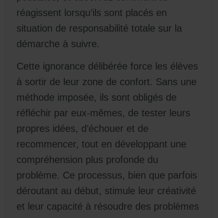
réagissent lorsqu’ils sont placés en
situation de responsabilité totale sur la
démarche à suivre.
Cette ignorance délibérée force les élèves
à sortir de leur zone de confort. Sans une
méthode imposée, ils sont obligés de
réfléchir par eux-mêmes, de tester leurs
propres idées, d’échouer et de
recommencer, tout en développant une
compréhension plus profonde du
problème. Ce processus, bien que parfois
déroutant au début, stimule leur créativité
et leur capacité à résoudre des problèmes