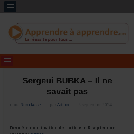
Sergeui BUBKA – Il ne
savait pas
dans
Non classé
par
Admin
5 septembre 2024
—
—
Dernière modification de l’article le 5 septembre