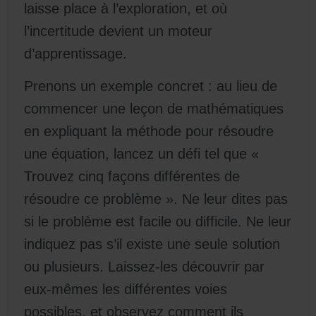
laisse place à l’exploration, et où
l’incertitude devient un moteur
d’apprentissage.
Prenons un exemple concret : au lieu de
commencer une leçon de mathématiques
en expliquant la méthode pour résoudre
une équation, lancez un défi tel que «
Trouvez cinq façons différentes de
résoudre ce problème ». Ne leur dites pas
si le problème est facile ou difficile. Ne leur
indiquez pas s’il existe une seule solution
ou plusieurs. Laissez-les découvrir par
eux-mêmes les différentes voies
possibles, et observez comment ils