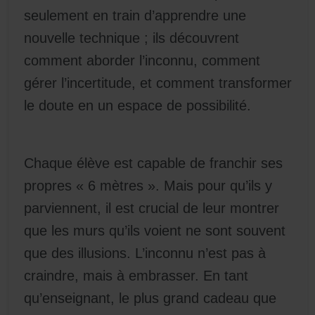
seulement en train d’apprendre une
nouvelle technique ; ils découvrent
comment aborder l’inconnu, comment
gérer l’incertitude, et comment transformer
le doute en un espace de possibilité.
Chaque élève est capable de franchir ses
propres « 6 mètres ». Mais pour qu’ils y
parviennent, il est crucial de leur montrer
que les murs qu’ils voient ne sont souvent
que des illusions. L’inconnu n’est pas à
craindre, mais à embrasser. En tant
qu’enseignant, le plus grand cadeau que