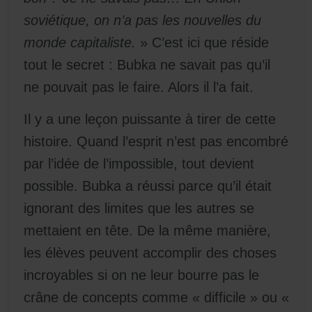
soviétique, on n’a pas les nouvelles du
monde capitaliste.
» C’est ici que réside
tout le secret : Bubka ne savait pas qu’il
ne pouvait pas le faire. Alors il l’a fait.
Il y a une leçon puissante à tirer de cette
histoire. Quand l’esprit n’est pas encombré
par l’idée de l’impossible, tout devient
possible. Bubka a réussi parce qu’il était
ignorant des limites que les autres se
mettaient en tête. De la même manière,
les élèves peuvent accomplir des choses
incroyables si on ne leur bourre pas le
crâne de concepts comme « difficile » ou «