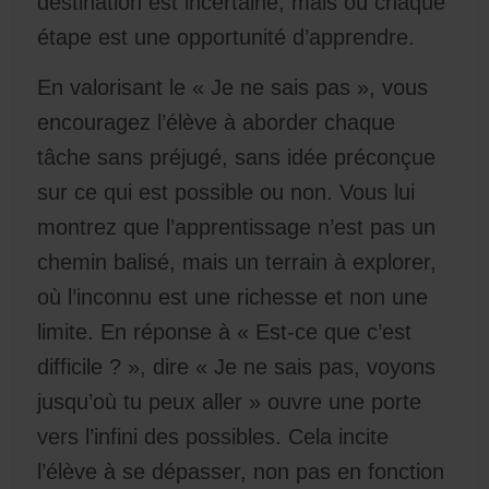
destination est incertaine, mais où chaque
étape est une opportunité d’apprendre.
En valorisant le « Je ne sais pas », vous
encouragez l’élève à aborder chaque
tâche sans préjugé, sans idée préconçue
sur ce qui est possible ou non. Vous lui
montrez que l’apprentissage n’est pas un
chemin balisé, mais un terrain à explorer,
où l’inconnu est une richesse et non une
limite. En réponse à « Est-ce que c’est
difficile ? », dire « Je ne sais pas, voyons
jusqu’où tu peux aller » ouvre une porte
vers l’infini des possibles. Cela incite
l’élève à se dépasser, non pas en fonction