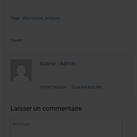
Tags :
dépression
,
enfants
Tweet
Auteur :
Admin
Visiter l'auteur:
Tous les articles
Laisser un commentaire