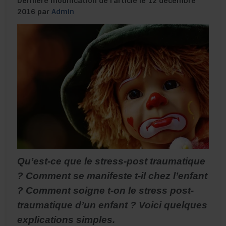
Dernière modification de l’article le 12 décembre
2016 par
Admin
Qu’est-ce que le stress-post traumatique
? Comment se manifeste t-il chez l’enfant
? Comment soigne t-on le stress post-
traumatique d’un enfant ? Voici quelques
explications simples.