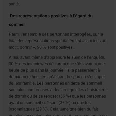
santé.
Des représentations positives à l’égard du
sommeil
Parmi l’ensemble des personnes interrogées, sur le
total des représentations spontanément associées au
mot « dormir », 98 % sont positives.
Ainsi, avant même d’apprendre le sujet de l’enquête,
30 % des interviewés déclarent que s’ils avaient une
heure de plus dans la journée, ils la passeraient à
dormir au même titre qu’à faire du sport ou s’occuper
de leur famille. Les personnes en dette de sommeil
sont plus nombreuses à déclarer qu’elles choisiraient
de dormir ou de se reposer (36 %) que les personnes
ayant un sommeil suffisant (27 %) ou que les
insomniaques (29 %). Cela témoigne bien du fait
qu’elles ressentent plus que les autres un manque de