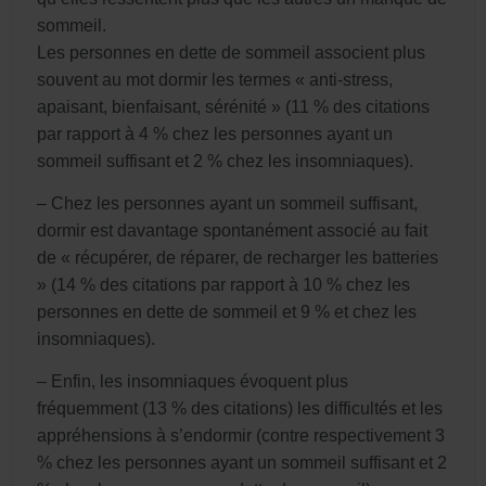
sommeil.
Les personnes en dette de sommeil associent plus
souvent au mot dormir les termes « anti-stress,
apaisant, bienfaisant, sérénité » (11 % des citations
par rapport à 4 % chez les personnes ayant un
sommeil suffisant et 2 % chez les insomniaques).
– Chez les personnes ayant un sommeil suffisant,
dormir est davantage spontanément associé au fait
de « récupérer, de réparer, de recharger les batteries
» (14 % des citations par rapport à 10 % chez les
personnes en dette de sommeil et 9 % et chez les
insomniaques).
– Enfin, les insomniaques évoquent plus
fréquemment (13 % des citations) les difficultés et les
appréhensions à s’endormir (contre respectivement 3
% chez les personnes ayant un sommeil suffisant et 2