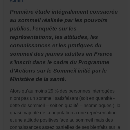
Admin
Première étude intégralement consacrée
au sommeil réalisée par les pouvoirs
publics, l’enquête sur les
représentations, les attitudes, les
connaissances et les pratiques du
sommeil des jeunes adultes en France
s’inscrit dans le cadre du Programme
d’Actions sur le Sommeil initié par le
Ministère de la santé.
Alors qu’au moins 29 % des personnes interrogées
n’ont pas un sommeil satisfaisant (soit en quantité -
dette de sommeil – soit en qualité –insomniaques-), la
quasi majorité de la population a une représentation
et une attitude positives face au sommeil mais des
connaissances assez partielles de ses bienfaits sur la