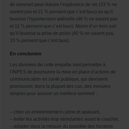
de sommeil peut réduire l’espérance de vie (33 % ne
savent pas et 21 % pensent que c’est faux) ou qu’il
favorise l’hypertension artérielle (46 % ne savent pas
et 11 % pensent que c’est faux). Moins d’un tiers sait
qu’il favorise la prise de poids (40 % ne savent pas,
33 % pensent que c’est faux).
En conclusion
Les données de cette enquête vont permettre à
l’INPES de poursuivre la mise en place d’actions de
communication en santé publique, qui devraient
promouvoir, dans la plupart des cas, des mesures
simples pour assurer un meilleur sommeil :
– créer un environnement calme et apaisant,
– éviter les activités trop stimulantes avant le coucher,
– adopter dans la mesure du possible des horaires