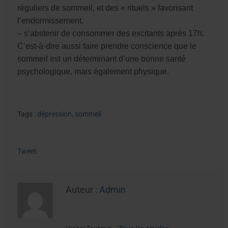
réguliers de sommeil, et des « rituels » favorisant
l’endormissement,
– s’abstenir de consommer des excitants après 17h.
C’est-à-dire aussi faire prendre conscience que le
sommeil est un déterminant d’une bonne santé
psychologique, mais également physique.
Tags :
dépression
,
sommeil
Tweet
Auteur :
Admin