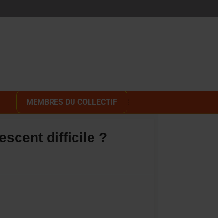
MEMBRES DU COLLECTIF
scent difficile ?