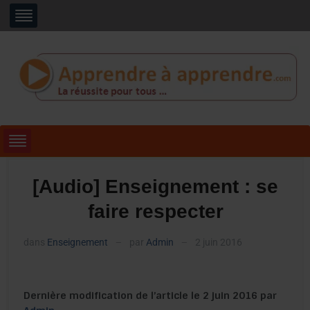
[Audio] Enseignement : se
faire respecter
dans
Enseignement
par
Admin
2 juin 2016
—
—
Dernière modification de l’article le 2 juin 2016 par