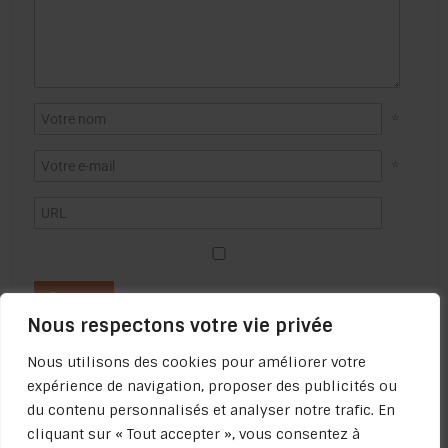
*
*
Nous respectons votre vie privée
Nous utilisons des cookies pour améliorer votre
expérience de navigation, proposer des publicités ou
du contenu personnalisés et analyser notre trafic. En
cliquant sur « Tout accepter », vous consentez à