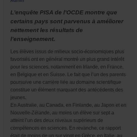
Admin
L’enquête PISA de l’OCDE montre que
certains pays sont parvenus à améliorer
nettement les résultats de
l’enseignement.
Les élèves issus de milieux socio-économiques plus
favorisés ont en général montré un plus grand intérêt
pour les sciences, notamment en Irlande, en France,
en Belgique et en Suisse. Le fait que l’un des parents
poursuive une carrière liée au domaine scientifique
constitue un élément marquant des antécédents des
jeunes.
En Australie, au Canada, en Finlande, au Japon et en
Nouvelle-Zélande, au moins un élève sur sept a
atteint l’un des deux niveaux supérieurs de
compétences en sciences. En revanche, ce rapport
était de moins de un sur vingt en Grèce, en Italie, au