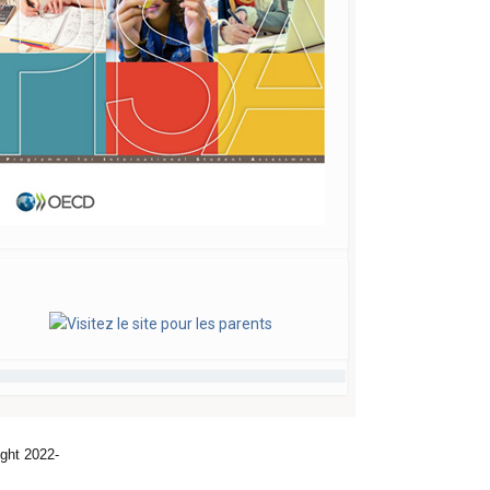
ght 2022-