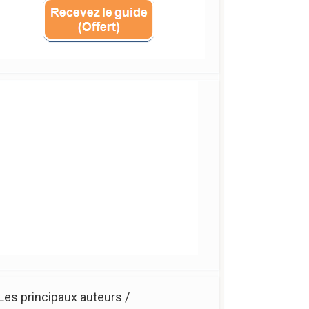
Les principaux auteurs /