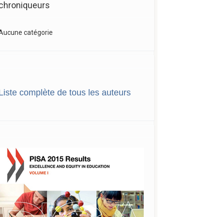
chroniqueurs
Aucune catégorie
Liste complète de tous les auteurs