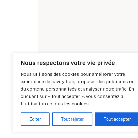
Nous respectons votre vie privée
Nous utilisons des cookies pour améliorer votre
expérience de navigation, proposer des publicités ou
du contenu personnalisés et analyser notre trafic. En
cliquant sur « Tout accepter », vous consentez à
l’utilisation de tous les cookies.
Editer
Tout rejeter
Tout accepter
Politique