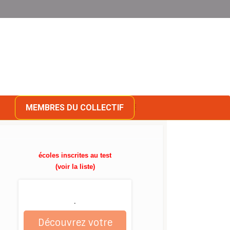
MEMBRES DU COLLECTIF
écoles inscrites au test
(voir la liste)
.
Découvrez votre