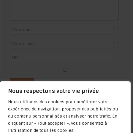
*
*
Nous respectons votre vie privée
Nous utilisons des cookies pour améliorer votre
expérience de navigation, proposer des publicités ou
du contenu personnalisés et analyser notre trafic. En
cliquant sur « Tout accepter », vous consentez à
l’utilisation de tous les cookies.