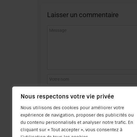
Laisser un commentaire
Nous respectons votre vie privée
Nous utilisons des cookies pour améliorer votre
expérience de navigation, proposer des publicités ou
du contenu personnalisés et analyser notre trafic. En
cliquant sur « Tout accepter », vous consentez à