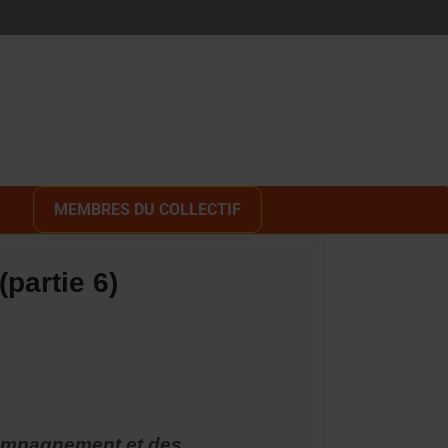
MEMBRES DU COLLECTIF
partie 6)
ccompagnement et des