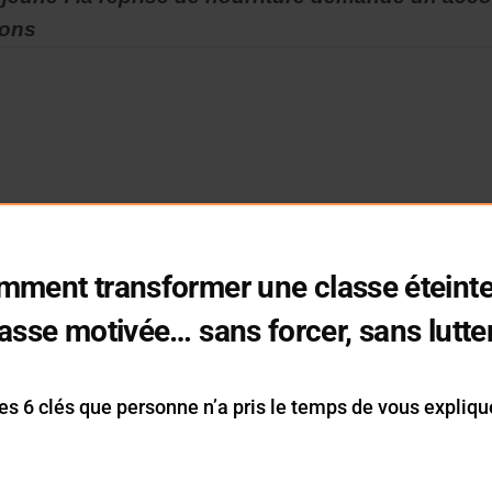
ions
mment transformer une classe éteinte
asse motivée… sans forcer, sans lutte
es 6 clés que personne n’a pris le temps de vous expliqu