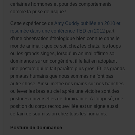
certaines hormones et pour des comportements
comme la prise de risque !
Cette expérience de
Amy Cuddy publiée en 2010 et
résumée dans une conférence TED en 2012
part
d’une observation éthologique bien connue dans le
monde animal : que ce soit chez les chats, les loups
ou les grands singes, lorsqu’un animal affirme sa
dominance sur un congénère, il le fait en adoptant
une posture qui le fait paraître plus gros. Et les grands
primates humains que nous sommes ne font pas
autre chose. Ainsi, mettre nos mains sur nos hanches
ou lever les bras au ciel après une victoire sont des
postures universelles de dominance. À l’opposé, une
position du corps recroquevillée est un signe aussi
certain de soumission chez tous les humains.
Posture de dominance