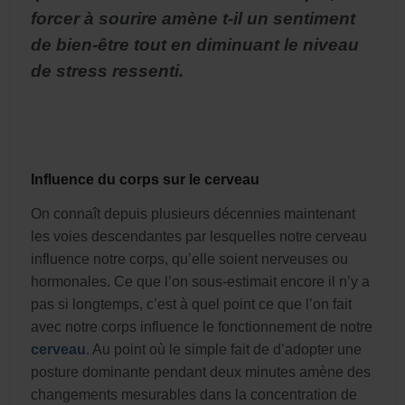
forcer à sourire amène t-il un sentiment
de bien-être tout en diminuant le niveau
de stress ressenti.
Influence du corps sur le cerveau
On connaît depuis plusieurs décennies maintenant
les voies descendantes par lesquelles notre cerveau
influence notre corps, qu’elle soient nerveuses ou
hormonales. Ce que l’on sous-estimait encore il n’y a
pas si longtemps, c’est à quel point ce que l’on fait
avec notre corps influence le fonctionnement de notre
cerveau
. Au point où le simple fait de d’adopter une
posture dominante pendant deux minutes amène des
changements mesurables dans la concentration de