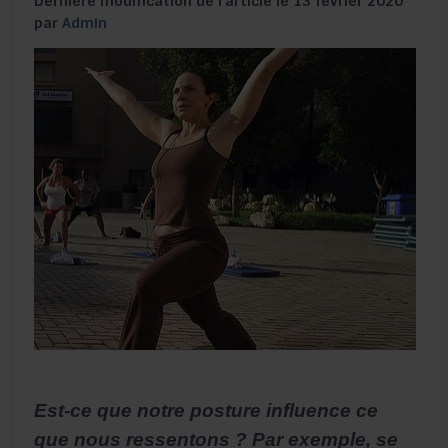
Dernière modification de l’article le 13 février 2020
par
Admin
Est-ce que notre posture influence ce
que nous ressentons ? Par exemple, se