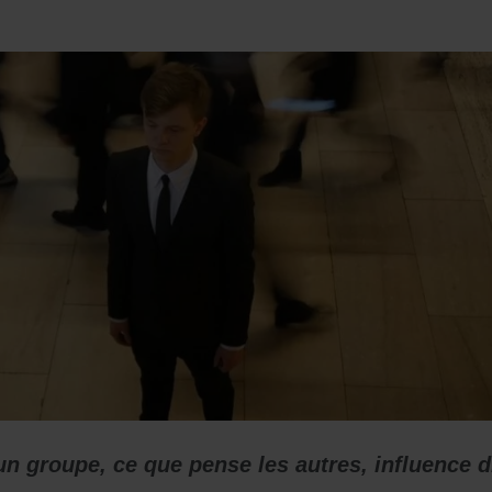
n groupe, ce que pense les autres, influence d