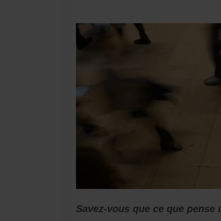
Savez-vous que ce que pense u