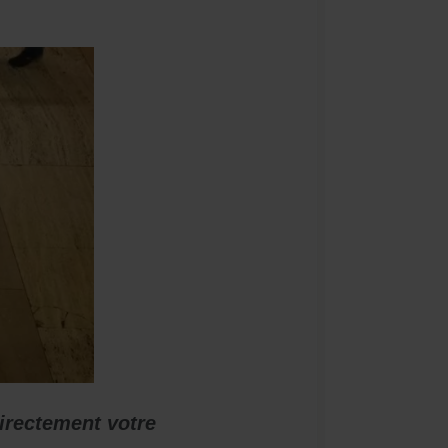
irectement votre