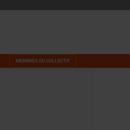
MEMBRES DU COLLECTIF