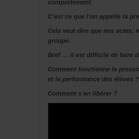
comportement.
C’est ce que l’on appelle la pr
Cela veut dire que nos actes, 
groupe.
Bref … il est difficile de faire 
Comment fonctionne la pressio
et la performance des élèves ?
Comment s’en libérer ?