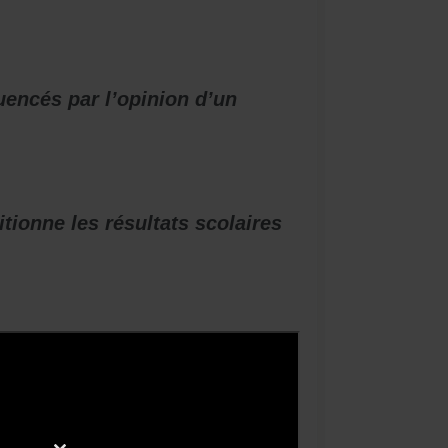
uencés par l’opinion d’un
ionne les résultats scolaires